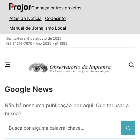
Conheça outros projetos
Atlas da Notícia
Codesinfo
Manual de Jornalismo Local
Quinta-feira, 6 de agosto de 2026
ISSN 1519-7670 - Ano 2026 - nº 1399
Google News
Não há nenhuma publicação por aqui. Que tal usar a
busca?