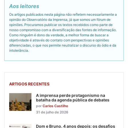
Aos leitores
Os artigos publicados nesta página não refletem necessariamente a
opinião do Observatório da Imprensa, já que somos um fórum de
opiniões. Procuramos publicar os textos recebidos como parte de
nosso compromisso com a diversificação das fontes de informação.
Como ninguém é dono da verdade, a melhor forma de buscar a
objetividade é através do contato com perspectivas e opiniões
diferenciadas, o que nos permite neutralizar o discurso do ódio e da
intolerância.
ARTIGOS RECENTES
A imprensa perde protagonismo na
batalha da agenda pública de debates
por
Carlos Castilho
31 de julho de 2026
Dom e Bruno, 4 anos depois: os desafios