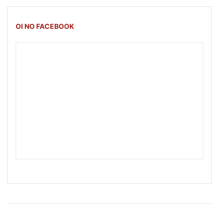
OI NO FACEBOOK