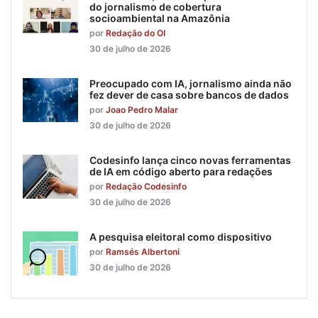
do jornalismo de cobertura
socioambiental na Amazônia
por
Redação do OI
30 de julho de 2026
Preocupado com IA, jornalismo ainda não
fez dever de casa sobre bancos de dados
por
Joao Pedro Malar
30 de julho de 2026
Codesinfo lança cinco novas ferramentas
de IA em código aberto para redações
por
Redação Codesinfo
30 de julho de 2026
A pesquisa eleitoral como dispositivo
por
Ramsés Albertoni
30 de julho de 2026