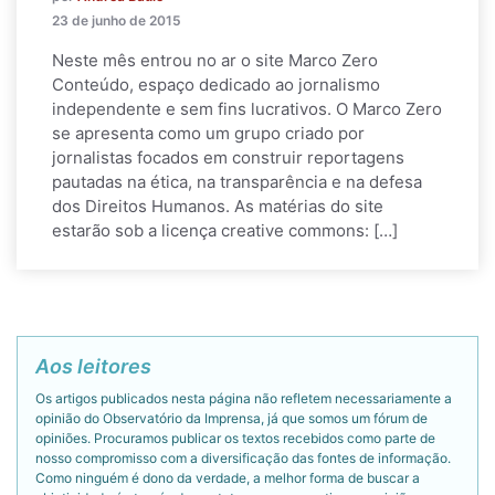
23 de junho de 2015
Neste mês entrou no ar o site Marco Zero
Conteúdo, espaço dedicado ao jornalismo
independente e sem fins lucrativos. O Marco Zero
se apresenta como um grupo criado por
jornalistas focados em construir reportagens
pautadas na ética, na transparência e na defesa
dos Direitos Humanos. As matérias do site
estarão sob a licença creative commons: […]
Aos leitores
Os artigos publicados nesta página não refletem necessariamente a
opinião do Observatório da Imprensa, já que somos um fórum de
opiniões. Procuramos publicar os textos recebidos como parte de
nosso compromisso com a diversificação das fontes de informação.
Como ninguém é dono da verdade, a melhor forma de buscar a