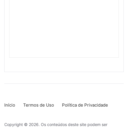
Início
Termos de Uso
Política de Privacidade
Copyright © 2026. Os conteúdos deste site podem ser