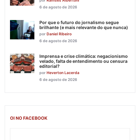
por
Ramsés Albertoni
6 de agosto de 2026
Por que o futuro do jornalismo segue
brilhante (e mais relevante do que nunca)
por
Daniel Ribeiro
6 de agosto de 2026
Imprensa e crise climática: negacionismo
velado, falta de entendimento ou censura
editorial?
por
Heverton Lacerda
6 de agosto de 2026
OI NO FACEBOOK