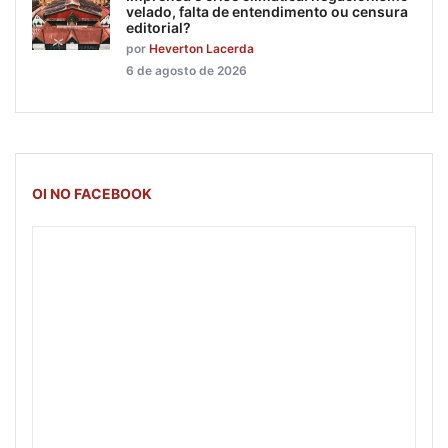
velado, falta de entendimento ou censura
editorial?
por
Heverton Lacerda
6 de agosto de 2026
OI NO FACEBOOK