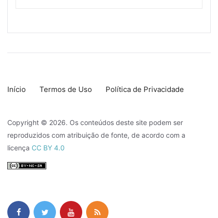
Início
Termos de Uso
Política de Privacidade
Copyright © 2026. Os conteúdos deste site podem ser
reproduzidos com atribuição de fonte, de acordo com a
licença
CC BY 4.0