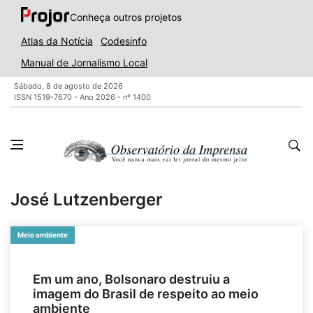
Conheça outros projetos
Atlas da Notícia
Codesinfo
Manual de Jornalismo Local
Sábado, 8 de agosto de 2026
ISSN 1519-7670 - Ano 2026 - nº 1400
José Lutzenberger
Meio ambiente
Em um ano, Bolsonaro destruiu a
imagem do Brasil de respeito ao meio
ambiente