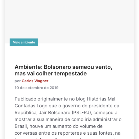
Meio ambiente
Ambiente: Bolsonaro semeou vento,
mas vai colher tempestade
por
Carlos Wagner
10 de setembro de 2019
Publicado originalmente no blog Histórias Mal
Contadas Logo que o governo do presidente da
República, Jair Bolsonaro (PSL-RJ), começou a
mostrar a sua maneira de como iria administrar o
Brasil, houve um aumento do volume de
conversas entre os repórteres e suas fontes, na