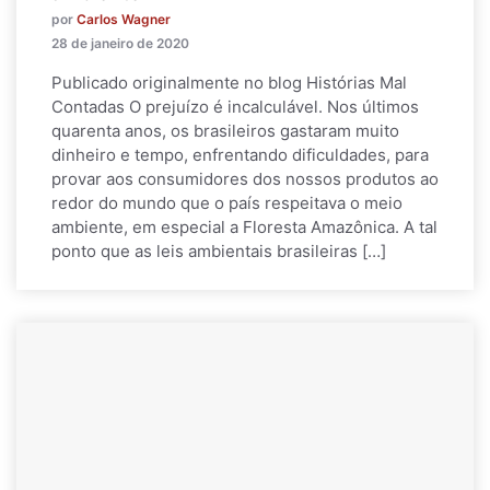
por
Carlos Wagner
28 de janeiro de 2020
Publicado originalmente no blog Histórias Mal
Contadas O prejuízo é incalculável. Nos últimos
quarenta anos, os brasileiros gastaram muito
dinheiro e tempo, enfrentando dificuldades, para
provar aos consumidores dos nossos produtos ao
redor do mundo que o país respeitava o meio
ambiente, em especial a Floresta Amazônica. A tal
ponto que as leis ambientais brasileiras […]