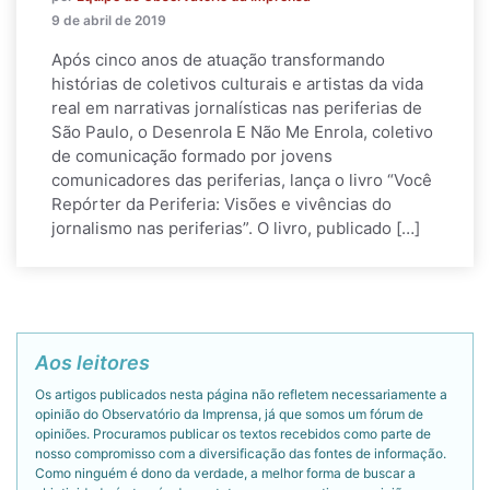
9 de abril de 2019
Após cinco anos de atuação transformando
histórias de coletivos culturais e artistas da vida
real em narrativas jornalísticas nas periferias de
São Paulo, o Desenrola E Não Me Enrola, coletivo
de comunicação formado por jovens
comunicadores das periferias, lança o livro “Você
Repórter da Periferia: Visões e vivências do
jornalismo nas periferias”. O livro, publicado […]
Aos leitores
Os artigos publicados nesta página não refletem necessariamente a
opinião do Observatório da Imprensa, já que somos um fórum de
opiniões. Procuramos publicar os textos recebidos como parte de
nosso compromisso com a diversificação das fontes de informação.
Como ninguém é dono da verdade, a melhor forma de buscar a