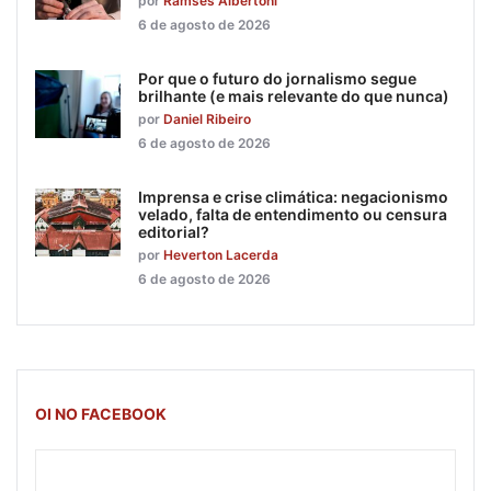
por
Ramsés Albertoni
6 de agosto de 2026
Por que o futuro do jornalismo segue
brilhante (e mais relevante do que nunca)
por
Daniel Ribeiro
6 de agosto de 2026
Imprensa e crise climática: negacionismo
velado, falta de entendimento ou censura
editorial?
por
Heverton Lacerda
6 de agosto de 2026
OI NO FACEBOOK