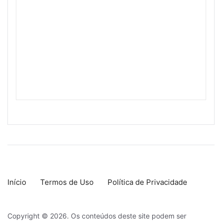
Início
Termos de Uso
Política de Privacidade
Copyright © 2026. Os conteúdos deste site podem ser