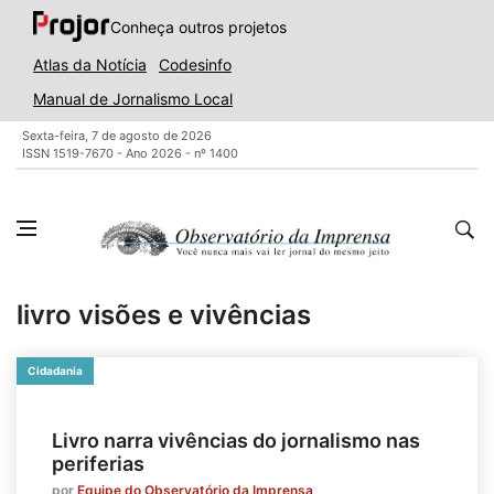
Conheça outros projetos
Atlas da Notícia
Codesinfo
Manual de Jornalismo Local
Sexta-feira, 7 de agosto de 2026
ISSN 1519-7670 - Ano 2026 - nº 1400
livro visões e vivências
Cidadania
Livro narra vivências do jornalismo nas
periferias
por
Equipe do Observatório da Imprensa