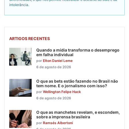
intolerância.
ARTIGOS RECENTES
Quando a mídia transforma o desemprego
em falha individual
por
Elton Daniel Leme
6 de agosto de 2026
O que as bets estão fazendo no Brasil não
tem nome. E o jornalismo com isso?
por
Wellington Felipe Hack
6 de agosto de 2026
O que as manchetes revelam, e escondem,
sobre a imprensa brasileira
por
Ramsés Albertoni