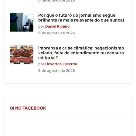
6 de agosto de 2026
Por que o futuro do jornalismo segue
brilhante (e mais relevante do que nunca)
por
Daniel Ribeiro
6 de agosto de 2026
Imprensa e crise climática: negacionismo
velado, falta de entendimento ou censura
editorial?
por
Heverton Lacerda
6 de agosto de 2026
OI NO FACEBOOK