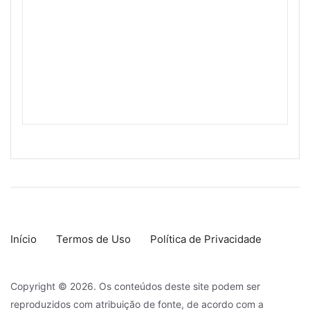
Início
Termos de Uso
Política de Privacidade
Copyright © 2026. Os conteúdos deste site podem ser
reproduzidos com atribuição de fonte, de acordo com a