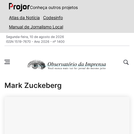
Conheça outros projetos
Atlas da Notícia
Codesinfo
Manual de Jornalismo Local
Segunda-feira, 10 de agosto de 2026
ISSN 1519-7670 - Ano 2026 - nº 1400
Mark Zuckeberg