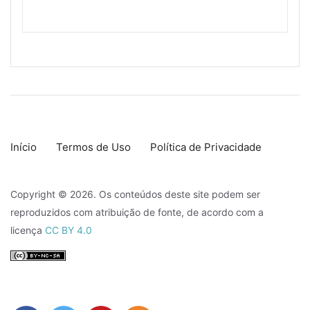
Início
Termos de Uso
Política de Privacidade
Copyright © 2026. Os conteúdos deste site podem ser
reproduzidos com atribuição de fonte, de acordo com a
licença
CC BY 4.0