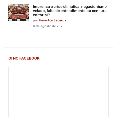
Imprensa e crise climática: negacionismo
velado, falta de entendimento ou censura
editorial?
por
Heverton Lacerda
6 de agosto de 2026
OI NO FACEBOOK