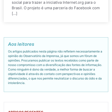
social para trazer a iniciativa Internet.org para o
Brasil. O projeto é uma parceria do Facebook com
[…]
Aos leitores
Os artigos publicados nesta página não refletem necessariamente a
opinião do Observatório da Imprensa, já que somos um fórum de
opiniões. Procuramos publicar os textos recebidos como parte de
nosso compromisso com a diversificação das fontes de informação.
Como ninguém é dono da verdade, a melhor forma de buscar a
objetividade é através do contato com perspectivas e opiniões
diferenciadas, o que nos permite neutralizar o discurso do ódio e da
intolerância.