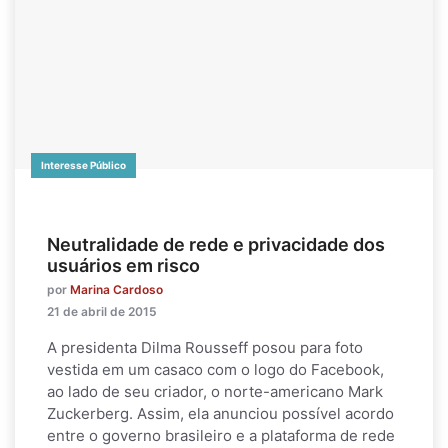
Interesse Público
Neutralidade de rede e privacidade dos
usuários em risco
por
Marina Cardoso
21 de abril de 2015
A presidenta Dilma Rousseff posou para foto
vestida em um casaco com o logo do Facebook,
ao lado de seu criador, o norte-americano Mark
Zuckerberg. Assim, ela anunciou possível acordo
entre o governo brasileiro e a plataforma de rede