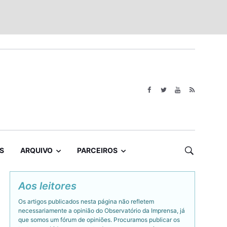
S
ARQUIVO
PARCEIROS
Aos leitores
Os artigos publicados nesta página não refletem
necessariamente a opinião do Observatório da Imprensa, já
que somos um fórum de opiniões. Procuramos publicar os