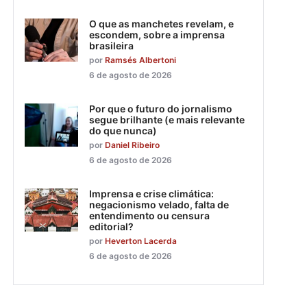
O que as manchetes revelam, e
escondem, sobre a imprensa
brasileira
por
Ramsés Albertoni
6 de agosto de 2026
Por que o futuro do jornalismo
segue brilhante (e mais relevante
do que nunca)
por
Daniel Ribeiro
6 de agosto de 2026
Imprensa e crise climática:
negacionismo velado, falta de
entendimento ou censura
editorial?
por
Heverton Lacerda
6 de agosto de 2026