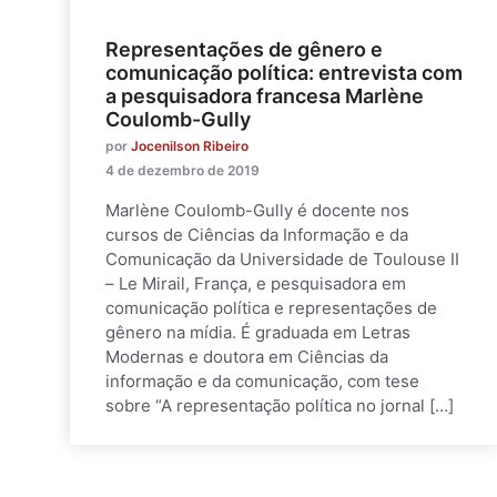
Representações de gênero e
comunicação política: entrevista com
a pesquisadora francesa Marlène
Coulomb-Gully
por
Jocenilson Ribeiro
4 de dezembro de 2019
Marlène Coulomb-Gully é docente nos
cursos de Ciências da Informação e da
Comunicação da Universidade de Toulouse II
– Le Mirail, França, e pesquisadora em
comunicação política e representações de
gênero na mídia. É graduada em Letras
Modernas e doutora em Ciências da
informação e da comunicação, com tese
sobre “A representação política no jornal […]