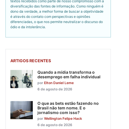
textos recebidos como parte de nosso compromisso com a
diversificação das fontes de informação. Como ninguém é
dono da verdade, a melhor forma de buscar a objetividade
é através do contato com perspectivas e opiniões
diferenciadas, o que nos permite neutralizar o discurso do
ódio e da intolerância.
ARTIGOS RECENTES
Quando a mídia transforma o
desemprego em falha individual
por
Elton Daniel Leme
6 de agosto de 2026
O que as bets estão fazendo no
Brasil não tem nome. E o
jornalismo com isso?
por
Wellington Felipe Hack
6 de agosto de 2026