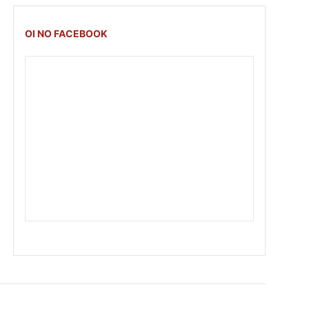
OI NO FACEBOOK