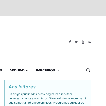
S
ARQUIVO
PARCEIROS
Aos leitores
Os artigos publicados nesta página não refletem
necessariamente a opinião do Observatório da Imprensa, já
que somos um fórum de opiniões. Procuramos publicar os