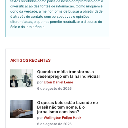
textos recebidos como parte de nosso compromisso com a
diversificação das fontes de informação. Como ninguém é
dono da verdade, a melhor forma de buscar a objetividade
é através do contato com perspectivas e opiniões
diferenciadas, o que nos permite neutralizar o discurso do
ódio e da intolerância.
ARTIGOS RECENTES
Quando a mídia transforma o
desemprego em falha individual
por
Elton Daniel Leme
6 de agosto de 2026
O que as bets estão fazendo no
Brasil não tem nome. E o
jornalismo com isso?
por
Wellington Felipe Hack
6 de agosto de 2026