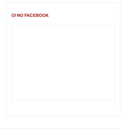
OI NO FACEBOOK