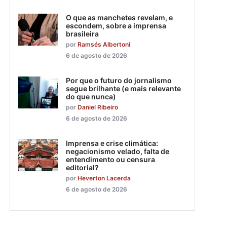
O que as manchetes revelam, e
escondem, sobre a imprensa
brasileira
por
Ramsés Albertoni
6 de agosto de 2026
Por que o futuro do jornalismo
segue brilhante (e mais relevante
do que nunca)
por
Daniel Ribeiro
6 de agosto de 2026
Imprensa e crise climática:
negacionismo velado, falta de
entendimento ou censura
editorial?
por
Heverton Lacerda
6 de agosto de 2026