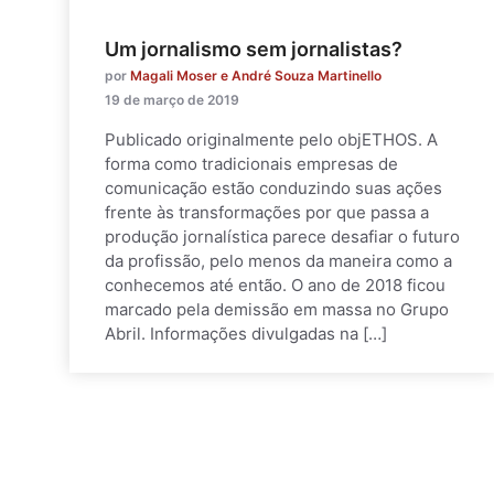
Um jornalismo sem jornalistas?
por
Magali Moser e André Souza Martinello
19 de março de 2019
Publicado originalmente pelo objETHOS. A
forma como tradicionais empresas de
comunicação estão conduzindo suas ações
frente às transformações por que passa a
produção jornalística parece desafiar o futuro
da profissão, pelo menos da maneira como a
conhecemos até então. O ano de 2018 ficou
marcado pela demissão em massa no Grupo
Abril. Informações divulgadas na […]