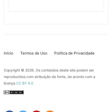
Início
Termos de Uso
Política de Privacidade
Copyright © 2026. Os conteúdos deste site podem ser
reproduzidos com atribuição de fonte, de acordo com a
licença
CC BY 4.0