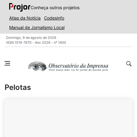
Conheça outros projetos
Atlas da Notícia
Codesinfo
Manual de Jornalismo Local
Domingo, 9 de agosto de 2026
ISSN 1519-7670 - Ano 2026 - nº 1400
Pelotas