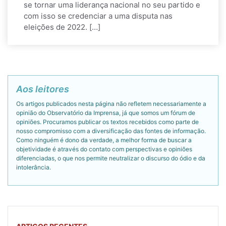
se tornar uma liderança nacional no seu partido e
com isso se credenciar a uma disputa nas
eleições de 2022. […]
Aos leitores
Os artigos publicados nesta página não refletem necessariamente a
opinião do Observatório da Imprensa, já que somos um fórum de
opiniões. Procuramos publicar os textos recebidos como parte de
nosso compromisso com a diversificação das fontes de informação.
Como ninguém é dono da verdade, a melhor forma de buscar a
objetividade é através do contato com perspectivas e opiniões
diferenciadas, o que nos permite neutralizar o discurso do ódio e da
intolerância.