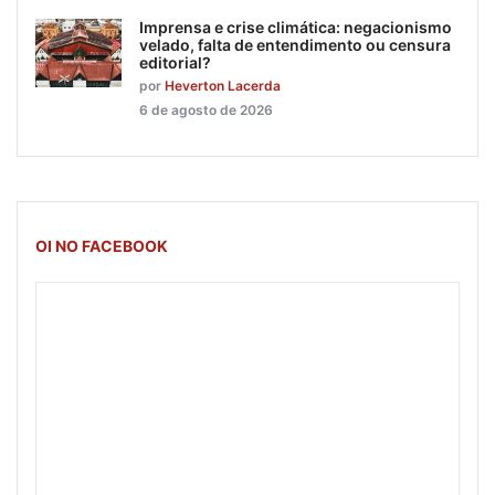
Imprensa e crise climática: negacionismo
velado, falta de entendimento ou censura
editorial?
por
Heverton Lacerda
6 de agosto de 2026
OI NO FACEBOOK