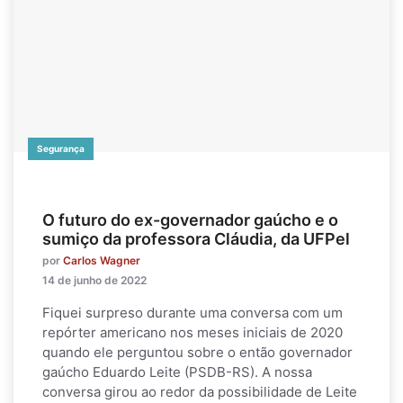
Segurança
O futuro do ex-governador gaúcho e o
sumiço da professora Cláudia, da UFPel
por
Carlos Wagner
14 de junho de 2022
Fiquei surpreso durante uma conversa com um
repórter americano nos meses iniciais de 2020
quando ele perguntou sobre o então governador
gaúcho Eduardo Leite (PSDB-RS). A nossa
conversa girou ao redor da possibilidade de Leite