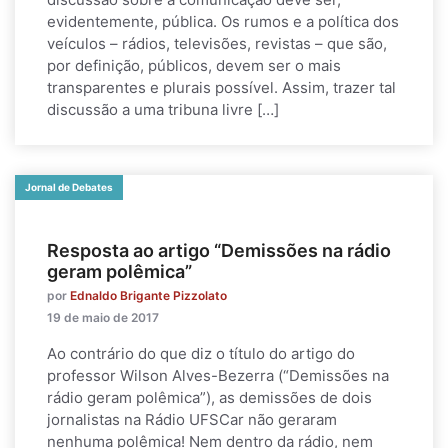
evidentemente, pública. Os rumos e a política dos
veículos – rádios, televisões, revistas – que são,
por definição, públicos, devem ser o mais
transparentes e plurais possível. Assim, trazer tal
discussão a uma tribuna livre […]
Jornal de Debates
Resposta ao artigo “Demissões na rádio
geram polêmica”
por
Ednaldo Brigante Pizzolato
19 de maio de 2017
Ao contrário do que diz o título do artigo do
professor Wilson Alves-Bezerra (“Demissões na
rádio geram polêmica”), as demissões de dois
jornalistas na Rádio UFSCar não geraram
nenhuma polêmica! Nem dentro da rádio, nem