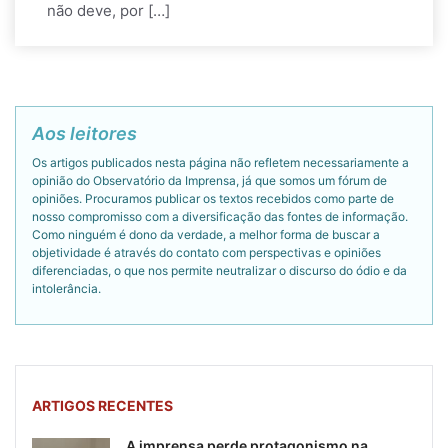
não deve, por […]
Aos leitores
Os artigos publicados nesta página não refletem necessariamente a
opinião do Observatório da Imprensa, já que somos um fórum de
opiniões. Procuramos publicar os textos recebidos como parte de
nosso compromisso com a diversificação das fontes de informação.
Como ninguém é dono da verdade, a melhor forma de buscar a
objetividade é através do contato com perspectivas e opiniões
diferenciadas, o que nos permite neutralizar o discurso do ódio e da
intolerância.
ARTIGOS RECENTES
A imprensa perde protagonismo na