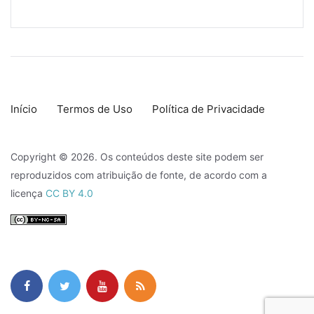
Início
Termos de Uso
Política de Privacidade
Copyright © 2026. Os conteúdos deste site podem ser
reproduzidos com atribuição de fonte, de acordo com a
licença
CC BY 4.0