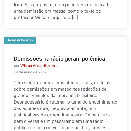
fora. E, a propósito, nem pode ser considerada
uma demissão em massa, como o texto do
professor Wilson sugere. O […]
Jornal de Debates
Demissões na rádio geram polêmica
por
Wilson Alves-Bezerra
18 de maio de 2017
Tem sido frequente, nos últimos anos, notícias
sobre demissões em massa nas redações de
grandes veículos da imprensa brasileira.
Desnecessário é retomar o tema do encolhimento
das equipes que, inequivocamente, tem
justificativas de ordem financeira. De natureza
bem diversa é um passaralho em uma rádio
pública de uma universidade pública, pois essa