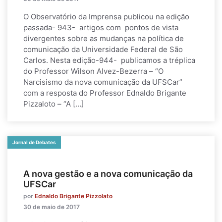
O Observatório da Imprensa publicou na edição
passada- 943- artigos com pontos de vista
divergentes sobre as mudanças na política de
comunicação da Universidade Federal de São
Carlos. Nesta edição-944- publicamos a tréplica
do Professor Wilson Alvez-Bezerra – “O
Narcisismo da nova comunicação da UFSCar”
com a resposta do Professor Ednaldo Brigante
Pizzaloto – “A […]
Jornal de Debates
A nova gestão e a nova comunicação da
UFSCar
por
Ednaldo Brigante Pizzolato
30 de maio de 2017