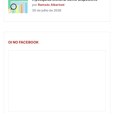
por
Ramsés Albertoni
30 de julho de 2026
OI NO FACEBOOK