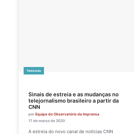
Televisão
Sinais de estreia e as mudanças no
telejornalismo brasileiro a partir da
CNN
por
Equipe do Observatório da Imprensa
17 de março de 2020
A estreia do novo canal de notícias CNN