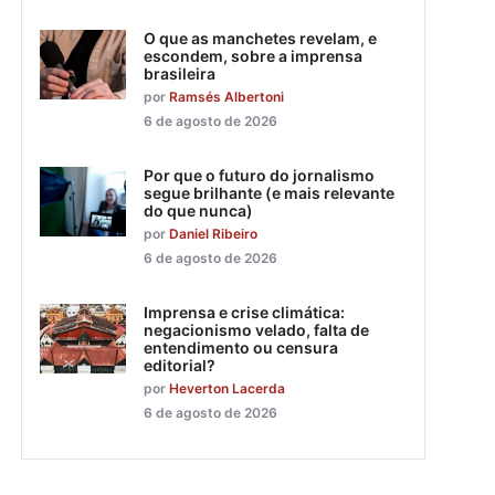
O que as manchetes revelam, e
escondem, sobre a imprensa
brasileira
por
Ramsés Albertoni
6 de agosto de 2026
Por que o futuro do jornalismo
segue brilhante (e mais relevante
do que nunca)
por
Daniel Ribeiro
6 de agosto de 2026
Imprensa e crise climática:
negacionismo velado, falta de
entendimento ou censura
editorial?
por
Heverton Lacerda
6 de agosto de 2026