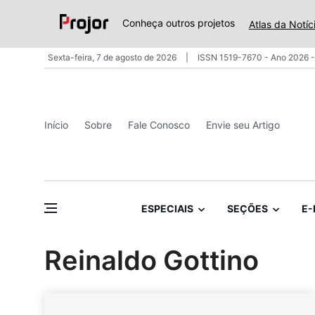
Conheça outros projetos
Atlas da Notíc
Sexta-feira, 7 de agosto de 2026
ISSN 1519-7670 - Ano 2026 -
Início
Sobre
Fale Conosco
Envie seu Artigo
ESPECIAIS
SEÇÕES
E-
Reinaldo Gottino