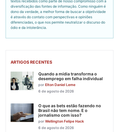
textos recebidos como parte de nosso compromisso com a
diversificação das fontes de informação. Como ninguém é
dono da verdade, a melhor forma de buscar a objetividade
é através do contato com perspectivas e opiniões
diferenciadas, o que nos permite neutralizar o discurso do
ódio e da intolerância.
ARTIGOS RECENTES
Quando a mídia transforma o
desemprego em falha individual
por
Elton Daniel Leme
6 de agosto de 2026
O que as bets estão fazendo no
Brasil não tem nome. E o
jornalismo com isso?
por
Wellington Felipe Hack
6 de agosto de 2026