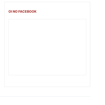
OI NO FACEBOOK