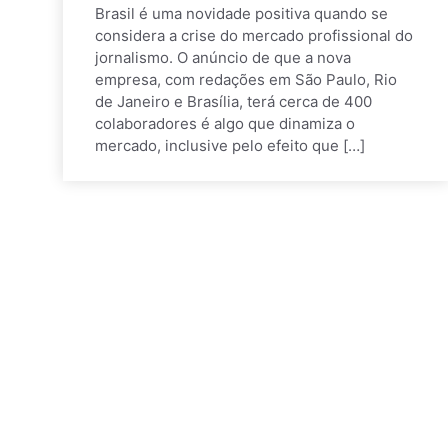
Brasil é uma novidade positiva quando se
considera a crise do mercado profissional do
jornalismo. O anúncio de que a nova
empresa, com redações em São Paulo, Rio
de Janeiro e Brasília, terá cerca de 400
colaboradores é algo que dinamiza o
mercado, inclusive pelo efeito que […]