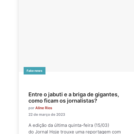
Fake news
Entre o jabuti e a briga de gigantes,
como ficam os jornalistas?
por
Aline Rios
22 de março de 2023
A edição da última quinta-feira (15/03)
do Jornal Hoje trouxe uma reportagem com