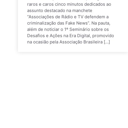
raros e caros cinco minutos dedicados ao
assunto destacado na manchete
“Associações de Rádio e TV defendem a
criminalização das Fake News”. Na pauta,
além de noticiar o 1º Seminário sobre os
Desafios e Ações na Era Digital, promovido
na ocasião pela Associação Brasileira […]