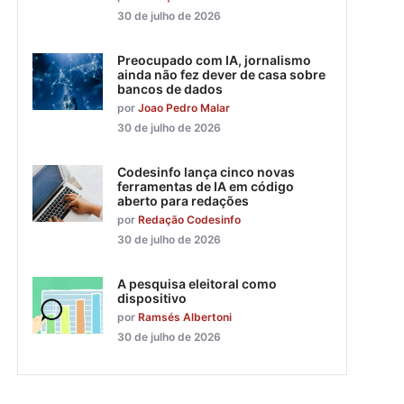
30 de julho de 2026
Preocupado com IA, jornalismo
ainda não fez dever de casa sobre
bancos de dados
por
Joao Pedro Malar
30 de julho de 2026
Codesinfo lança cinco novas
ferramentas de IA em código
aberto para redações
por
Redação Codesinfo
30 de julho de 2026
A pesquisa eleitoral como
dispositivo
por
Ramsés Albertoni
30 de julho de 2026