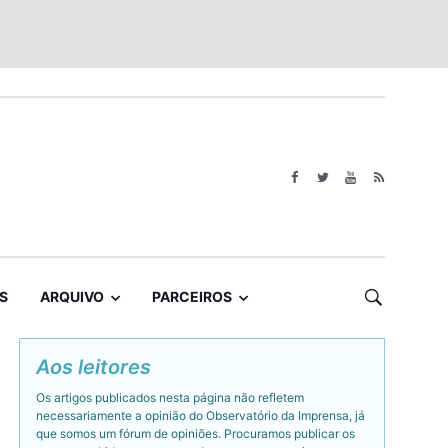
S
ARQUIVO
PARCEIROS
Aos leitores
Os artigos publicados nesta página não refletem
necessariamente a opinião do Observatório da Imprensa, já
que somos um fórum de opiniões. Procuramos publicar os