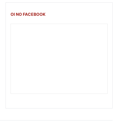
OI NO FACEBOOK