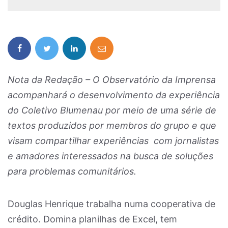
Nota da Redação – O Observatório da Imprensa
acompanhará o desenvolvimento da experiência
do Coletivo Blumenau por meio de uma série de
textos produzidos por membros do grupo e que
visam compartilhar experiências com jornalistas
e amadores interessados na busca de soluções
para problemas comunitários.
Douglas Henrique trabalha numa cooperativa de
crédito. Domina planilhas de Excel, tem