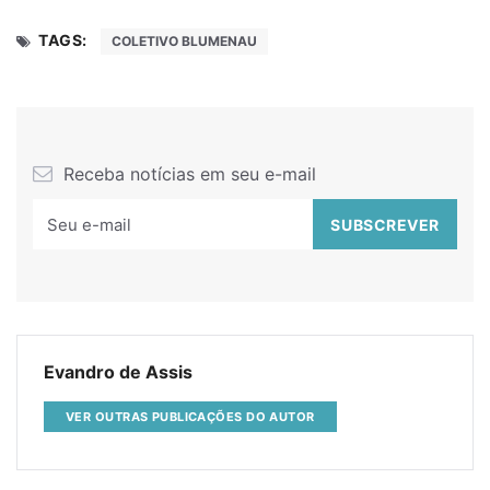
TAGS:
COLETIVO BLUMENAU
Receba notícias em seu e-mail
Evandro de Assis
VER OUTRAS PUBLICAÇÕES DO AUTOR