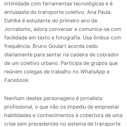
intimidade com ferramentas tecnológicas e é
entusiasta do transporte coletivo. Ana Paula
Dahlke é estudante do primeiro ano de
Jornalismo, adora conversar e comunica-se com
facilidade em texto e fotografia. Usa ônibus com
frequência. Bruno Goulart acorda cedo
diariamente para sentar na cadeira de cobrador
de um coletivo urbano. Participa de grupos que
reúnem colegas de trabalho no
WhatsApp
e
Facebook
.
Nenhum destes personagens é jornalista
profissional, o que não os impediu de emprestar
habilidades e conhecimentos à cobertura de uma
crise sem precedentes no sistema de transporte