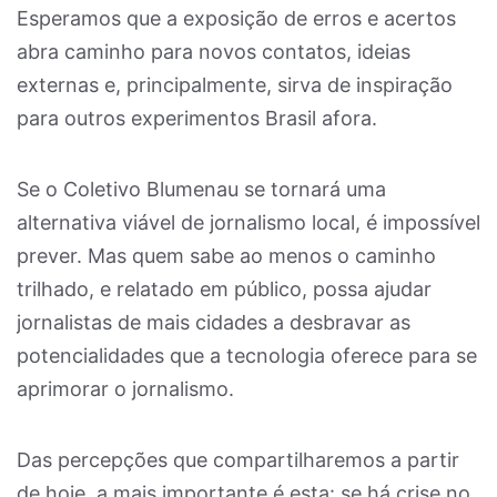
Esperamos que a exposição de erros e acertos
abra caminho para novos contatos, ideias
externas e, principalmente, sirva de inspiração
para outros experimentos Brasil afora.
Se o Coletivo Blumenau se tornará uma
alternativa viável de jornalismo local, é impossível
prever. Mas quem sabe ao menos o caminho
trilhado, e relatado em público, possa ajudar
jornalistas de mais cidades a desbravar as
potencialidades que a tecnologia oferece para se
aprimorar o jornalismo.
Das percepções que compartilharemos a partir
de hoje, a mais importante é esta: se há crise no