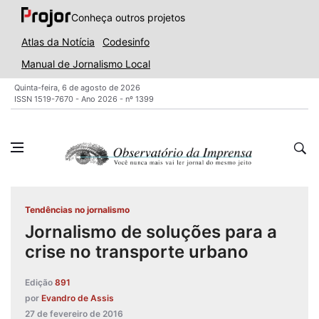
Conheça outros projetos
Atlas da Notícia
Codesinfo
Manual de Jornalismo Local
Quinta-feira, 6 de agosto de 2026
ISSN 1519-7670 - Ano 2026 - nº 1399
Tendências no jornalismo
Jornalismo de soluções para a
crise no transporte urbano
Edição
891
por
Evandro de Assis
27 de fevereiro de 2016