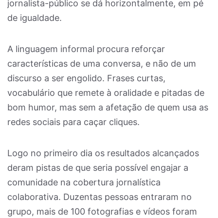
jornalista-público se dá horizontalmente, em pé
de igualdade.
A linguagem informal procura reforçar
características de uma conversa, e não de um
discurso a ser engolido. Frases curtas,
vocabulário que remete à oralidade e pitadas de
bom humor, mas sem a afetação de quem usa as
redes sociais para caçar cliques.
Logo no primeiro dia os resultados alcançados
deram pistas de que seria possível engajar a
comunidade na cobertura jornalística
colaborativa. Duzentas pessoas entraram no
grupo, mais de 100 fotografias e vídeos foram