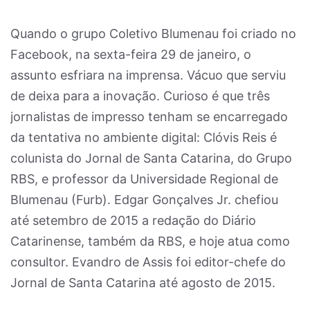
Quando o grupo Coletivo Blumenau foi criado no
Facebook, na sexta-feira 29 de janeiro, o
assunto esfriara na imprensa. Vácuo que serviu
de deixa para a inovação. Curioso é que três
jornalistas de impresso tenham se encarregado
da tentativa no ambiente digital: Clóvis Reis é
colunista do Jornal de Santa Catarina, do Grupo
RBS, e professor da Universidade Regional de
Blumenau (Furb). Edgar Gonçalves Jr. chefiou
até setembro de 2015 a redação do Diário
Catarinense, também da RBS, e hoje atua como
consultor. Evandro de Assis foi editor-chefe do
Jornal de Santa Catarina até agosto de 2015.