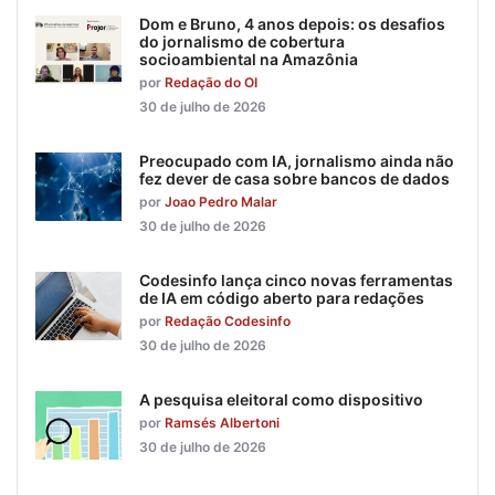
Dom e Bruno, 4 anos depois: os desafios
do jornalismo de cobertura
socioambiental na Amazônia
por
Redação do OI
30 de julho de 2026
Preocupado com IA, jornalismo ainda não
fez dever de casa sobre bancos de dados
por
Joao Pedro Malar
30 de julho de 2026
Codesinfo lança cinco novas ferramentas
de IA em código aberto para redações
por
Redação Codesinfo
30 de julho de 2026
A pesquisa eleitoral como dispositivo
por
Ramsés Albertoni
30 de julho de 2026