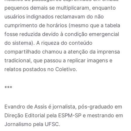
pequenos demais se multiplicaram, enquanto
usuários indignados reclamavam do não
cumprimento de horários (mesmo que a tabela
fosse reduzida devido à condição emergencial
do sistema). A riqueza do conteúdo
compartilhado chamou a atenção da imprensa
tradicional, que passou a replicar imagens e
relatos postados no Coletivo.
***
Evandro de Assis é jornalista, pós-graduado em
Direção Editorial pela ESPM-SP e mestrando em
Jornalismo pela UFSC.