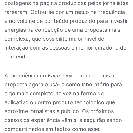
postagens na página produzidas pelos jornalistas
rarearam. Optou-se por um recuo na frequência
e no volume de conteúdo produzido para investir
energias na concepção de uma proposta mais
complexa, que possibilite maior nível de
interação com as pessoas e melhor curadoria de
conteúdo.
A experiência no
Facebook
continua, mas a
proposta agora é usá-la como laboratório para
algo mais completo, talvez na forma de
aplicativo ou outro produto tecnológico que
aproxime jornalistas e público. Os próximos
passos da experiência vêm aí e seguirão sendo
compartilhados em textos como esse.