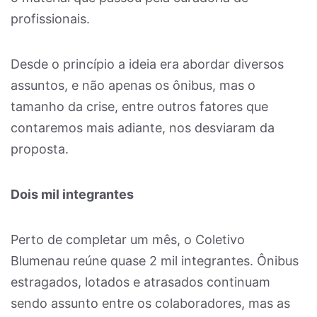
profissionais.
Desde o princípio a ideia era abordar diversos
assuntos, e não apenas os ônibus, mas o
tamanho da crise, entre outros fatores que
contaremos mais adiante, nos desviaram da
proposta.
Dois mil integrantes
Perto de completar um mês, o Coletivo
Blumenau reúne quase 2 mil integrantes. Ônibus
estragados, lotados e atrasados continuam
sendo assunto entre os colaboradores, mas as