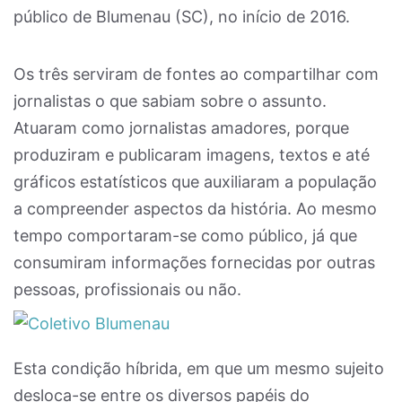
público de Blumenau (SC), no início de 2016.
Os três serviram de fontes ao compartilhar com
jornalistas o que sabiam sobre o assunto.
Atuaram como jornalistas amadores, porque
produziram e publicaram imagens, textos e até
gráficos estatísticos que auxiliaram a população
a compreender aspectos da história. Ao mesmo
tempo comportaram-se como público, já que
consumiram informações fornecidas por outras
pessoas, profissionais ou não.
Esta condição híbrida, em que um mesmo sujeito
desloca-se entre os diversos papéis do