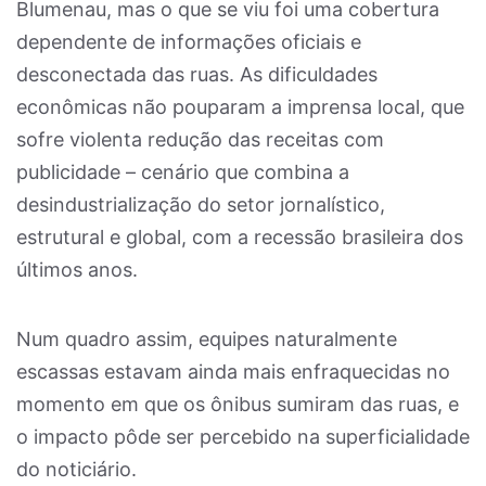
Blumenau, mas o que se viu foi uma cobertura
dependente de informações oficiais e
desconectada das ruas. As dificuldades
econômicas não pouparam a imprensa local, que
sofre violenta redução das receitas com
publicidade – cenário que combina a
desindustrialização do setor jornalístico,
estrutural e global, com a recessão brasileira dos
últimos anos.
Num quadro assim, equipes naturalmente
escassas estavam ainda mais enfraquecidas no
momento em que os ônibus sumiram das ruas, e
o impacto pôde ser percebido na superficialidade
do noticiário.