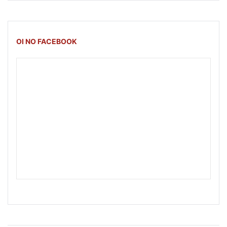
OI NO FACEBOOK