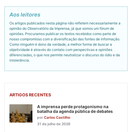
Aos leitores
Os artigos publicados nesta página não refletem necessariamente a
opinião do Observatório da Imprensa, já que somos um fórum de
opiniões. Procuramos publicar os textos recebidos como parte de
nosso compromisso com a diversificação das fontes de informação.
Como ninguém é dono da verdade, a melhor forma de buscar a
objetividade é através do contato com perspectivas e opiniões
diferenciadas, o que nos permite neutralizar o discurso do ódio e da
intolerância.
ARTIGOS RECENTES
A imprensa perde protagonismo na
batalha da agenda pública de debates
por
Carlos Castilho
31 de julho de 2026