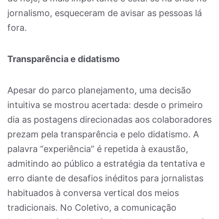
jornalismo, esqueceram de avisar as pessoas lá
fora.
Transparência e didatismo
Apesar do parco planejamento, uma decisão
intuitiva se mostrou acertada: desde o primeiro
dia as postagens direcionadas aos colaboradores
prezam pela transparência e pelo didatismo. A
palavra “experiência” é repetida à exaustão,
admitindo ao público a estratégia da tentativa e
erro diante de desafios inéditos para jornalistas
habituados à conversa vertical dos meios
tradicionais. No Coletivo, a comunicação