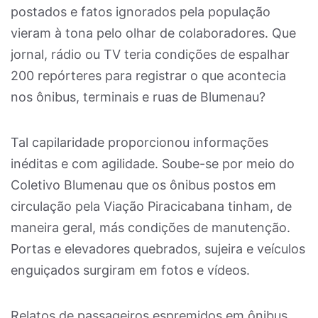
postados e fatos ignorados pela população
vieram à tona pelo olhar de colaboradores. Que
jornal, rádio ou TV teria condições de espalhar
200 repórteres para registrar o que acontecia
nos ônibus, terminais e ruas de Blumenau?
Tal capilaridade proporcionou informações
inéditas e com agilidade. Soube-se por meio do
Coletivo Blumenau que os ônibus postos em
circulação pela Viação Piracicabana tinham, de
maneira geral, más condições de manutenção.
Portas e elevadores quebrados, sujeira e veículos
enguiçados surgiram em fotos e vídeos.
Relatos de passageiros espremidos em ônibus