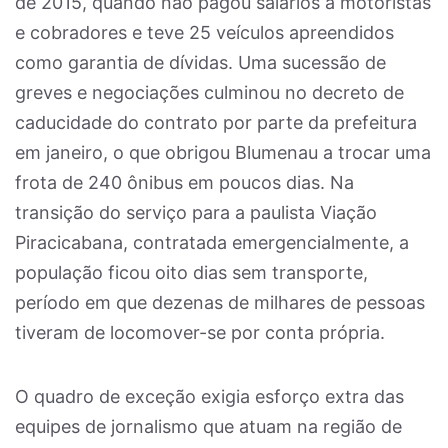
de 2015, quando não pagou salários a motoristas
e cobradores e teve 25 veículos apreendidos
como garantia de dívidas. Uma sucessão de
greves e negociações culminou no decreto de
caducidade do contrato por parte da prefeitura
em janeiro, o que obrigou Blumenau a trocar uma
frota de 240 ônibus em poucos dias. Na
transição do serviço para a paulista Viação
Piracicabana, contratada emergencialmente, a
população ficou oito dias sem transporte,
período em que dezenas de milhares de pessoas
tiveram de locomover-se por conta própria.
O quadro de exceção exigia esforço extra das
equipes de jornalismo que atuam na região de