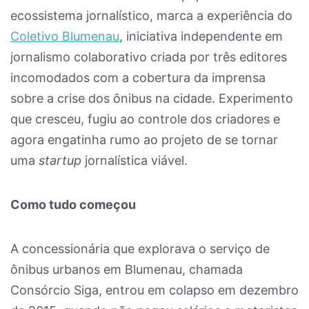
ecossistema jornalístico, marca a experiência do
Coletivo Blumenau
, iniciativa independente em
jornalismo colaborativo criada por três editores
incomodados com a cobertura da imprensa
sobre a crise dos ônibus na cidade. Experimento
que cresceu, fugiu ao controle dos criadores e
agora engatinha rumo ao projeto de se tornar
uma
startup
jornalística viável.
Como tudo começou
A concessionária que explorava o serviço de
ônibus urbanos em Blumenau, chamada
Consórcio Siga, entrou em colapso em dezembro