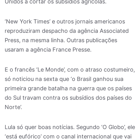
Unidos a cortar os subsídios agrícolas.
‘New York Times’ e outros jornais americanos
reproduziram despacho da agência Associated
Press, na mesma linha. Outras publicações
usaram a agência France Presse.
E o francês ‘Le Monde’, com o atraso costumeiro,
só noticiou na sexta que ‘o Brasil ganhou sua
primeira grande batalha na guerra que os países
do Sul travam contra os subsídios dos países do
Norte’.
Lula só quer boas notícias. Segundo ‘O Globo’, ele
‘está eufórico’ com o canal internacional que vai