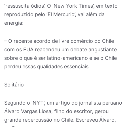
‘ressuscita ódios’. O ‘New York Times’, em texto
reproduzido pelo ‘El Mercurio’, vai além da
energia:
– O recente acordo de livre comércio do Chile
com os EUA reacendeu um debate angustiante
sobre o que é ser latino-americano e se o Chile
perdeu essas qualidades essenciais.
Solitário
Segundo o ‘NYT’, um artigo do jornalista peruano
Álvaro Vargas Llosa, filho do escritor, gerou
grande repercussão no Chile. Escreveu Álvaro,