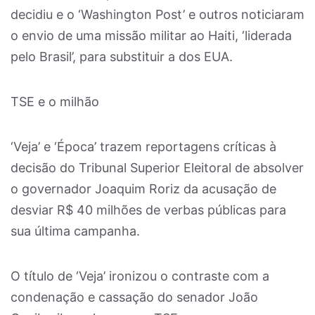
decidiu e o ‘Washington Post’ e outros noticiaram
o envio de uma missão militar ao Haiti, ‘liderada
pelo Brasil’, para substituir a dos EUA.
TSE e o milhão
‘Veja’ e ‘Época’ trazem reportagens críticas à
decisão do Tribunal Superior Eleitoral de absolver
o governador Joaquim Roriz da acusação de
desviar R$ 40 milhões de verbas públicas para
sua última campanha.
O título de ‘Veja’ ironizou o contraste com a
condenação e cassação do senador João