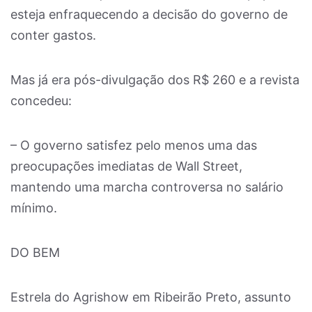
esteja enfraquecendo a decisão do governo de
conter gastos.
Mas já era pós-divulgação dos R$ 260 e a revista
concedeu:
– O governo satisfez pelo menos uma das
preocupações imediatas de Wall Street,
mantendo uma marcha controversa no salário
mínimo.
DO BEM
Estrela do Agrishow em Ribeirão Preto, assunto