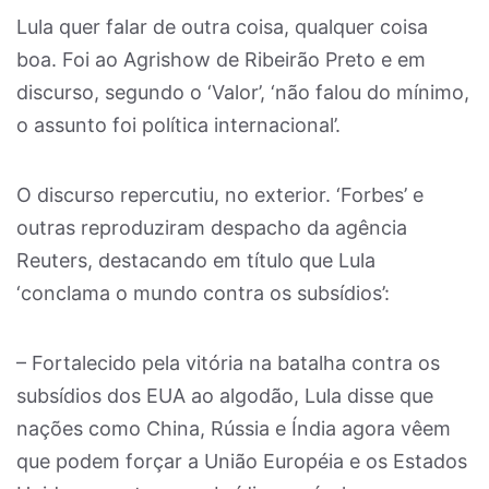
Lula quer falar de outra coisa, qualquer coisa
boa. Foi ao Agrishow de Ribeirão Preto e em
discurso, segundo o ‘Valor’, ‘não falou do mínimo,
o assunto foi política internacional’.
O discurso repercutiu, no exterior. ‘Forbes’ e
outras reproduziram despacho da agência
Reuters, destacando em título que Lula
‘conclama o mundo contra os subsídios’:
– Fortalecido pela vitória na batalha contra os
subsídios dos EUA ao algodão, Lula disse que
nações como China, Rússia e Índia agora vêem
que podem forçar a União Européia e os Estados