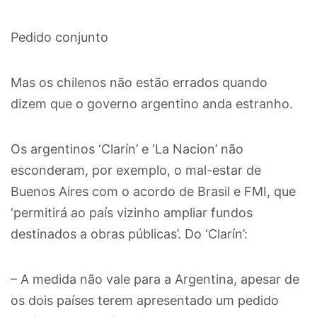
Pedido conjunto
Mas os chilenos não estão errados quando
dizem que o governo argentino anda estranho.
Os argentinos ‘Clarín’ e ‘La Nacion’ não
esconderam, por exemplo, o mal-estar de
Buenos Aires com o acordo de Brasil e FMI, que
‘permitirá ao país vizinho ampliar fundos
destinados a obras públicas’. Do ‘Clarín’:
– A medida não vale para a Argentina, apesar de
os dois países terem apresentado um pedido