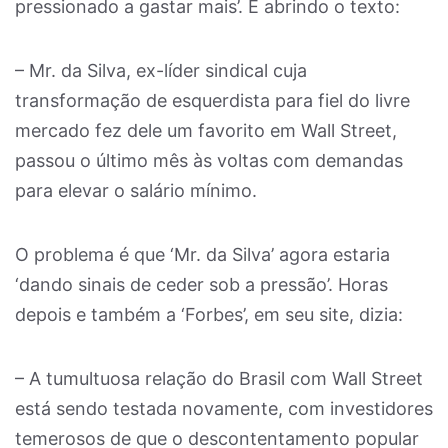
pressionado a gastar mais’. E abrindo o texto:
– Mr. da Silva, ex-líder sindical cuja
transformação de esquerdista para fiel do livre
mercado fez dele um favorito em Wall Street,
passou o último mês às voltas com demandas
para elevar o salário mínimo.
O problema é que ‘Mr. da Silva’ agora estaria
‘dando sinais de ceder sob a pressão’. Horas
depois e também a ‘Forbes’, em seu site, dizia:
– A tumultuosa relação do Brasil com Wall Street
está sendo testada novamente, com investidores
temerosos de que o descontentamento popular