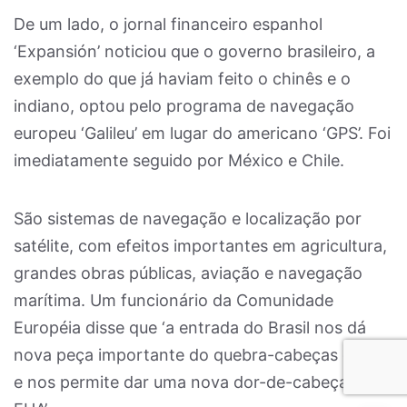
De um lado, o jornal financeiro espanhol
‘Expansión’ noticiou que o governo brasileiro, a
exemplo do que já haviam feito o chinês e o
indiano, optou pelo programa de navegação
europeu ‘Galileu’ em lugar do americano ‘GPS’. Foi
imediatamente seguido por México e Chile.
São sistemas de navegação e localização por
satélite, com efeitos importantes em agricultura,
grandes obras públicas, aviação e navegação
marítima. Um funcionário da Comunidade
Européia disse que ‘a entrada do Brasil nos dá
nova peça importante do quebra-cabeças global
e nos permite dar uma nova dor-de-cabeça aos