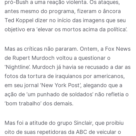
pró-Bush a uma reação violenta. Os ataques,
antes mesmo do programa, fizeram o âncora
Ted Koppel dizer no início das imagens que seu
objetivo era ‘elevar os mortos acima da política’.
Mas as críticas não pararam. Ontem, a Fox News
de Rupert Murdoch voltou a questionar o
‘Nightline’. Murdoch já havia se recusado a dar as
fotos da tortura de iraquianos por americanos,
em seu jornal ‘New York Post’, alegando que a
ação de ‘um punhado de soldados’ não refletia o
‘bom trabalho’ dos demais.
Mas foi a atitude do grupo Sinclair, que proibiu
oito de suas repetidoras da ABC de veicular o