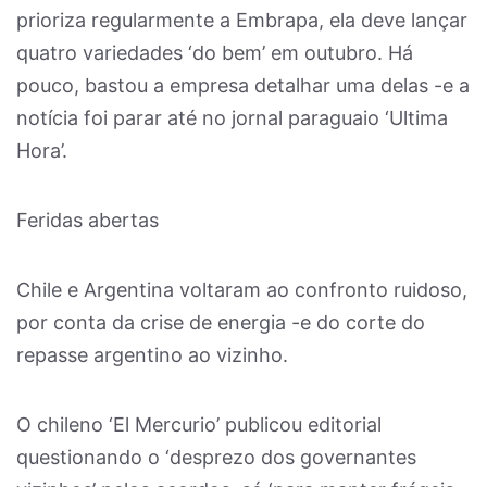
prioriza regularmente a Embrapa, ela deve lançar
quatro variedades ‘do bem’ em outubro. Há
pouco, bastou a empresa detalhar uma delas -e a
notícia foi parar até no jornal paraguaio ‘Ultima
Hora’.
Feridas abertas
Chile e Argentina voltaram ao confronto ruidoso,
por conta da crise de energia -e do corte do
repasse argentino ao vizinho.
O chileno ‘El Mercurio’ publicou editorial
questionando o ‘desprezo dos governantes