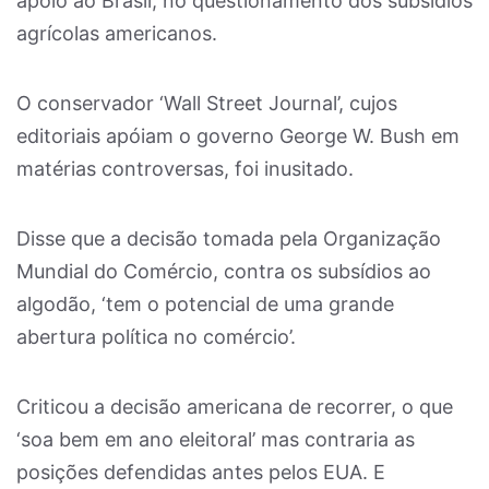
apoio ao Brasil, no questionamento dos subsídios
agrícolas americanos.
O conservador ‘Wall Street Journal’, cujos
editoriais apóiam o governo George W. Bush em
matérias controversas, foi inusitado.
Disse que a decisão tomada pela Organização
Mundial do Comércio, contra os subsídios ao
algodão, ‘tem o potencial de uma grande
abertura política no comércio’.
Criticou a decisão americana de recorrer, o que
‘soa bem em ano eleitoral’ mas contraria as
posições defendidas antes pelos EUA. E