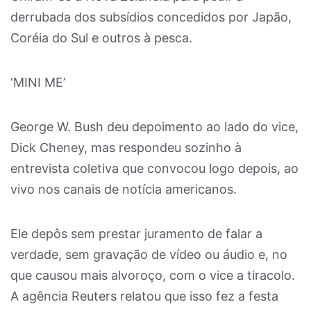
derrubada dos subsídios concedidos por Japão,
Coréia do Sul e outros à pesca.
‘MINI ME’
George W. Bush deu depoimento ao lado do vice,
Dick Cheney, mas respondeu sozinho à
entrevista coletiva que convocou logo depois, ao
vivo nos canais de notícia americanos.
Ele depôs sem prestar juramento de falar a
verdade, sem gravação de vídeo ou áudio e, no
que causou mais alvoroço, com o vice a tiracolo.
A agência Reuters relatou que isso fez a festa