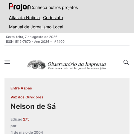
Conheça outros projetos
Atlas da Notícia
Codesinfo
Manual de Jornalismo Local
Sexta-feira, 7 de agosto de 2026
ISSN 1519-7670 - Ano 2026 - nº 1400
Entre Aspas
Voz dos Ouvidores
Nelson de Sá
Edição
275
por
4 de maio de 2004