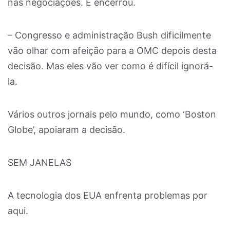
nas negociações. E encerrou.
– Congresso e administração Bush dificilmente
vão olhar com afeição para a OMC depois desta
decisão. Mas eles vão ver como é difícil ignorá-
la.
Vários outros jornais pelo mundo, como ‘Boston
Globe’, apoiaram a decisão.
SEM JANELAS
A tecnologia dos EUA enfrenta problemas por
aqui.