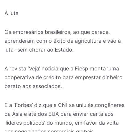
À luta
Os empresários brasileiros, ao que parece,
aprenderam com o êxito da agricultura e vão à
luta -sem chorar ao Estado.
A revista ‘Veja’ noticia que a Fiesp monta ‘uma
cooperativa de crédito para emprestar dinheiro
barato aos associados’.
E a ‘Forbes’ diz que a CNI se uniu às congêneres
da Ásia e até dos EUA para enviar carta aos
‘líderes políticos’ do mundo, em favor da volta
das negociações comerciais globais.