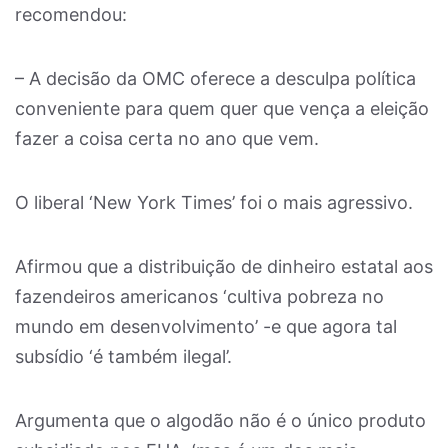
recomendou:
– A decisão da OMC oferece a desculpa política
conveniente para quem quer que vença a eleição
fazer a coisa certa no ano que vem.
O liberal ‘New York Times’ foi o mais agressivo.
Afirmou que a distribuição de dinheiro estatal aos
fazendeiros americanos ‘cultiva pobreza no
mundo em desenvolvimento’ -e que agora tal
subsídio ‘é também ilegal’.
Argumenta que o algodão não é o único produto