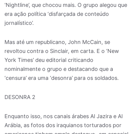
‘Nightline’, que chocou mais. O grupo alegou que
era ação política ‘disfarçada de conteúdo
jornalístico’.
Mas até um republicano, John McCain, se
revoltou contra o Sinclair, em carta. E o ‘New
York Times’ deu editorial criticando
nominalmente o grupo e destacando que a
‘censura’ era uma ‘desonra’ para os soldados.
DESONRA 2
Enquanto isso, nos canais árabes Al Jazira e Al
Arábia, as fotos dos iraquianos torturados por