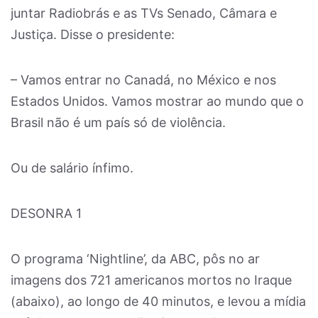
juntar Radiobrás e as TVs Senado, Câmara e
Justiça. Disse o presidente:
– Vamos entrar no Canadá, no México e nos
Estados Unidos. Vamos mostrar ao mundo que o
Brasil não é um país só de violência.
Ou de salário ínfimo.
DESONRA 1
O programa ‘Nightline’, da ABC, pôs no ar
imagens dos 721 americanos mortos no Iraque
(abaixo), ao longo de 40 minutos, e levou a mídia