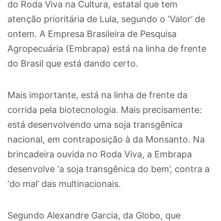
do Roda Viva na Cultura, estatal que tem
atenção prioritária de Lula, segundo o ‘Valor’ de
ontem. A Empresa Brasileira de Pesquisa
Agropecuária (Embrapa) está na linha de frente
do Brasil que está dando certo.
Mais importante, está na linha de frente da
corrida pela biotecnologia. Mais precisamente:
está desenvolvendo uma soja transgênica
nacional, em contraposição à da Monsanto. Na
brincadeira ouvida no Roda Viva, a Embrapa
desenvolve ‘a soja transgênica do bem’, contra a
‘do mal’ das multinacionais.
Segundo Alexandre Garcia, da Globo, que