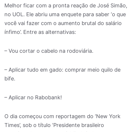
Melhor ficar com a pronta reação de José Simão,
no UOL. Ele abriu uma enquete para saber ‘o que
você vai fazer com o aumento brutal do salário
ínfimo’. Entre as alternativas:
– Vou cortar o cabelo na rodoviária.
– Aplicar tudo em gado: comprar meio quilo de
bife.
– Aplicar no Rabobank!
O dia começou com reportagem do ‘New York
Times’, sob o título ‘Presidente brasileiro