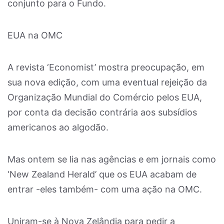
conjunto para o Fundo.
EUA na OMC
A revista ‘Economist’ mostra preocupação, em
sua nova edição, com uma eventual rejeição da
Organização Mundial do Comércio pelos EUA,
por conta da decisão contrária aos subsídios
americanos ao algodão.
Mas ontem se lia nas agências e em jornais como
‘New Zealand Herald’ que os EUA acabam de
entrar -eles também- com uma ação na OMC.
Uniram-se à Nova Zelândia para pedir a