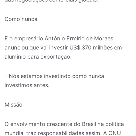
Como nunca
E o empresário Antônio Ermírio de Moraes
anunciou que vai investir US$ 370 milhões em
alumínio para exportação:
– Nós estamos investindo como nunca
investimos antes.
Missão
O envolvimento crescente do Brasil na política
mundial traz responsabilidades assim. A ONU