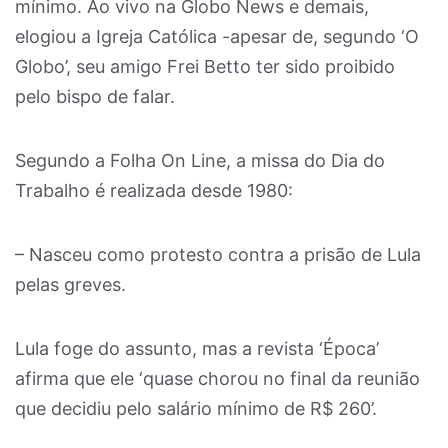
mínimo. Ao vivo na Globo News e demais,
elogiou a Igreja Católica -apesar de, segundo ‘O
Globo’, seu amigo Frei Betto ter sido proibido
pelo bispo de falar.
Segundo a Folha On Line, a missa do Dia do
Trabalho é realizada desde 1980:
– Nasceu como protesto contra a prisão de Lula
pelas greves.
Lula foge do assunto, mas a revista ‘Época’
afirma que ele ‘quase chorou no final da reunião
que decidiu pelo salário mínimo de R$ 260’.