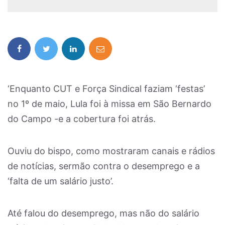
‘Enquanto CUT e Força Sindical faziam ‘festas’
no 1º de maio, Lula foi à missa em São Bernardo
do Campo -e a cobertura foi atrás.
Ouviu do bispo, como mostraram canais e rádios
de notícias, sermão contra o desemprego e a
‘falta de um salário justo’.
Até falou do desemprego, mas não do salário