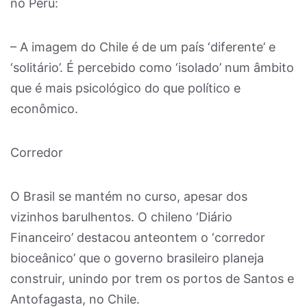
no Peru:
– A imagem do Chile é de um país ‘diferente’ e
‘solitário’. É percebido como ‘isolado’ num âmbito
que é mais psicológico do que político e
econômico.
Corredor
O Brasil se mantém no curso, apesar dos
vizinhos barulhentos. O chileno ‘Diário
Financeiro’ destacou anteontem o ‘corredor
bioceânico’ que o governo brasileiro planeja
construir, unindo por trem os portos de Santos e
Antofagasta, no Chile.