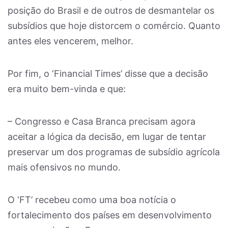
posição do Brasil e de outros de desmantelar os
subsídios que hoje distorcem o comércio. Quanto
antes eles vencerem, melhor.
Por fim, o ‘Financial Times’ disse que a decisão
era muito bem-vinda e que:
– Congresso e Casa Branca precisam agora
aceitar a lógica da decisão, em lugar de tentar
preservar um dos programas de subsídio agrícola
mais ofensivos no mundo.
O ‘FT’ recebeu como uma boa notícia o
fortalecimento dos países em desenvolvimento