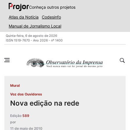
Conheça outros projetos
Atlas da Notícia
Codesinfo
Manual de Jornalismo Local
Quinta-feira, 6 de agosto de 2026
ISSN 1519-7670 - Ano 2026 - nº 1400
Mural
Voz dos Ouvidores
Nova edição na rede
Edição
589
por
11 de maio de 2010