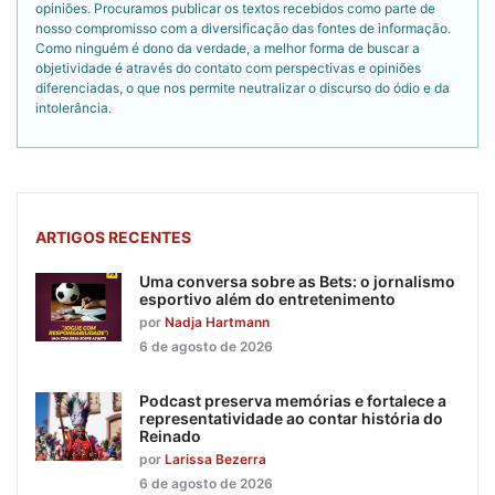
opiniões. Procuramos publicar os textos recebidos como parte de
nosso compromisso com a diversificação das fontes de informação.
Como ninguém é dono da verdade, a melhor forma de buscar a
objetividade é através do contato com perspectivas e opiniões
diferenciadas, o que nos permite neutralizar o discurso do ódio e da
intolerância.
ARTIGOS RECENTES
Uma conversa sobre as Bets: o jornalismo
esportivo além do entretenimento
por
Nadja Hartmann
6 de agosto de 2026
Podcast preserva memórias e fortalece a
representatividade ao contar história do
Reinado
por
Larissa Bezerra
6 de agosto de 2026