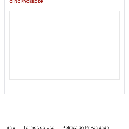
OI NO FACEBOOK
Início
Termos de Uso
Política de Privacidade