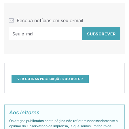
Receba notícias em seu e-mail
VER OUTRAS PUBLICAÇÕES DO AUTOR
Aos leitores
Os artigos publicados nesta página não refletem necessariamente a
opinião do Observatório da Imprensa, já que somos um fórum de