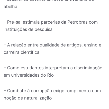
abelha
– Pré-sal estimula parcerias da Petrobras com
instituições de pesquisa
– A relação entre qualidade de artigos, ensino e
carreira científica
– Como estudantes interpretam a discriminação
em universidades do Rio
– Combate à corrupção exige rompimento com
noção de naturalização