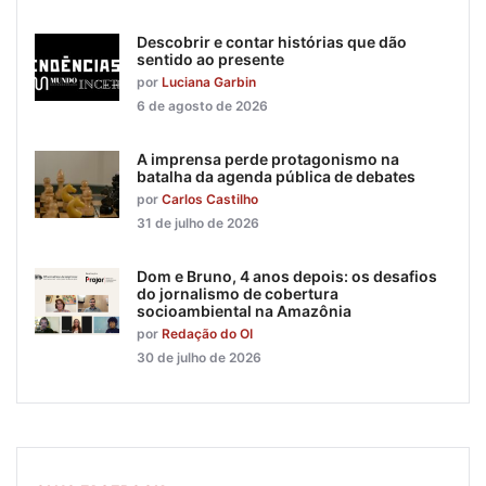
Descobrir e contar histórias que dão
sentido ao presente
por
Luciana Garbin
6 de agosto de 2026
A imprensa perde protagonismo na
batalha da agenda pública de debates
por
Carlos Castilho
31 de julho de 2026
Dom e Bruno, 4 anos depois: os desafios
do jornalismo de cobertura
socioambiental na Amazônia
por
Redação do OI
30 de julho de 2026