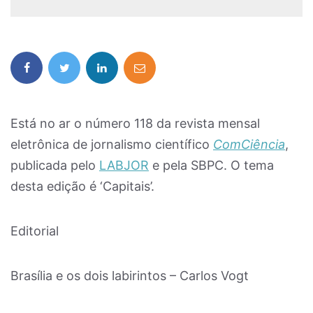
Está no ar o número 118 da revista mensal
eletrônica de jornalismo científico
ComCiência
,
publicada pelo
LABJOR
e pela SBPC. O tema
desta edição é ‘Capitais’.
Editorial
Brasília e os dois labirintos – Carlos Vogt