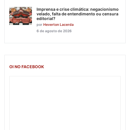
Imprensa e crise climática: negacionismo
velado, falta de entendimento ou censura
editorial?
por
Heverton Lacerda
6 de agosto de 2026
OI NO FACEBOOK