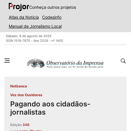
Conheça outros projetos
Atlas da Notícia
Codesinfo
Manual de Jornalismo Local
Sábado, 8 de agosto de 2026
ISSN 1519-7670 - Ano 2026 - nº 1400
Netbanca
Voz dos Ouvidores
Pagando aos cidadãos-
jornalistas
Edição
346