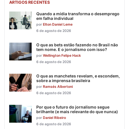
ARTIGOS RECENTES
Quando a mídia transforma o desemprego
em falha individual
por
Elton Daniel Leme
6 de agosto de 2026
O que as bets estão fazendo no Brasil não
tem nome. E o jornalismo com isso?
por
Wellington Felipe Hack
6 de agosto de 2026
O que as manchetes revelam, e escondem,
sobre a imprensa brasileira
por
Ramsés Albertoni
6 de agosto de 2026
Por que o futuro do jornalismo segue
brilhante (e mais relevante do que nunca)
por
Daniel Ribeiro
6 de agosto de 2026