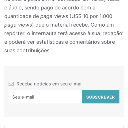
e áudio, sendo pago de acordo com a
quantidade de
page views
(US$ 10 por 1.000
page views
) que o material recebe. Como um
repórter, o internauta terá acesso à sua ‘redação’
e poderá ver estatísticas e comentários sobre
suas contribuições.
Receba notícias em seu e-mail