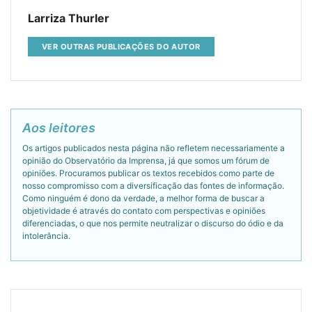
Larriza Thurler
VER OUTRAS PUBLICAÇÕES DO AUTOR
Aos leitores
Os artigos publicados nesta página não refletem necessariamente a
opinião do Observatório da Imprensa, já que somos um fórum de
opiniões. Procuramos publicar os textos recebidos como parte de
nosso compromisso com a diversificação das fontes de informação.
Como ninguém é dono da verdade, a melhor forma de buscar a
objetividade é através do contato com perspectivas e opiniões
diferenciadas, o que nos permite neutralizar o discurso do ódio e da
intolerância.