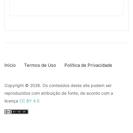
Início
Termos de Uso
Política de Privacidade
Copyright © 2026. Os conteúdos deste site podem ser
reproduzidos com atribuição de fonte, de acordo com a
licença
CC BY 4.0