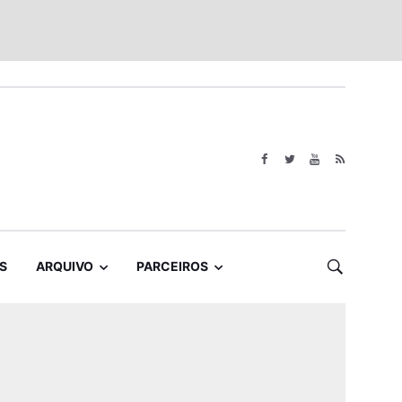
S
ARQUIVO
PARCEIROS