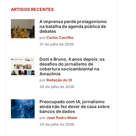
ARTIGOS RECENTES
A imprensa perde protagonismo
na batalha da agenda pública de
debates
por
Carlos Castilho
31 de julho de 2026
Dom e Bruno, 4 anos depois: os
desafios do jornalismo de
cobertura socioambiental na
Amazônia
por
Redação do OI
30 de julho de 2026
Preocupado com IA, jornalismo
ainda não fez dever de casa sobre
bancos de dados
por
Joao Pedro Malar
30 de julho de 2026