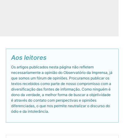
Aos leitores
Os artigos publicados nesta página não refletem
necessariamente a opinião do Observatório da Imprensa, já
que somos um fórum de opiniões. Procuramos publicar os
textos recebidos como parte de nosso compromisso com a
diversificação das fontes de informação. Como ninguém é
dono da verdade, a melhor forma de buscar a objetividade
é através do contato com perspectivas e opiniões
diferenciadas, o que nos permite neutralizar o discurso do
ódio e da intolerância.