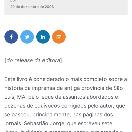
por
29 de dezembro de 2008
[
do release da editora
]
Este livro é considerado o mais completo sobre a
história da imprensa da antiga província de São
Luís, MA, pelo leque de assuntos abordados e
dezenas de equívocos corrigidos pelo autor, que
se baseou, principalmente, nas páginas dos
jornais. Sebastião Jorge, que escreveu sete