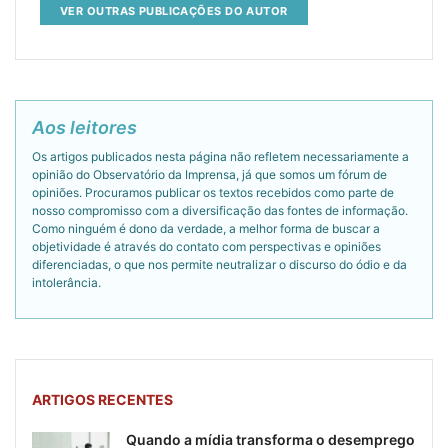
VER OUTRAS PUBLICAÇÕES DO AUTOR
Aos leitores
Os artigos publicados nesta página não refletem necessariamente a
opinião do Observatório da Imprensa, já que somos um fórum de
opiniões. Procuramos publicar os textos recebidos como parte de
nosso compromisso com a diversificação das fontes de informação.
Como ninguém é dono da verdade, a melhor forma de buscar a
objetividade é através do contato com perspectivas e opiniões
diferenciadas, o que nos permite neutralizar o discurso do ódio e da
intolerância.
ARTIGOS RECENTES
Quando a mídia transforma o desemprego