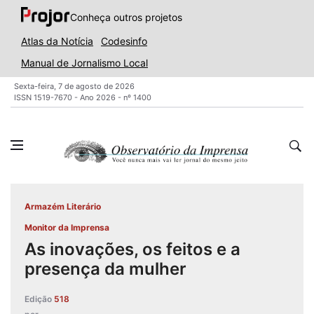
Conheça outros projetos
Atlas da Notícia
Codesinfo
Manual de Jornalismo Local
Sexta-feira, 7 de agosto de 2026
ISSN 1519-7670 - Ano 2026 - nº 1400
Armazém Literário
Monitor da Imprensa
As inovações, os feitos e a
presença da mulher
Edição
518