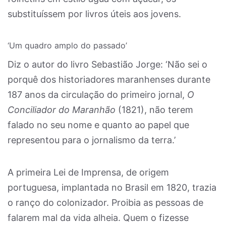
substituíssem por livros úteis aos jovens.
‘Um quadro amplo do passado’
Diz o autor do livro Sebastião Jorge: ‘Não sei o
porquê dos historiadores maranhenses durante
187 anos da circulação do primeiro jornal,
O
Conciliador do Maranhão
(1821), não terem
falado no seu nome e quanto ao papel que
representou para o jornalismo da terra.’
A primeira Lei de Imprensa, de origem
portuguesa, implantada no Brasil em 1820, trazia
o ranço do colonizador. Proibia as pessoas de
falarem mal da vida alheia. Quem o fizesse