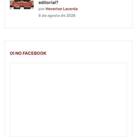
editorial?
por
Heverton Lacerda
6 de agosto de 2026
OI NO FACEBOOK