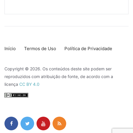
Início
Termos de Uso
Política de Privacidade
Copyright © 2026. Os conteúdos deste site podem ser
reproduzidos com atribuição de fonte, de acordo com a
licença
CC BY 4.0