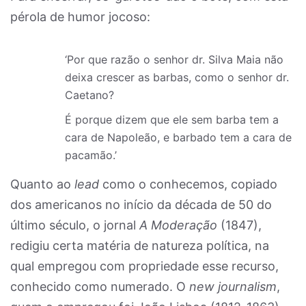
pérola de humor jocoso:
‘Por que razão o senhor dr. Silva Maia não
deixa crescer as barbas, como o senhor dr.
Caetano?
É porque dizem que ele sem barba tem a
cara de Napoleão, e barbado tem a cara de
pacamão.’
Quanto ao
lead
como o conhecemos, copiado
dos americanos no início da década de 50 do
último século, o jornal
A Moderação
(1847),
redigiu certa matéria de natureza política, na
qual empregou com propriedade esse recurso,
conhecido como numerado. O
new journalism
,