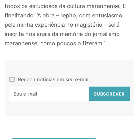
todos os estudiosos da cultura maranhense.’ E
finalizando: ‘A obra – repito, com entusiasmo,
pela minha experiência no magistério – será
inscrita nos anais da memória do jornalismo
maranhense, como poucos o fizeram.’
Receba notícias em seu e-mail