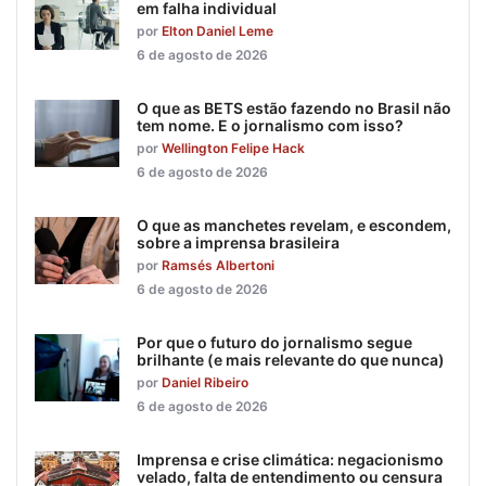
em falha individual
por
Elton Daniel Leme
6 de agosto de 2026
O que as BETS estão fazendo no Brasil não
tem nome. E o jornalismo com isso?
por
Wellington Felipe Hack
6 de agosto de 2026
O que as manchetes revelam, e escondem,
sobre a imprensa brasileira
por
Ramsés Albertoni
6 de agosto de 2026
Por que o futuro do jornalismo segue
brilhante (e mais relevante do que nunca)
por
Daniel Ribeiro
6 de agosto de 2026
Imprensa e crise climática: negacionismo
velado, falta de entendimento ou censura