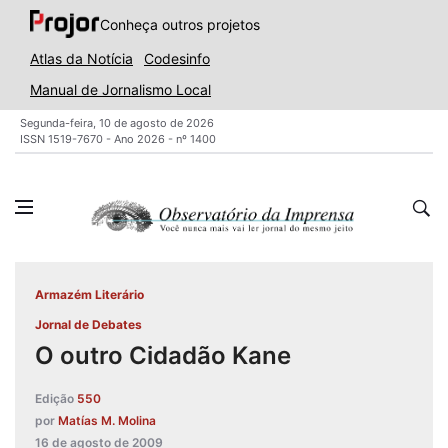
Conheça outros projetos
Atlas da Notícia
Codesinfo
Manual de Jornalismo Local
Segunda-feira, 10 de agosto de 2026
ISSN 1519-7670 - Ano 2026 - nº 1400
Armazém Literário
Jornal de Debates
O outro Cidadão Kane
Edição
550
por
Matías M. Molina
16 de agosto de 2009