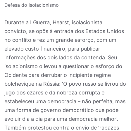
Defesa do isolacionismo
Durante a I Guerra, Hearst, isolacionista
convicto, se opôs à entrada dos Estados Unidos
no conflito e fez um grande esforço, com um
elevado custo financeiro, para publicar
informações dos dois lados da contenda. Seu
isolacionismo o levou a questionar o esforço do
Ocidente para derrubar o incipiente regime
bolchevique na Rússia: ‘O povo russo se livrou do
jugo dos czares e da nobreza corrupta e
estabeleceu uma democracia – não perfeita, mas
uma forma de governo democrático que pode
evoluir dia a dia para uma democracia melhor’.
Também protestou contra o envio de ‘rapazes