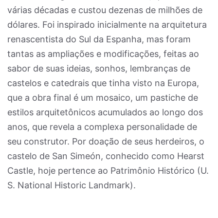
várias décadas e custou dezenas de milhões de
dólares. Foi inspirado inicialmente na arquitetura
renascentista do Sul da Espanha, mas foram
tantas as ampliações e modificações, feitas ao
sabor de suas ideias, sonhos, lembranças de
castelos e catedrais que tinha visto na Europa,
que a obra final é um mosaico, um pastiche de
estilos arquitetônicos acumulados ao longo dos
anos, que revela a complexa personalidade de
seu construtor. Por doação de seus herdeiros, o
castelo de San Simeón, conhecido como Hearst
Castle, hoje pertence ao Patrimônio Histórico (U.
S. National Historic Landmark).