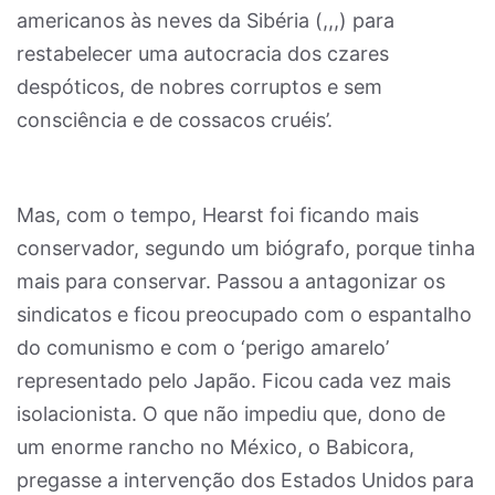
americanos às neves da Sibéria (,,,) para
restabelecer uma autocracia dos czares
despóticos, de nobres corruptos e sem
consciência e de cossacos cruéis’.
Mas, com o tempo, Hearst foi ficando mais
conservador, segundo um biógrafo, porque tinha
mais para conservar. Passou a antagonizar os
sindicatos e ficou preocupado com o espantalho
do comunismo e com o ‘perigo amarelo’
representado pelo Japão. Ficou cada vez mais
isolacionista. O que não impediu que, dono de
um enorme rancho no México, o Babicora,
pregasse a intervenção dos Estados Unidos para