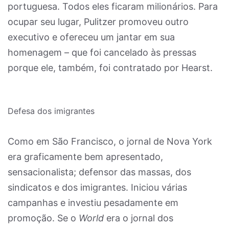
portuguesa. Todos eles ficaram milionários. Para
ocupar seu lugar, Pulitzer promoveu outro
executivo e ofereceu um jantar em sua
homenagem – que foi cancelado às pressas
porque ele, também, foi contratado por Hearst.
Defesa dos imigrantes
Como em São Francisco, o jornal de Nova York
era graficamente bem apresentado,
sensacionalista; defensor das massas, dos
sindicatos e dos imigrantes. Iniciou várias
campanhas e investiu pesadamente em
promoção. Se o
World
era o jornal dos