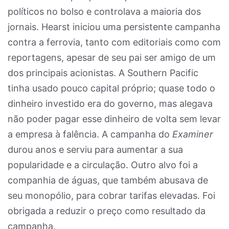
políticos no bolso e controlava a maioria dos
jornais. Hearst iniciou uma persistente campanha
contra a ferrovia, tanto com editoriais como com
reportagens, apesar de seu pai ser amigo de um
dos principais acionistas. A Southern Pacific
tinha usado pouco capital próprio; quase todo o
dinheiro investido era do governo, mas alegava
não poder pagar esse dinheiro de volta sem levar
a empresa à falência. A campanha do
Examiner
durou anos e serviu para aumentar a sua
popularidade e a circulação. Outro alvo foi a
companhia de águas, que também abusava de
seu monopólio, para cobrar tarifas elevadas. Foi
obrigada a reduzir o preço como resultado da
campanha.