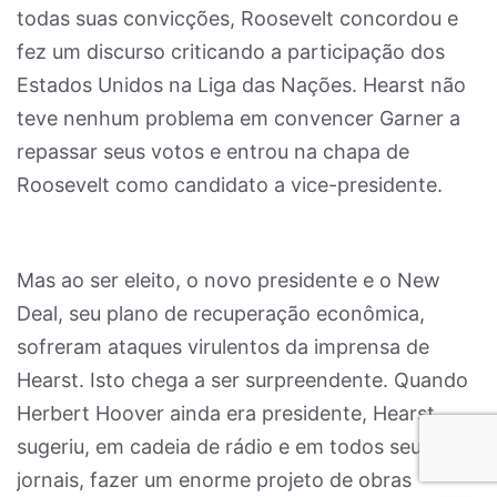
todas suas convicções, Roosevelt concordou e
fez um discurso criticando a participação dos
Estados Unidos na Liga das Nações. Hearst não
teve nenhum problema em convencer Garner a
repassar seus votos e entrou na chapa de
Roosevelt como candidato a vice-presidente.
Mas ao ser eleito, o novo presidente e o New
Deal, seu plano de recuperação econômica,
sofreram ataques virulentos da imprensa de
Hearst. Isto chega a ser surpreendente. Quando
Herbert Hoover ainda era presidente, Hearst
sugeriu, em cadeia de rádio e em todos seus
jornais, fazer um enorme projeto de obras