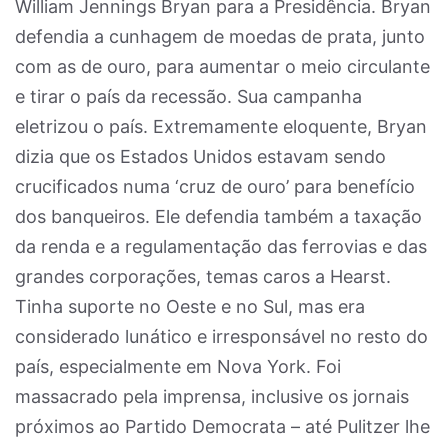
William Jennings Bryan para a Presidência. Bryan
defendia a cunhagem de moedas de prata, junto
com as de ouro, para aumentar o meio circulante
e tirar o país da recessão. Sua campanha
eletrizou o país. Extremamente eloquente, Bryan
dizia que os Estados Unidos estavam sendo
crucificados numa ‘cruz de ouro’ para benefício
dos banqueiros. Ele defendia também a taxação
da renda e a regulamentação das ferrovias e das
grandes corporações, temas caros a Hearst.
Tinha suporte no Oeste e no Sul, mas era
considerado lunático e irresponsável no resto do
país, especialmente em Nova York. Foi
massacrado pela imprensa, inclusive os jornais
próximos ao Partido Democrata – até Pulitzer lhe