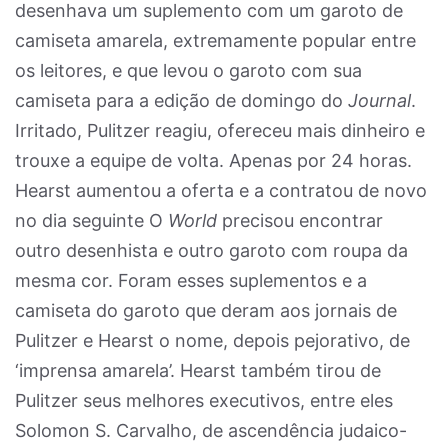
desenhava um suplemento com um garoto de
camiseta amarela, extremamente popular entre
os leitores, e que levou o garoto com sua
camiseta para a edição de domingo do
Journal
.
Irritado, Pulitzer reagiu, ofereceu mais dinheiro e
trouxe a equipe de volta. Apenas por 24 horas.
Hearst aumentou a oferta e a contratou de novo
no dia seguinte O
World
precisou encontrar
outro desenhista e outro garoto com roupa da
mesma cor. Foram esses suplementos e a
camiseta do garoto que deram aos jornais de
Pulitzer e Hearst o nome, depois pejorativo, de
‘imprensa amarela’. Hearst também tirou de
Pulitzer seus melhores executivos, entre eles
Solomon S. Carvalho, de ascendência judaico-