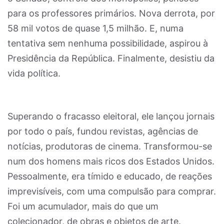
para os professores primários. Nova derrota, por
58 mil votos de quase 1,5 milhão. E, numa
tentativa sem nenhuma possibilidade, aspirou à
Presidência da República. Finalmente, desistiu da
vida política.
Superando o fracasso eleitoral, ele lançou jornais
por todo o país, fundou revistas, agências de
notícias, produtoras de cinema. Transformou-se
num dos homens mais ricos dos Estados Unidos.
Pessoalmente, era tímido e educado, de reações
imprevisíveis, com uma compulsão para comprar.
Foi um acumulador, mais do que um
colecionador, de obras e objetos de arte.