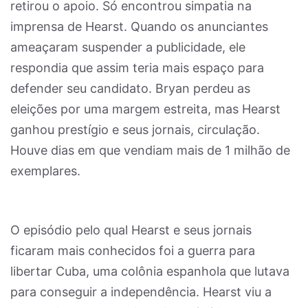
retirou o apoio. Só encontrou simpatia na
imprensa de Hearst. Quando os anunciantes
ameaçaram suspender a publicidade, ele
respondia que assim teria mais espaço para
defender seu candidato. Bryan perdeu as
eleições por uma margem estreita, mas Hearst
ganhou prestígio e seus jornais, circulação.
Houve dias em que vendiam mais de 1 milhão de
exemplares.
O episódio pelo qual Hearst e seus jornais
ficaram mais conhecidos foi a guerra para
libertar Cuba, uma colônia espanhola que lutava
para conseguir a independência. Hearst viu a