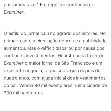
possamos fazer’. E o repórter continuou no
Examiner
.
O estilo do jornal caiu no agrado dos leitores. No
primeiro ano, a circulação dobrou e a publicidade
aumentou. Mas o déficit disparou por causa dos
contínuos investimentos. Hearst queria fazer do
Examiner
o maior jornal de São Francisco e um
excelente negócio, o que conseguiu depois de
quatro anos, com ajuda inicial dos investimentos
do pai. Vendia 80 mil exemplares numa cidade de
300 mil habitantes.