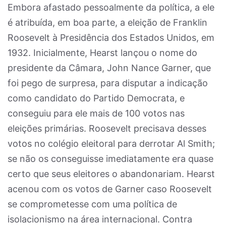
Embora afastado pessoalmente da política, a ele
é atribuída, em boa parte, a eleição de Franklin
Roosevelt à Presidência dos Estados Unidos, em
1932. Inicialmente, Hearst lançou o nome do
presidente da Câmara, John Nance Garner, que
foi pego de surpresa, para disputar a indicação
como candidato do Partido Democrata, e
conseguiu para ele mais de 100 votos nas
eleições primárias. Roosevelt precisava desses
votos no colégio eleitoral para derrotar Al Smith;
se não os conseguisse imediatamente era quase
certo que seus eleitores o abandonariam. Hearst
acenou com os votos de Garner caso Roosevelt
se comprometesse com uma política de
isolacionismo na área internacional. Contra