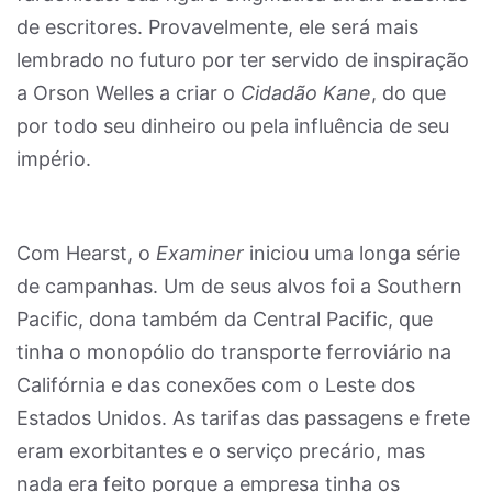
de escritores. Provavelmente, ele será mais
lembrado no futuro por ter servido de inspiração
a Orson Welles a criar o
Cidadão Kane
, do que
por todo seu dinheiro ou pela influência de seu
império.
Com Hearst, o
Examiner
iniciou uma longa série
de campanhas. Um de seus alvos foi a Southern
Pacific, dona também da Central Pacific, que
tinha o monopólio do transporte ferroviário na
Califórnia e das conexões com o Leste dos
Estados Unidos. As tarifas das passagens e frete
eram exorbitantes e o serviço precário, mas
nada era feito porque a empresa tinha os