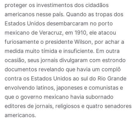
proteger os investimentos dos cidadãos
americanos nesse país. Quando as tropas dos
Estados Unidos desembarcaram no porto
mexicano de Veracruz, em 1910, ele atacou
furiosamente o presidente Wilson, por achar a
medida muito tímida e insuficiente. Em outra
ocasião, seus jornais divulgaram com estrondo
documentos revelando que havia um complô
contra os Estados Unidos ao sul do Rio Grande
envolvendo latinos, japoneses e comunistas e
que o governo mexicano havia subornado
editores de jornais, religiosos e quatro senadores
americanos.