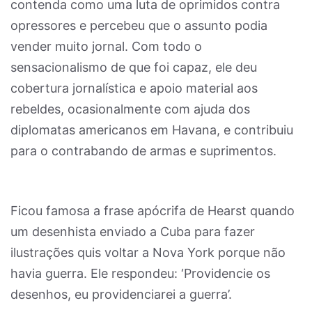
contenda como uma luta de oprimidos contra
opressores e percebeu que o assunto podia
vender muito jornal. Com todo o
sensacionalismo de que foi capaz, ele deu
cobertura jornalística e apoio material aos
rebeldes, ocasionalmente com ajuda dos
diplomatas americanos em Havana, e contribuiu
para o contrabando de armas e suprimentos.
Ficou famosa a frase apócrifa de Hearst quando
um desenhista enviado a Cuba para fazer
ilustrações quis voltar a Nova York porque não
havia guerra. Ele respondeu: ‘Providencie os
desenhos, eu providenciarei a guerra’.