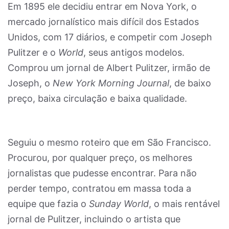
Em 1895 ele decidiu entrar em Nova York, o
mercado jornalístico mais difícil dos Estados
Unidos, com 17 diários, e competir com Joseph
Pulitzer e o
World
, seus antigos modelos.
Comprou um jornal de Albert Pulitzer, irmão de
Joseph, o
New York Morning Journal
, de baixo
preço, baixa circulação e baixa qualidade.
Seguiu o mesmo roteiro que em São Francisco.
Procurou, por qualquer preço, os melhores
jornalistas que pudesse encontrar. Para não
perder tempo, contratou em massa toda a
equipe que fazia o
Sunday World
, o mais rentável
jornal de Pulitzer, incluindo o artista que