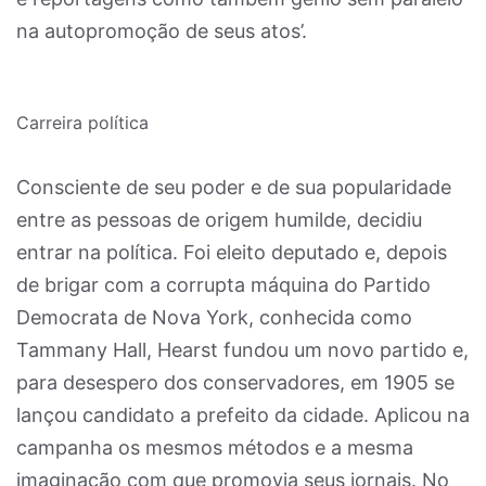
na autopromoção de seus atos’.
Carreira política
Consciente de seu poder e de sua popularidade
entre as pessoas de origem humilde, decidiu
entrar na política. Foi eleito deputado e, depois
de brigar com a corrupta máquina do Partido
Democrata de Nova York, conhecida como
Tammany Hall, Hearst fundou um novo partido e,
para desespero dos conservadores, em 1905 se
lançou candidato a prefeito da cidade. Aplicou na
campanha os mesmos métodos e a mesma
imaginação com que promovia seus jornais. No