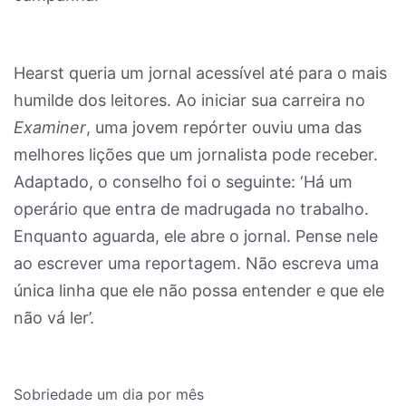
Hearst queria um jornal acessível até para o mais
humilde dos leitores. Ao iniciar sua carreira no
Examiner
, uma jovem repórter ouviu uma das
melhores lições que um jornalista pode receber.
Adaptado, o conselho foi o seguinte: ‘Há um
operário que entra de madrugada no trabalho.
Enquanto aguarda, ele abre o jornal. Pense nele
ao escrever uma reportagem. Não escreva uma
única linha que ele não possa entender e que ele
não vá ler’.
Sobriedade um dia por mês