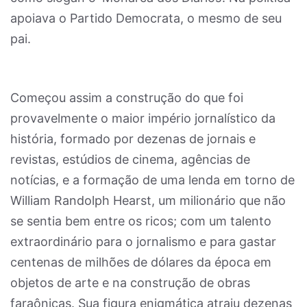
apoiava o Partido Democrata, o mesmo de seu
pai.
Começou assim a construção do que foi
provavelmente o maior império jornalístico da
história, formado por dezenas de jornais e
revistas, estúdios de cinema, agências de
notícias, e a formação de uma lenda em torno de
William Randolph Hearst, um milionário que não
se sentia bem entre os ricos; com um talento
extraordinário para o jornalismo e para gastar
centenas de milhões de dólares da época em
objetos de arte e na construção de obras
faraônicas. Sua figura enigmática atraiu dezenas