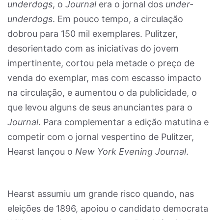
underdogs
, o
Journal
era o jornal dos
under-
underdogs
. Em pouco tempo, a circulação
dobrou para 150 mil exemplares. Pulitzer,
desorientado com as iniciativas do jovem
impertinente, cortou pela metade o preço de
venda do exemplar, mas com escasso impacto
na circulação, e aumentou o da publicidade, o
que levou alguns de seus anunciantes para o
Journal
. Para complementar a edição matutina e
competir com o jornal vespertino de Pulitzer,
Hearst lançou o
New York Evening Journal
.
Hearst assumiu um grande risco quando, nas
eleições de 1896, apoiou o candidato democrata