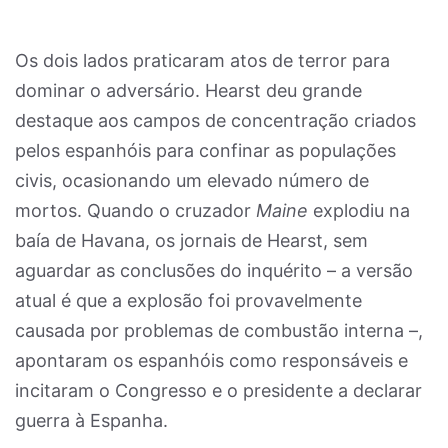
Os dois lados praticaram atos de terror para
dominar o adversário. Hearst deu grande
destaque aos campos de concentração criados
pelos espanhóis para confinar as populações
civis, ocasionando um elevado número de
mortos. Quando o cruzador
Maine
explodiu na
baía de Havana, os jornais de Hearst, sem
aguardar as conclusões do inquérito – a versão
atual é que a explosão foi provavelmente
causada por problemas de combustão interna –,
apontaram os espanhóis como responsáveis e
incitaram o Congresso e o presidente a declarar
guerra à Espanha.