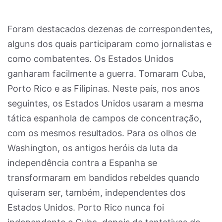
Foram destacados dezenas de correspondentes,
alguns dos quais participaram como jornalistas e
como combatentes. Os Estados Unidos
ganharam facilmente a guerra. Tomaram Cuba,
Porto Rico e as Filipinas. Neste país, nos anos
seguintes, os Estados Unidos usaram a mesma
tática espanhola de campos de concentração,
com os mesmos resultados. Para os olhos de
Washington, os antigos heróis da luta da
independência contra a Espanha se
transformaram em bandidos rebeldes quando
quiseram ser, também, independentes dos
Estados Unidos. Porto Rico nunca foi