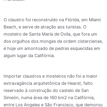
O claustro foi reconstruído na Flórida, em Miami
Beach, e serve de atração aos turistas. O
mosteiro de Santa María de Ovila, que fora um
dos orgulhos dos monges da ordem cisterciense,
é hoje um amontoado de pedras esquecidas em
algum lugar da Califórnia.
Importar claustros e mosteiros não foi a maior
extravagância arquitetônica de Hearst, feito
reservado à construção do castelo de San
Simeón, numa área de 160 km2 na Califórnia,
entre Los Angeles e São Francisco, que demorou