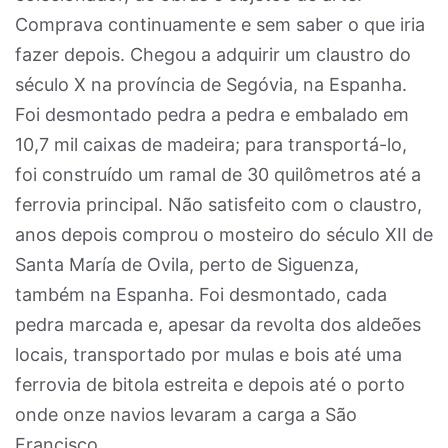
Comprava continuamente e sem saber o que iria
fazer depois. Chegou a adquirir um claustro do
século X na província de Segóvia, na Espanha.
Foi desmontado pedra a pedra e embalado em
10,7 mil caixas de madeira; para transportá-lo,
foi construído um ramal de 30 quilômetros até a
ferrovia principal. Não satisfeito com o claustro,
anos depois comprou o mosteiro do século XII de
Santa María de Ovila, perto de Siguenza,
também na Espanha. Foi desmontado, cada
pedra marcada e, apesar da revolta dos aldeões
locais, transportado por mulas e bois até uma
ferrovia de bitola estreita e depois até o porto
onde onze navios levaram a carga a São
Francisco.