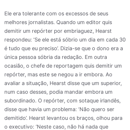
Ele era tolerante com os excessos de seus
melhores jornalistas. Quando um editor quis
demitir um repórter por embriaguez, Hearst
respondeu: ‘Se ele está sóbrio um dia em cada 30
é tudo que eu preciso’. Dizia-se que o dono era a
única pessoa sóbria da redação. Em outra
ocasião, o chefe de reportagem quis demitir um
repórter, mas este se negou a ir embora. Ao
avaliar a situação, Hearst disse que um superior,
num caso desses, podia mandar embora um
subordinado. O repórter, com sotaque irlandês,
disse que havia um problema: ‘Não quero ser
demitido’. Hearst levantou os braços, olhou para
o executivo: ‘Neste caso, não há nada que