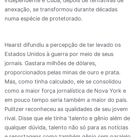
independente e Cuba, depois de tentativas de
anexação, se transformou durante décadas
numa espécie de protetorado.
Hearst difundiu a percepção de ter levado os
Estados Unidos à guerra por meio de seus
jornais. Gastara milhões de dólares,
proporcionados pelas minas de ouro e prata.
Mas, como tinha calculado, ele se consolidou
como a maior força jornalística de Nova York e
em pouco tempo seria também a maior do país.
Pulitzer reconheceu as qualidades de seu jovem
rival. Disse que ele tinha ‘talento e gênio além de
qualquer dúvida, talento não só para as notícias
e reportagens como também gênio sem paralelo