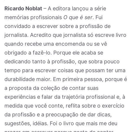
Ricardo Noblat
– A editora lançou a série
memórias profissionais
O que é ser
. Fui
convidado a escrever sobre a profissão de
jornalista. Acredito que jornalista só escreve livro
quando recebe uma encomenda ou se vê
obrigado a fazê-lo. Porque ele acaba se
dedicando tanto à profissão, que sobra pouco
tempo para escrever coisas que possam ter uma
durabilidade maior. Em primeira pessoa, porque é
a proposta da coleção de contar suas
experiências e falar da trajetória profissional e, à
medida que você conte, reflita sobre o exercício
da profissão e a preocupação de dar dicas,
sugestões, idéias. Foi o livro que mais me deu