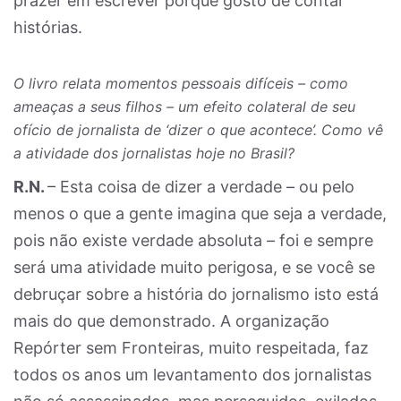
prazer em escrever porque gosto de contar
histórias.
O livro relata momentos pessoais difíceis – como
ameaças a seus filhos – um efeito colateral de seu
ofício de jornalista de ‘dizer o que acontece’. Como vê
a atividade dos jornalistas hoje no Brasil?
R.N.
– Esta coisa de dizer a verdade – ou pelo
menos o que a gente imagina que seja a verdade,
pois não existe verdade absoluta – foi e sempre
será uma atividade muito perigosa, e se você se
debruçar sobre a história do jornalismo isto está
mais do que demonstrado. A organização
Repórter sem Fronteiras, muito respeitada, faz
todos os anos um levantamento dos jornalistas