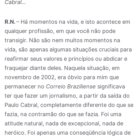
Cabral…
R.N.
– Há momentos na vida, e isto acontece em
qualquer profissão, em que você não pode
transigir. Não são nem muitos momentos na
vida, são apenas algumas situações cruciais para
reafirmar seus valores e princípios ou abdicar e
fraquejar diante deles. Naquela situação, em
novembro de 2002, era óbvio para mim que
permanecer no
Correio Braziliense
significava
ter que fazer um jornalismo, a partir da saída do
Paulo Cabral, completamente diferente do que se
fazia, na contramão do que se fazia. Foi uma
atitude natural, nada de excepcional, nada de
heróico. Foi apenas uma conseqüência lógica de