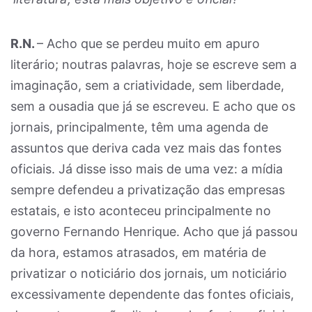
R.N.
– Acho que se perdeu muito em apuro
literário; noutras palavras, hoje se escreve sem a
imaginação, sem a criatividade, sem liberdade,
sem a ousadia que já se escreveu. E acho que os
jornais, principalmente, têm uma agenda de
assuntos que deriva cada vez mais das fontes
oficiais. Já disse isso mais de uma vez: a mídia
sempre defendeu a privatização das empresas
estatais, e isto aconteceu principalmente no
governo Fernando Henrique. Acho que já passou
da hora, estamos atrasados, em matéria de
privatizar o noticiário dos jornais, um noticiário
excessivamente dependente das fontes oficiais,