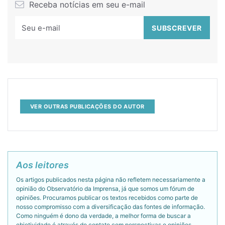
Receba notícias em seu e-mail
VER OUTRAS PUBLICAÇÕES DO AUTOR
Aos leitores
Os artigos publicados nesta página não refletem necessariamente a
opinião do Observatório da Imprensa, já que somos um fórum de
opiniões. Procuramos publicar os textos recebidos como parte de
nosso compromisso com a diversificação das fontes de informação.
Como ninguém é dono da verdade, a melhor forma de buscar a
objetividade é através do contato com perspectivas e opiniões