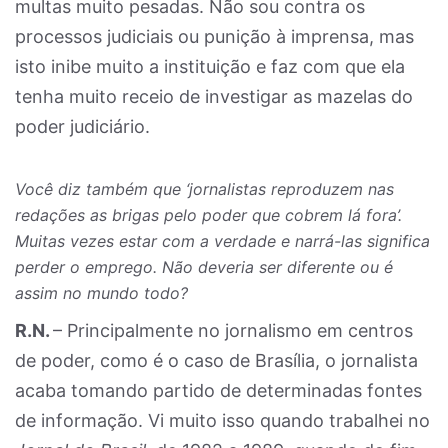
multas muito pesadas. Não sou contra os
processos judiciais ou punição à imprensa, mas
isto inibe muito a instituição e faz com que ela
tenha muito receio de investigar as mazelas do
poder judiciário.
Você diz também que ‘jornalistas reproduzem nas
redações as brigas pelo poder que cobrem lá fora’.
Muitas vezes estar com a verdade e narrá-las significa
perder o emprego. Não deveria ser diferente ou é
assim no mundo todo?
R.N.
– Principalmente no jornalismo em centros
de poder, como é o caso de Brasília, o jornalista
acaba tomando partido de determinadas fontes
de informação. Vi muito isso quando trabalhei no