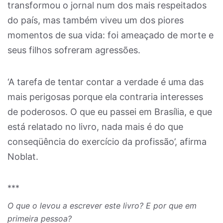
transformou o jornal num dos mais respeitados
do país, mas também viveu um dos piores
momentos de sua vida: foi ameaçado de morte e
seus filhos sofreram agressões.
‘A tarefa de tentar contar a verdade é uma das
mais perigosas porque ela contraria interesses
de poderosos. O que eu passei em Brasília, e que
está relatado no livro, nada mais é do que
conseqüência do exercício da profissão’, afirma
Noblat.
***
O que o levou a escrever este livro? E por que em
primeira pessoa?