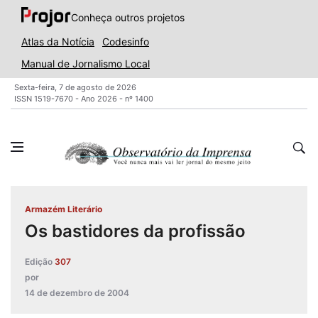
Conheça outros projetos
Atlas da Notícia
Codesinfo
Manual de Jornalismo Local
Sexta-feira, 7 de agosto de 2026
ISSN 1519-7670 - Ano 2026 - nº 1400
Armazém Literário
Os bastidores da profissão
Edição
307
por
14 de dezembro de 2004