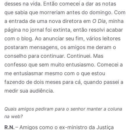
desses na vida. Então comecei a dar as notas
que sabia que morreriam antes do domingo. Com
a entrada de uma nova diretora em
O Dia
, minha
página no jornal foi extinta, então resolvi acabar
com o blog. Ao anunciar seu fim, vários leitores
postaram mensagens, os amigos me deram o
conselho para continuar. Continuei. Mas
confesso que sem muito entusiasmo. Comecei a
me entusiasmar mesmo com o que estou
fazendo de dois meses para cá, quando passei a
medir sua audiência.
Quais amigos pediram para o senhor manter a coluna
na web?
R.N.
– Amigos como o ex-ministro da Justiça