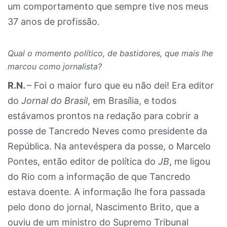
um comportamento que sempre tive nos meus
37 anos de profissão.
Qual o momento político, de bastidores, que mais lhe
marcou como
jornalista?
R.N.
– Foi o maior furo que eu não dei! Era editor
do
Jornal do Brasil
, em Brasília, e todos
estávamos prontos na redação para cobrir a
posse de Tancredo Neves como presidente da
República. Na antevéspera da posse, o Marcelo
Pontes, então editor de política do
JB
, me ligou
do Rio com a informação de que Tancredo
estava doente. A informação lhe fora passada
pelo dono do jornal, Nascimento Brito, que a
ouviu de um ministro do Supremo Tribunal