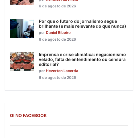
6 de agosto de 2026
Por que o futuro do jornalismo segue
brilhante (e mais relevante do que nunca)
por
Daniel Ribeiro
6 de agosto de 2026
Imprensa e crise climática: negacionismo
velado, falta de entendimento ou censura
editorial?
por
Heverton Lacerda
6 de agosto de 2026
OI NO FACEBOOK