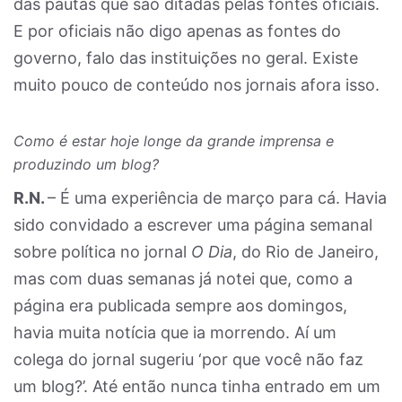
das pautas que são ditadas pelas fontes oficiais.
E por oficiais não digo apenas as fontes do
governo, falo das instituições no geral. Existe
muito pouco de conteúdo nos jornais afora isso.
Como é estar hoje longe da grande imprensa e
produzindo um blog?
R.N.
– É uma experiência de março para cá. Havia
sido convidado a escrever uma página semanal
sobre política no jornal
O Dia
, do Rio de Janeiro,
mas com duas semanas já notei que, como a
página era publicada sempre aos domingos,
havia muita notícia que ia morrendo. Aí um
colega do jornal sugeriu ‘por que você não faz
um blog?’. Até então nunca tinha entrado em um