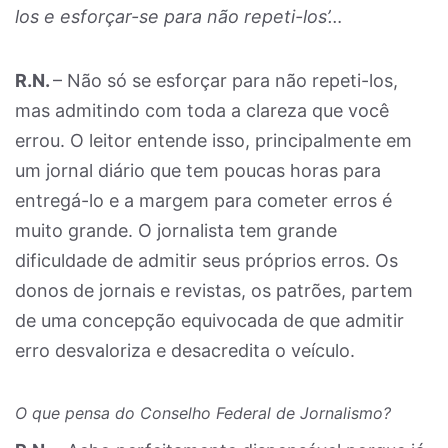
los e esforçar-se para não repeti-los’…
R.N.
– Não só se esforçar para não repeti-los,
mas admitindo com toda a clareza que você
errou. O leitor entende isso, principalmente em
um jornal diário que tem poucas horas para
entregá-lo e a margem para cometer erros é
muito grande. O jornalista tem grande
dificuldade de admitir seus próprios erros. Os
donos de jornais e revistas, os patrões, partem
de uma concepção equivocada de que admitir
erro desvaloriza e desacredita o veículo.
O que pensa do Conselho Federal de Jornalismo?