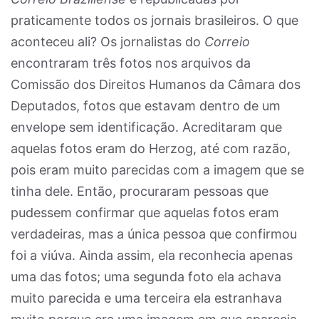
praticamente todos os jornais brasileiros. O que
aconteceu ali? Os jornalistas do
Correio
encontraram três fotos nos arquivos da
Comissão dos Direitos Humanos da Câmara dos
Deputados, fotos que estavam dentro de um
envelope sem identificação. Acreditaram que
aquelas fotos eram do Herzog, até com razão,
pois eram muito parecidas com a imagem que se
tinha dele. Então, procuraram pessoas que
pudessem confirmar que aquelas fotos eram
verdadeiras, mas a única pessoa que confirmou
foi a viúva. Ainda assim, ela reconhecia apenas
uma das fotos; uma segunda foto ela achava
muito parecida e uma terceira ela estranhava