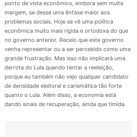
ponto de vista econômico, embora sem muita
margem, se desse uma ênfase maior aos
problemas sociais. Hoje se vê uma política
econômica muito mais rígida e ortodoxa do que
no governo anterior. Receio que este governo
venha representar ou a ser percebido como uma
grande frustração. Mas isso não implicará uma
derrota do Lula quando tentar a reeleição,
porque eu também não vejo qualquer candidato
de densidade eleitoral e carismática tão forte
quanto o Lula. Além disso, a economia está
dando sinais de recuperação, ainda que tímida.