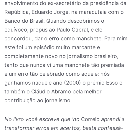
envolvimento do ex-secretário da presidência da
República, Eduardo Jorge, na maracutaia com o
Banco do Brasil. Quando descobrimos o
equívoco, propus ao Paulo Cabral, e ele
concordou, dar o erro como manchete. Para mim
este foi um episódio muito marcante e
completamente novo no jornalismo brasileiro,
tanto que nunca vi uma manchete tão premiada
e um erro tão celebrado como aquele: nós
ganhamos naquele ano (2000) o prêmio Esso e
também o Cláudio Abramo pela melhor
contribuição ao jornalismo.
No livro você escreve que ‘no
Correio
aprendi a
transformar erros em acertos, basta confessá-