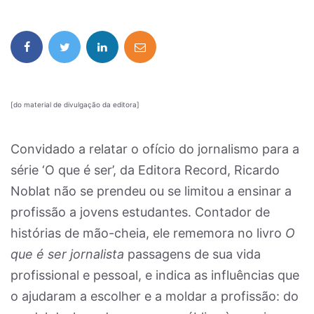
[do material de divulgação da editora]
Convidado a relatar o ofício do jornalismo para a
série ‘O que é ser’, da Editora Record, Ricardo
Noblat não se prendeu ou se limitou a ensinar a
profissão a jovens estudantes. Contador de
histórias de mão-cheia, ele rememora no livro
O
que é ser jornalista
passagens de sua vida
profissional e pessoal, e indica as influências que
o ajudaram a escolher e a moldar a profissão: do