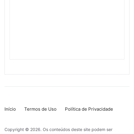
Início
Termos de Uso
Política de Privacidade
Copyright © 2026. Os conteúdos deste site podem ser