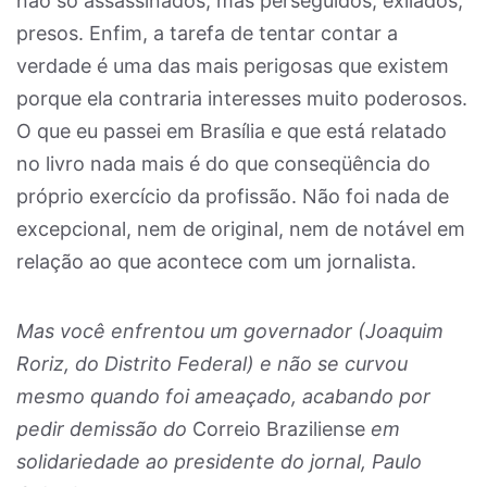
não só assassinados, mas perseguidos, exilados,
presos. Enfim, a tarefa de tentar contar a
verdade é uma das mais perigosas que existem
porque ela contraria interesses muito poderosos.
O que eu passei em Brasília e que está relatado
no livro nada mais é do que conseqüência do
próprio exercício da profissão. Não foi nada de
excepcional, nem de original, nem de notável em
relação ao que acontece com um jornalista.
Mas você enfrentou um governador (Joaquim
Roriz, do Distrito Federal) e não se curvou
mesmo quando foi ameaçado, acabando por
pedir demissão do
Correio Braziliense
em
solidariedade ao presidente do jornal, Paulo