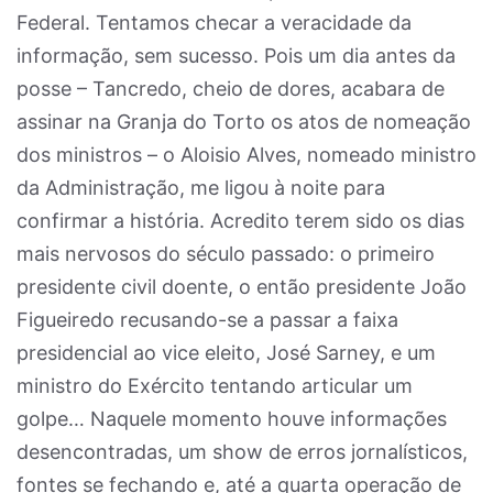
Federal. Tentamos checar a veracidade da
informação, sem sucesso. Pois um dia antes da
posse – Tancredo, cheio de dores, acabara de
assinar na Granja do Torto os atos de nomeação
dos ministros – o Aloisio Alves, nomeado ministro
da Administração, me ligou à noite para
confirmar a história. Acredito terem sido os dias
mais nervosos do século passado: o primeiro
presidente civil doente, o então presidente João
Figueiredo recusando-se a passar a faixa
presidencial ao vice eleito, José Sarney, e um
ministro do Exército tentando articular um
golpe… Naquele momento houve informações
desencontradas, um show de erros jornalísticos,
fontes se fechando e, até a quarta operação de