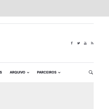
S
ARQUIVO
PARCEIROS