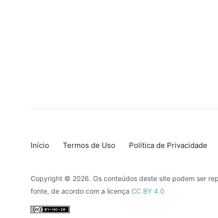
Início
Termos de Uso
Política de Privacidade
Copyright © 2026. Os conteúdos deste site podem ser rep
fonte, de acordo com a licença
CC BY 4.0