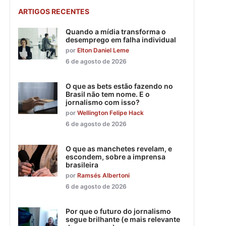
ARTIGOS RECENTES
Quando a mídia transforma o
desemprego em falha individual
por
Elton Daniel Leme
6 de agosto de 2026
O que as bets estão fazendo no
Brasil não tem nome. E o
jornalismo com isso?
por
Wellington Felipe Hack
6 de agosto de 2026
O que as manchetes revelam, e
escondem, sobre a imprensa
brasileira
por
Ramsés Albertoni
6 de agosto de 2026
Por que o futuro do jornalismo
segue brilhante (e mais relevante