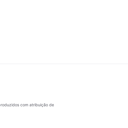
roduzidos com atribuição de