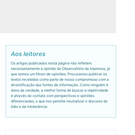
Aos leitores
Os artigos publicados nesta página não refletem
necessariamente a opinião do Observatório da Imprensa, já
que somos um fórum de opiniões. Procuramos publicar os
textos recebidos como parte de nosso compromisso com a
diversificação das fontes de informação. Como ninguém é
dono da verdade, a melhor forma de buscar a objetividade
é através do contato com perspectivas e opiniões
diferenciadas, o que nos permite neutralizar o discurso do
ódio e da intolerância.