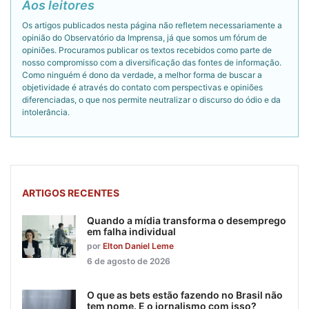
Aos leitores
Os artigos publicados nesta página não refletem necessariamente a
opinião do Observatório da Imprensa, já que somos um fórum de
opiniões. Procuramos publicar os textos recebidos como parte de
nosso compromisso com a diversificação das fontes de informação.
Como ninguém é dono da verdade, a melhor forma de buscar a
objetividade é através do contato com perspectivas e opiniões
diferenciadas, o que nos permite neutralizar o discurso do ódio e da
intolerância.
ARTIGOS RECENTES
Quando a mídia transforma o desemprego
em falha individual
por
Elton Daniel Leme
6 de agosto de 2026
O que as bets estão fazendo no Brasil não
tem nome. E o jornalismo com isso?