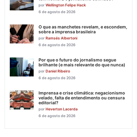
por
Wellington Felipe Hack
6 de agosto de 2026
O que as manchetes revelam, e escondem,
sobre a imprensa brasileira
por
Ramsés Albertoni
6 de agosto de 2026
Por que o futuro do jornalismo segue
brilhante (e mais relevante do que nunca)
por
Daniel Ribeiro
6 de agosto de 2026
Imprensa e crise climática: negacionismo
velado, falta de entendimento ou censura
editorial?
por
Heverton Lacerda
6 de agosto de 2026