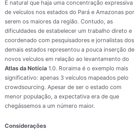
É natural que haja uma concentração expressiva
de veículos nos estados do Pará e Amazonas por
serem os maiores da região. Contudo, as
dificuldades de estabelecer um trabalho direto e
coordenado com pesquisadores e jornalistas dos
demais estados representou a pouca inserção de
novos veículos em relação ao levantamento do
Atlas da Notícia
1.0. Roraima é o exemplo mais
significativo: apenas 3 veículos mapeados pelo
crowdsourcing. Apesar de ser o estado com
menor população, a expectativa era de que
chegássemos a um número maior.
Considerações