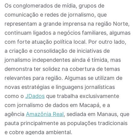
Os conglomerados de mídia, grupos de
comunicação e redes de jornalismo, que
representam a grande imprensa na região Norte,
continuam ligados a negócios familiares, algumas
com forte atuação política local. Por outro lado,
a criação e consolidação de iniciativas de
jornalismo independentes ainda é tímida, mas
demonstra ter solidez na cobertura de temas
relevantes para região. Algumas se utilizam de
novas estratégias e linguagens jornalísticas
como o
JDados
que trabalha exclusivamente
com jornalismo de dados em Macapá, e a
agência
Amazônia Real
, sediada em Manaus, que
pauta principalmente as populações tradicionais
e cobre agenda ambiental.