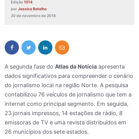
Edição
1014
por
Jessica Botelho
20 de novembro de 2018
A segunda fase do
Atlas da Notícia
apresenta
dados significativos para compreender o cenário
do jornalismo local na região Norte. A pesquisa
contabilizou 76 veículos de jornalismo que tem a
internet como principal segmento. Em seguida,
23 jornais impressos, 14 estações de rádio, 8
emissoras de TV e uma revista distribuídos em
26 municípios dos sete estados.