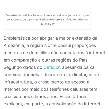
Desertos de notícia são municípios sem veículos jornalísticos, ou
seja, sem cobertura significativa de imprensa. (Crédito: Atlas da
Notícia 2.0)
Emblemática por abrigar a maior extensão da
Amazônia, a região Norte possui proporções
menores de domicílios não conectados à internet
em comparação a outras regiões do País.
Segundo dados do
Cetic.br
, apesar da baixa
conexão domiciliar decorrente da limitação de
infraestrutura, o crescimento de acesso à
Internet por meio dos telefones celulares tem
crescido nos últimos anos. Esses fatores
explicam, em parte, a consolidação da Internet