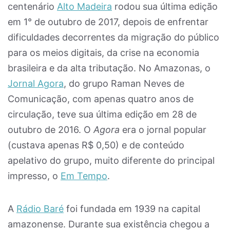
centenário
Alto Madeira
rodou sua última edição
em 1° de outubro de 2017, depois de enfrentar
dificuldades decorrentes da migração do público
para os meios digitais, da crise na economia
brasileira e da alta tributação. No Amazonas, o
Jornal Agora
, do grupo Raman Neves de
Comunicação, com apenas quatro anos de
circulação, teve sua última edição em 28 de
outubro de 2016. O
Agora
era o jornal popular
(custava apenas R$ 0,50) e de conteúdo
apelativo do grupo, muito diferente do principal
impresso, o
Em Tempo
.
A
Rádio Baré
foi fundada em 1939 na capital
amazonense. Durante sua existência chegou a