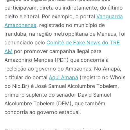
participavam, direta ou indiretamente, do último
pleito eleitoral. Por exemplo, o portal
Vanguarda
Amazonense
, registrado no município de
Iranduba, na região metropolitana de Manaus, foi
denunciado pelo
Comitê de Fake News do TRE
AM
por promover campanha ilegal para
Amazonino Mendes (PDT) que concorria à
reeleição ao governo do Amazonas. No Amapá,
o titular do portal
Aqui Amapá
(registro no WhoIs
do Nic.Br) é José Samuel Alcolumbre Tobelem,
primeiro suplente do senador David Samuel
Alcolumbre Tobelem (DEM), que também
concorria ao governo estadual.