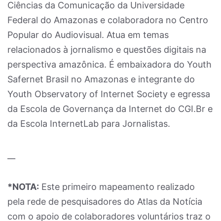
Ciências da Comunicação da Universidade
Federal do Amazonas e colaboradora no Centro
Popular do Audiovisual. Atua em temas
relacionados à jornalismo e questões digitais na
perspectiva amazônica. É embaixadora do Youth
Safernet Brasil no Amazonas e integrante do
Youth Observatory of Internet Society e egressa
da Escola de Governança da Internet do CGI.Br e
da Escola InternetLab para Jornalistas.
__
*NOTA:
Este primeiro mapeamento realizado
pela rede de pesquisadores do Atlas da Notícia
com o apoio de colaboradores voluntários traz o