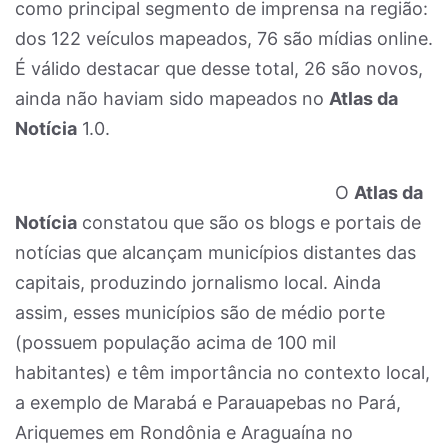
como principal segmento de imprensa na região:
dos 122 veículos mapeados, 76 são mídias online.
É válido destacar que desse total, 26 são novos,
ainda não haviam sido mapeados no
Atlas da
Notícia
1.0.
O
Atlas da
Notícia
constatou que são os blogs e portais de
notícias que alcançam municípios distantes das
capitais, produzindo jornalismo local. Ainda
assim, esses municípios são de médio porte
(possuem população acima de 100 mil
habitantes) e têm importância no contexto local,
a exemplo de Marabá e Parauapebas no Pará,
Ariquemes em Rondônia e Araguaína no