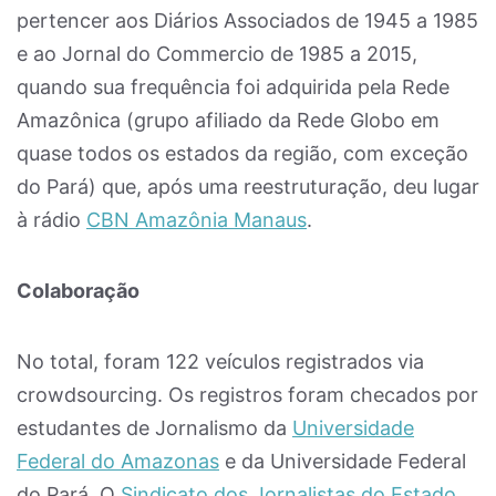
pertencer aos Diários Associados de 1945 a 1985
e ao Jornal do Commercio de 1985 a 2015,
quando sua frequência foi adquirida pela Rede
Amazônica (grupo afiliado da Rede Globo em
quase todos os estados da região, com exceção
do Pará) que, após uma reestruturação, deu lugar
à rádio
CBN Amazônia Manaus
.
Colaboração
No total, foram 122 veículos registrados via
crowdsourcing. Os registros foram checados por
estudantes de Jornalismo da
Universidade
Federal do Amazonas
e da Universidade Federal
do Pará. O
Sindicato dos Jornalistas do Estado