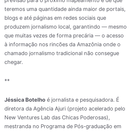
previsão para o próximo mapeamento é de que
teremos uma quantidade ainda maior de portais,
blogs e até páginas em redes sociais que
produzem jornalismo local, garantindo — mesmo
que muitas vezes de forma precária — o acesso
à informação nos rincões da Amazônia onde o
chamado jornalismo tradicional não consegue
chegar.
**
Jéssica Botelho
é jornalista e pesquisadora. É
diretora da Agência Ajuri (projeto acelerado pelo
New Ventures Lab das Chicas Poderosas),
mestranda no Programa de Pós-graduação em