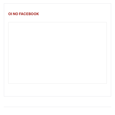
OI NO FACEBOOK