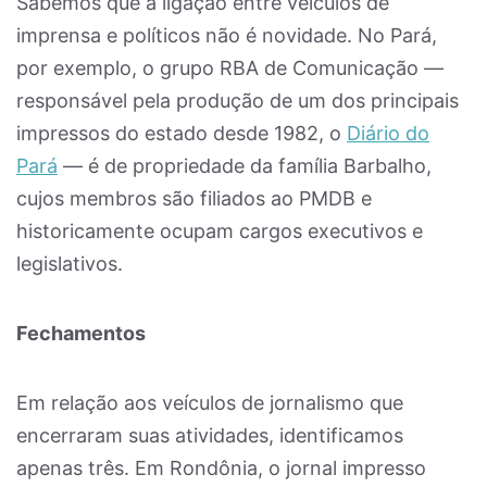
Sabemos que a ligação entre veículos de
imprensa e políticos não é novidade. No Pará,
por exemplo, o grupo RBA de Comunicação —
responsável pela produção de um dos principais
impressos do estado desde 1982, o
Diário do
Pará
— é de propriedade da família Barbalho,
cujos membros são filiados ao PMDB e
historicamente ocupam cargos executivos e
legislativos.
Fechamentos
Em relação aos veículos de jornalismo que
encerraram suas atividades, identificamos
apenas três. Em Rondônia, o jornal impresso