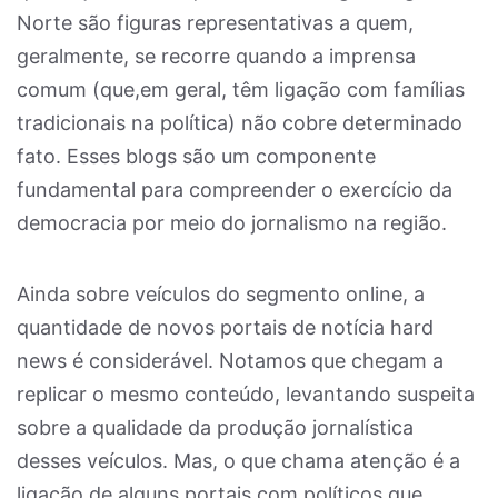
Norte são figuras representativas a quem,
geralmente, se recorre quando a imprensa
comum (que,em geral, têm ligação com famílias
tradicionais na política) não cobre determinado
fato. Esses blogs são um componente
fundamental para compreender o exercício da
democracia por meio do jornalismo na região.
Ainda sobre veículos do segmento online, a
quantidade de novos portais de notícia hard
news é considerável. Notamos que chegam a
replicar o mesmo conteúdo, levantando suspeita
sobre a qualidade da produção jornalística
desses veículos. Mas, o que chama atenção é a
ligação de alguns portais com políticos que