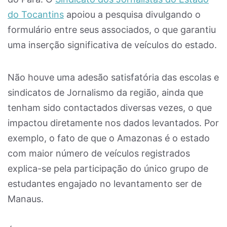
do Tocantins
apoiou a pesquisa divulgando o
formulário entre seus associados, o que garantiu
uma inserção significativa de veículos do estado.
Não houve uma adesão satisfatória das escolas e
sindicatos de Jornalismo da região, ainda que
tenham sido contactados diversas vezes, o que
impactou diretamente nos dados levantados. Por
exemplo, o fato de que o Amazonas é o estado
com maior número de veículos registrados
explica-se pela participação do único grupo de
estudantes engajado no levantamento ser de
Manaus.