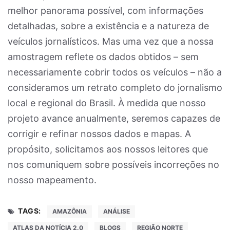
melhor panorama possível, com informações
detalhadas, sobre a existência e a natureza de
veículos jornalísticos. Mas uma vez que a nossa
amostragem reflete os dados obtidos – sem
necessariamente cobrir todos os veículos – não a
consideramos um retrato completo do jornalismo
local e regional do Brasil. À medida que nosso
projeto avance anualmente, seremos capazes de
corrigir e refinar nossos dados e mapas. A
propósito, solicitamos aos nossos leitores que
nos comuniquem sobre possíveis incorreções no
nosso mapeamento.
TAGS:
AMAZÔNIA
ANÁLISE
ATLAS DA NOTÍCIA 2.0
BLOGS
REGIÃO NORTE