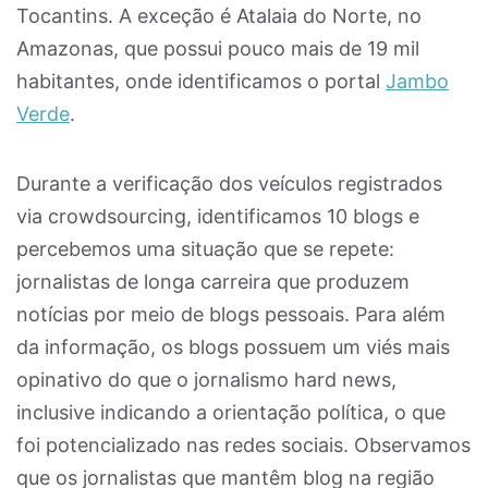
Tocantins. A exceção é Atalaia do Norte, no
Amazonas, que possui pouco mais de 19 mil
habitantes, onde identificamos o portal
Jambo
Verde
.
Durante a verificação dos veículos registrados
via crowdsourcing, identificamos 10 blogs e
percebemos uma situação que se repete:
jornalistas de longa carreira que produzem
notícias por meio de blogs pessoais. Para além
da informação, os blogs possuem um viés mais
opinativo do que o jornalismo hard news,
inclusive indicando a orientação política, o que
foi potencializado nas redes sociais. Observamos
que os jornalistas que mantêm blog na região