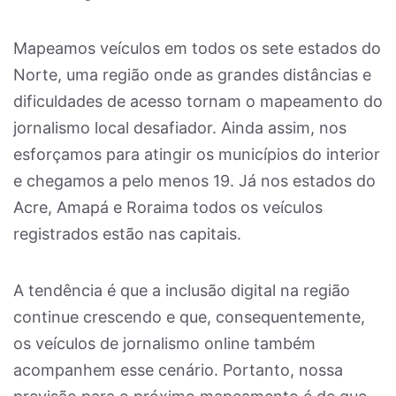
Mapeamos veículos em todos os sete estados do
Norte, uma região onde as grandes distâncias e
dificuldades de acesso tornam o mapeamento do
jornalismo local desafiador. Ainda assim, nos
esforçamos para atingir os municípios do interior
e chegamos a pelo menos 19. Já nos estados do
Acre, Amapá e Roraima todos os veículos
registrados estão nas capitais.
A tendência é que a inclusão digital na região
continue crescendo e que, consequentemente,
os veículos de jornalismo online também
acompanhem esse cenário. Portanto, nossa