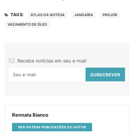
TAGS:
ATLAS DA NOTÍCIA
JANDAÍRA
PROJOR
VAZAMENTO DE ÓLEO
Receba notícias em seu e-mail
Rennata Bianco
VER OUTRAS PUBLICAÇÕES DO AUTOR