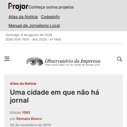
Conheça outros projetos
Atlas da Notícia
Codesinfo
Manual de Jornalismo Local
Domingo, 9 de agosto de 2026
ISSN 1519-7670 - Ano 2026 - nº 1400
Atlas da Notícia
Uma cidade em que não há
jornal
Edição
1065
por
Rennata Bianco
26 de novembro de 2019