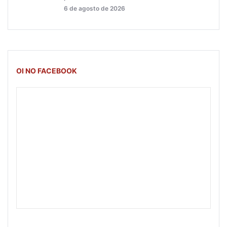
6 de agosto de 2026
OI NO FACEBOOK