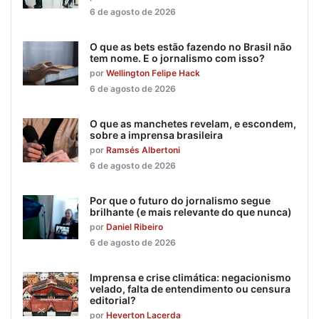
6 de agosto de 2026
O que as bets estão fazendo no Brasil não
tem nome. E o jornalismo com isso?
por
Wellington Felipe Hack
6 de agosto de 2026
O que as manchetes revelam, e escondem,
sobre a imprensa brasileira
por
Ramsés Albertoni
6 de agosto de 2026
Por que o futuro do jornalismo segue
brilhante (e mais relevante do que nunca)
por
Daniel Ribeiro
6 de agosto de 2026
Imprensa e crise climática: negacionismo
velado, falta de entendimento ou censura
editorial?
por
Heverton Lacerda