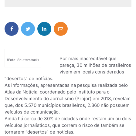
Por mais inacreditável que
(Foto: Shutterstock)
pareça, 30 milhões de brasileiros
vivem em locais considerados
“desertos” de notícias.
As informações, apresentadas na pesquisa realizada pelo
Atlas da Notícia, coordenado pelo Instituto para o
Desenvolvimento do Jornalismo (Projor) em 2018, revelam
que, dos 5.570 municípios brasileiros, 2.860 não possuem
veículos de comunicação.
Ainda há cerca de 30% de cidades onde restam um ou dois
veículos jornalísticos, que correm o risco de também se
tornarem “desertos” de notícias.