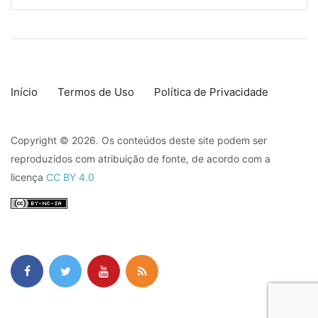
Início
Termos de Uso
Política de Privacidade
Copyright © 2026. Os conteúdos deste site podem ser
reproduzidos com atribuição de fonte, de acordo com a
licença
CC BY 4.0