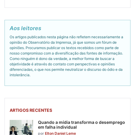
Aos leitores
Os artigos publicados nesta página não refletem necessariamente a
opinião do Observatório da Imprensa, já que somos um fórum de
opiniões. Procuramos publicar os textos recebidos como parte de
nosso compromisso com a diversificação das fontes de informação.
Como ninguém é dono da verdade, a melhor forma de buscar a
objetividade é através do contato com perspectivas e opiniões
diferenciadas, o que nos permite neutralizar o discurso do ódio e da
intolerância.
ARTIGOS RECENTES
Quando a mídia transforma o desemprego
em falha individual
por
Elton Daniel Leme