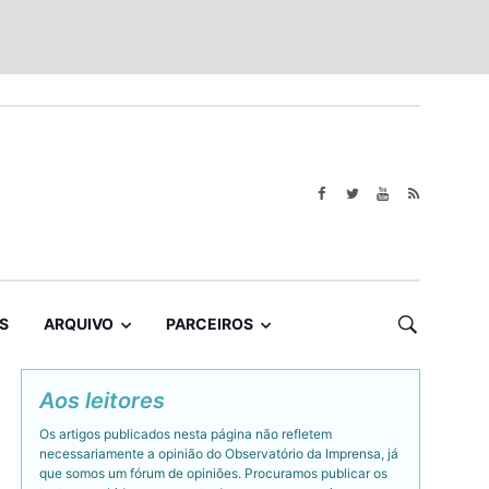
S
ARQUIVO
PARCEIROS
Aos leitores
Os artigos publicados nesta página não refletem
necessariamente a opinião do Observatório da Imprensa, já
que somos um fórum de opiniões. Procuramos publicar os