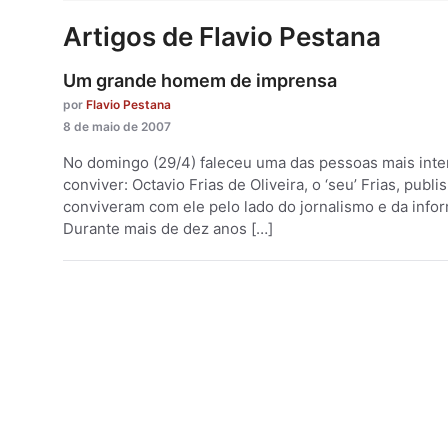
Artigos de Flavio Pestana
Um grande homem de imprensa
por
Flavio Pestana
8 de maio de 2007
No domingo (29/4) faleceu uma das pessoas mais inte
conviver: Octavio Frias de Oliveira, o ‘seu’ Frias, pu
conviveram com ele pelo lado do jornalismo e da info
Durante mais de dez anos […]