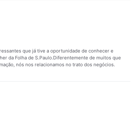
ressantes que já tive a oportunidade de conhecer e
blisher da Folha de S.Paulo.Diferentemente de muitos que
rmação, nós nos relacionamos no trato dos negócios.