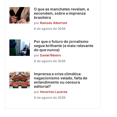
O que as manchetes revelam, e
escondem, sobre a imprensa
brasileira
por
Ramsés Albertoni
6 de agosto de 2026
Por que o futuro do jornalismo
segue brilhante (e mais relevante
do que nunca)
por
Daniel Ribeiro
6 de agosto de 2026
Imprensa e crise climática:
negacionismo velado, falta de
entendimento ou censura
editorial?
por
Heverton Lacerda
6 de agosto de 2026