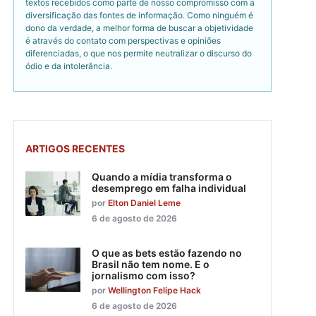
textos recebidos como parte de nosso compromisso com a
diversificação das fontes de informação. Como ninguém é
dono da verdade, a melhor forma de buscar a objetividade
é através do contato com perspectivas e opiniões
diferenciadas, o que nos permite neutralizar o discurso do
ódio e da intolerância.
ARTIGOS RECENTES
Quando a mídia transforma o
desemprego em falha individual
por
Elton Daniel Leme
6 de agosto de 2026
O que as bets estão fazendo no
Brasil não tem nome. E o
jornalismo com isso?
por
Wellington Felipe Hack
6 de agosto de 2026