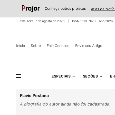
Conheça outros projetos
Atlas da Notíc
Sexta-feira, 7 de agosto de 2026
ISSN 1519-7670 - Ano 2026 -
Início
Sobre
Fale Conosco
Envie seu Artigo
ESPECIAIS
SEÇÕES
E-
Flavio Pestana
A biografia do autor ainda não foi cadastrada.