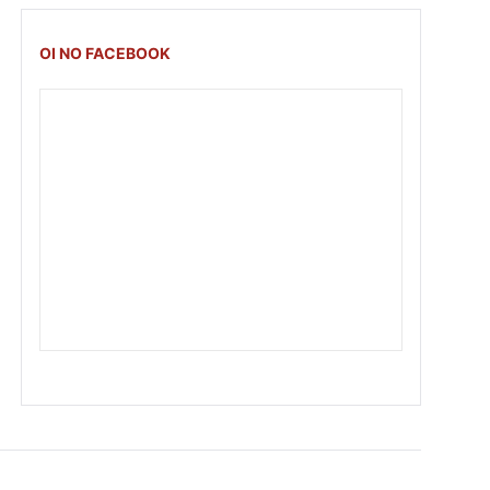
OI NO FACEBOOK