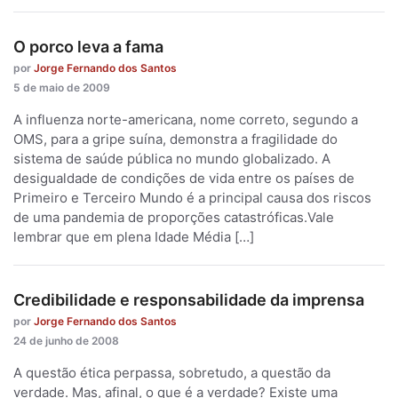
O porco leva a fama
por
Jorge Fernando dos Santos
5 de maio de 2009
A influenza norte-americana, nome correto, segundo a
OMS, para a gripe suína, demonstra a fragilidade do
sistema de saúde pública no mundo globalizado. A
desigualdade de condições de vida entre os países de
Primeiro e Terceiro Mundo é a principal causa dos riscos
de uma pandemia de proporções catastróficas.Vale
lembrar que em plena Idade Média […]
Credibilidade e responsabilidade da imprensa
por
Jorge Fernando dos Santos
24 de junho de 2008
A questão ética perpassa, sobretudo, a questão da
verdade. Mas, afinal, o que é a verdade? Existe uma