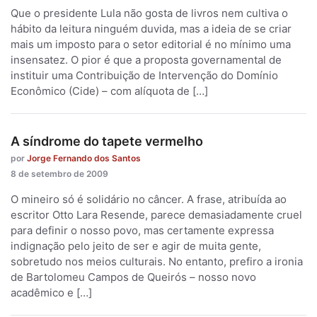
Que o presidente Lula não gosta de livros nem cultiva o
hábito da leitura ninguém duvida, mas a ideia de se criar
mais um imposto para o setor editorial é no mínimo uma
insensatez. O pior é que a proposta governamental de
instituir uma Contribuição de Intervenção do Domínio
Econômico (Cide) – com alíquota de […]
A síndrome do tapete vermelho
por
Jorge Fernando dos Santos
8 de setembro de 2009
O mineiro só é solidário no câncer. A frase, atribuída ao
escritor Otto Lara Resende, parece demasiadamente cruel
para definir o nosso povo, mas certamente expressa
indignação pelo jeito de ser e agir de muita gente,
sobretudo nos meios culturais. No entanto, prefiro a ironia
de Bartolomeu Campos de Queirós – nosso novo
acadêmico e […]