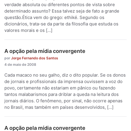
verdade absoluta ou diferentes pontos de vista sobre
determinado assunto? Essa talvez seja de fato a grande
questão.Ética vem do grego: ethiké. Segundo os
dicionários, trata-se da parte da filosofia que estuda os
valores morais e os […]
A opção pela mídia convergente
por
Jorge Fernando dos Santos
4 de maio de 2008
Cada macaco no seu galho, diz o dito popular. Se os donos
de jornais e profissionais da imprensa ouvissem a voz do
povo, certamente não estariam em pânico ou fazendo
tantos malabarismos para driblar a queda na leitura dos
jornais diários. O fenômeno, por sinal, não ocorre apenas
no Brasil, mas também em países desenvolvidos, […]
A opção pela mídia convergente