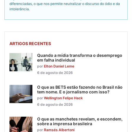
diferenciadas, o que nos permite neutralizar o discurso do ódio e da
intolerância.
ARTIGOS RECENTES
Quando a mídia transforma o desemprego
em falha individual
por
Elton Daniel Leme
6 de agosto de 2026
O que as BETS estão fazendo no Brasil não
tem nome. E o jornalismo com isso?
por
Wellington Felipe Hack
6 de agosto de 2026
O que as manchetes revelam, e escondem,
sobre a imprensa brasileira
por
Ramsés Albertoni