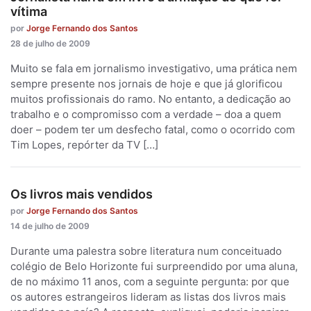
vítima
por
Jorge Fernando dos Santos
28 de julho de 2009
Muito se fala em jornalismo investigativo, uma prática nem
sempre presente nos jornais de hoje e que já glorificou
muitos profissionais do ramo. No entanto, a dedicação ao
trabalho e o compromisso com a verdade – doa a quem
doer – podem ter um desfecho fatal, como o ocorrido com
Tim Lopes, repórter da TV […]
Os livros mais vendidos
por
Jorge Fernando dos Santos
14 de julho de 2009
Durante uma palestra sobre literatura num conceituado
colégio de Belo Horizonte fui surpreendido por uma aluna,
de no máximo 11 anos, com a seguinte pergunta: por que
os autores estrangeiros lideram as listas dos livros mais