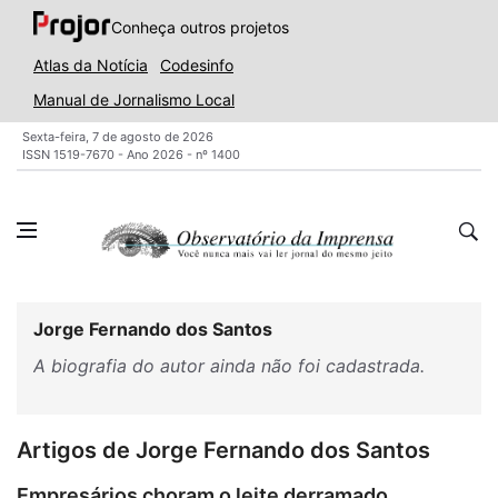
Conheça outros projetos
Atlas da Notícia
Codesinfo
Manual de Jornalismo Local
Sexta-feira, 7 de agosto de 2026
ISSN 1519-7670 - Ano 2026 - nº 1400
Jorge Fernando dos Santos
A biografia do autor ainda não foi cadastrada.
Artigos de Jorge Fernando dos Santos
Empresários choram o leite derramado