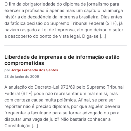
O fim da obrigatoriedade do diploma de jornalismo para
exercer a profissão é apenas mais um capítulo na amarga
história de decadência da imprensa brasileira. Dias antes
da fatídica decisão do Supremo Tribunal Federal (STF), já
haviam rasgado a Lei de Imprensa, ato que deixou o setor
a descoberto do ponto de vista legal. Diga-se […]
Liberdade de imprensa e de informação estão
comprometidas
por
Jorge Fernando dos Santos
23 de junho de 2009
A anulação do Decreto-Lei 972/69 pelo Supremo Tribunal
Federal (STF) pode não representar um mal em si, mas
com certeza causa muita polêmica. Afinal, se para ser
repórter não é preciso diploma, por que alguém deveria
frequentar a faculdade para se tornar advogado ou para
disputar uma vaga de juiz? Não bastaria conhecer a
Constituição […]