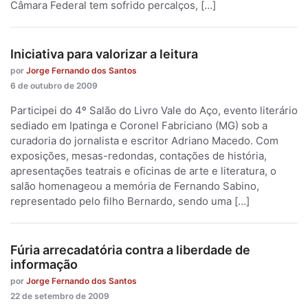
Câmara Federal tem sofrido percalços, […]
Iniciativa para valorizar a leitura
por
Jorge Fernando dos Santos
6 de outubro de 2009
Participei do 4º Salão do Livro Vale do Aço, evento literário
sediado em Ipatinga e Coronel Fabriciano (MG) sob a
curadoria do jornalista e escritor Adriano Macedo. Com
exposições, mesas-redondas, contações de história,
apresentações teatrais e oficinas de arte e literatura, o
salão homenageou a memória de Fernando Sabino,
representado pelo filho Bernardo, sendo uma […]
Fúria arrecadatória contra a liberdade de
informação
por
Jorge Fernando dos Santos
22 de setembro de 2009