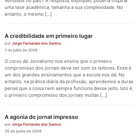
vendidos no país? A resposta, expliquei, poderia inspirar
uma tese acadêmica, tamanha a sua complexidade. No
entanto, o mesmo […]
A credibilidade em primeiro lugar
por
Jorge Fernando dos Santos
7 de julho de 2009
O curso de Jornalismo nos ensina que o primeiro
compromisso dos jornais deve ser com os leitores. Esse é
um dos grandes ensinamentos que a escola nos dá. No
entanto, na prática diária da profissão, aprendemos a duras
penas que a coisa nem sempre funciona desse jeito. Isto é,
o primeiro compromisso dos jornais muitas […]
A agonia do jornal impresso
por
Jorge Fernando dos Santos
30 de junho de 2009