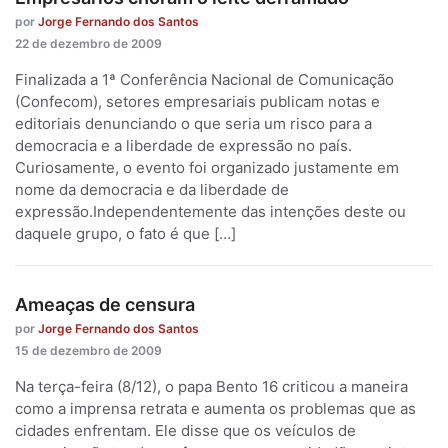
por
Jorge Fernando dos Santos
22 de dezembro de 2009
Finalizada a 1ª Conferência Nacional de Comunicação
(Confecom), setores empresariais publicam notas e
editoriais denunciando o que seria um risco para a
democracia e a liberdade de expressão no país.
Curiosamente, o evento foi organizado justamente em
nome da democracia e da liberdade de
expressão.Independentemente das intenções deste ou
daquele grupo, o fato é que […]
Ameaças de censura
por
Jorge Fernando dos Santos
15 de dezembro de 2009
Na terça-feira (8/12), o papa Bento 16 criticou a maneira
como a imprensa retrata e aumenta os problemas que as
cidades enfrentam. Ele disse que os veículos de