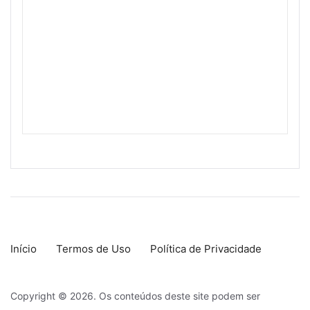
Início
Termos de Uso
Política de Privacidade
Copyright © 2026. Os conteúdos deste site podem ser