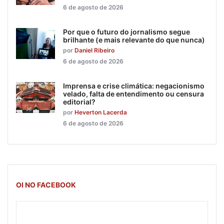
6 de agosto de 2026
Por que o futuro do jornalismo segue
brilhante (e mais relevante do que nunca)
por
Daniel Ribeiro
6 de agosto de 2026
Imprensa e crise climática: negacionismo
velado, falta de entendimento ou censura
editorial?
por
Heverton Lacerda
6 de agosto de 2026
OI NO FACEBOOK