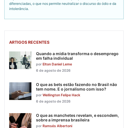
diferenciadas, o que nos permite neutralizar o discurso do ódio e da
intolerância.
ARTIGOS RECENTES
Quando a mídia transforma o desemprego
em falha individual
por
Elton Daniel Leme
6 de agosto de 2026
O que as bets estão fazendo no Brasil não
tem nome. E o jornalismo com isso?
por
Wellington Felipe Hack
6 de agosto de 2026
O que as manchetes revelam, e escondem,
sobre a imprensa brasileira
por
Ramsés Albertoni