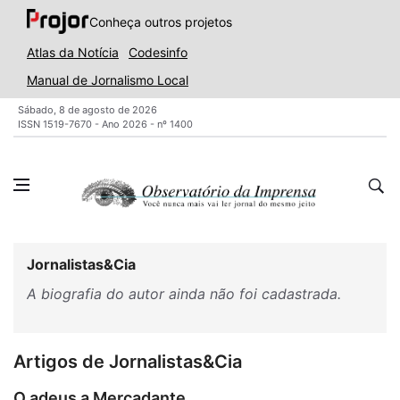
Conheça outros projetos
Atlas da Notícia
Codesinfo
Manual de Jornalismo Local
Sábado, 8 de agosto de 2026
ISSN 1519-7670 - Ano 2026 - nº 1400
Jornalistas&Cia
A biografia do autor ainda não foi cadastrada.
Artigos de Jornalistas&Cia
O adeus a Mercadante