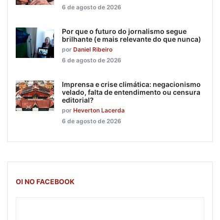
6 de agosto de 2026
Por que o futuro do jornalismo segue
brilhante (e mais relevante do que nunca)
por
Daniel Ribeiro
6 de agosto de 2026
Imprensa e crise climática: negacionismo
velado, falta de entendimento ou censura
editorial?
por
Heverton Lacerda
6 de agosto de 2026
OI NO FACEBOOK