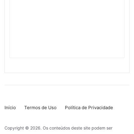
Início
Termos de Uso
Política de Privacidade
Copyright © 2026. Os conteúdos deste site podem ser