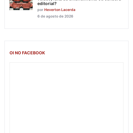
editorial?
por
Heverton Lacerda
6 de agosto de 2026
OI NO FACEBOOK