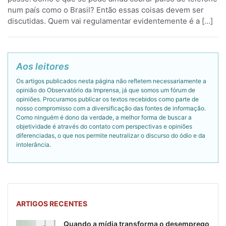
num país como o Brasil? Então essas coisas devem ser
discutidas. Quem vai regulamentar evidentemente é a […]
Aos leitores
Os artigos publicados nesta página não refletem necessariamente a
opinião do Observatório da Imprensa, já que somos um fórum de
opiniões. Procuramos publicar os textos recebidos como parte de
nosso compromisso com a diversificação das fontes de informação.
Como ninguém é dono da verdade, a melhor forma de buscar a
objetividade é através do contato com perspectivas e opiniões
diferenciadas, o que nos permite neutralizar o discurso do ódio e da
intolerância.
ARTIGOS RECENTES
Quando a mídia transforma o desemprego