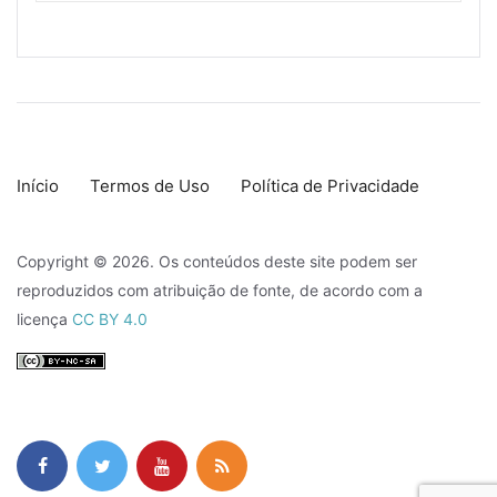
Início
Termos de Uso
Política de Privacidade
Copyright © 2026. Os conteúdos deste site podem ser
reproduzidos com atribuição de fonte, de acordo com a
licença
CC BY 4.0