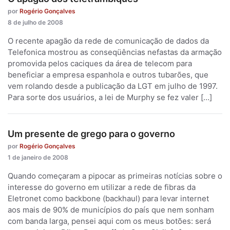
por
Rogério Gonçalves
8 de julho de 2008
O recente apagão da rede de comunicação de dados da
Telefonica mostrou as conseqüências nefastas da armação
promovida pelos caciques da área de telecom para
beneficiar a empresa espanhola e outros tubarões, que
vem rolando desde a publicação da LGT em julho de 1997.
Para sorte dos usuários, a lei de Murphy se fez valer […]
Um presente de grego para o governo
por
Rogério Gonçalves
1 de janeiro de 2008
Quando começaram a pipocar as primeiras notícias sobre o
interesse do governo em utilizar a rede de fibras da
Eletronet como backbone (backhaul) para levar internet
aos mais de 90% de municípios do país que nem sonham
com banda larga, pensei aqui com os meus botões: será