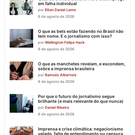
em falha individual
por
Elton Daniel Leme
6 de agosto de 2026
O que as bets estão fazendo no Brasil não
tem nome. E o jornalismo com isso?
por
Wellington Felipe Hack
6 de agosto de 2026
O que as manchetes revelam, e escondem,
sobre a imprensa brasileira
por
Ramsés Albertoni
6 de agosto de 2026
Por que o futuro do jornalismo segue
brilhante (e mais relevante do que nunca)
por
Daniel Ribeiro
6 de agosto de 2026
Imprensa e crise climática: negacionismo
velado, falta de entendimento ou censura