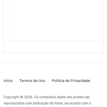
Início
Termos de Uso
Política de Privacidade
Copyright © 2026. Os conteúdos deste site podem ser
reproduzidos com atribuição de fonte, de acordo com a