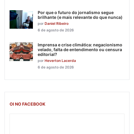
Por que o futuro do jornalismo segue
brilhante (e mais relevante do que nunca)
por
Daniel Ribeiro
6 de agosto de 2026
Imprensa e crise climática: negacionismo
velado, falta de entendimento ou censura
editorial?
por
Heverton Lacerda
6 de agosto de 2026
OI NO FACEBOOK