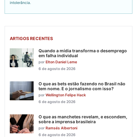
intolerância.
ARTIGOS RECENTES
Quando a mídia transforma o desemprego
em falha individual
por
Elton Daniel Leme
6 de agosto de 2026
O que as bets estão fazendo no Brasil não
tem nome. E o jornalismo com isso?
por
Wellington Felipe Hack
6 de agosto de 2026
O que as manchetes revelam, e escondem,
sobre a imprensa brasileira
por
Ramsés Albertoni
6 de agosto de 2026