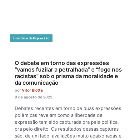
Liberdade de Expressão
O debate em torno das expressões
“vamos fuzilar a petralhada” e “fogo nos
racistas” sob o prisma da moralidade e
da comunicação
por
Vitor Blotta
9 de agosto de 2022
Debates recentes em torno de duas expressões
polêmicas revelam como a liberdade de
expressão tem sido capturada ora pela política,
ora pelo direito. Os resultados dessas capturas
são, de um lado, avaliações muito apaixonadas e