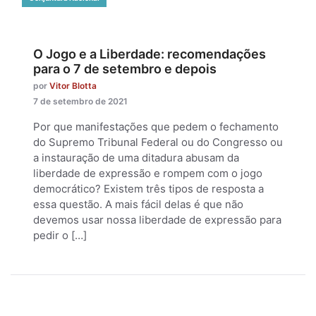
O Jogo e a Liberdade: recomendações
para o 7 de setembro e depois
por
Vitor Blotta
7 de setembro de 2021
Por que manifestações que pedem o fechamento
do Supremo Tribunal Federal ou do Congresso ou
a instauração de uma ditadura abusam da
liberdade de expressão e rompem com o jogo
democrático? Existem três tipos de resposta a
essa questão. A mais fácil delas é que não
devemos usar nossa liberdade de expressão para
pedir o […]