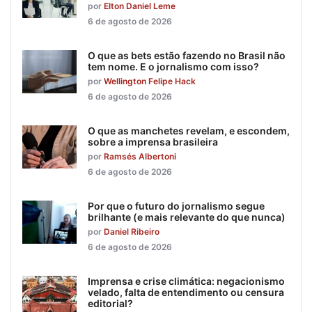
por
Elton Daniel Leme
6 de agosto de 2026
O que as bets estão fazendo no Brasil não
tem nome. E o jornalismo com isso?
por
Wellington Felipe Hack
6 de agosto de 2026
O que as manchetes revelam, e escondem,
sobre a imprensa brasileira
por
Ramsés Albertoni
6 de agosto de 2026
Por que o futuro do jornalismo segue
brilhante (e mais relevante do que nunca)
por
Daniel Ribeiro
6 de agosto de 2026
Imprensa e crise climática: negacionismo
velado, falta de entendimento ou censura
editorial?