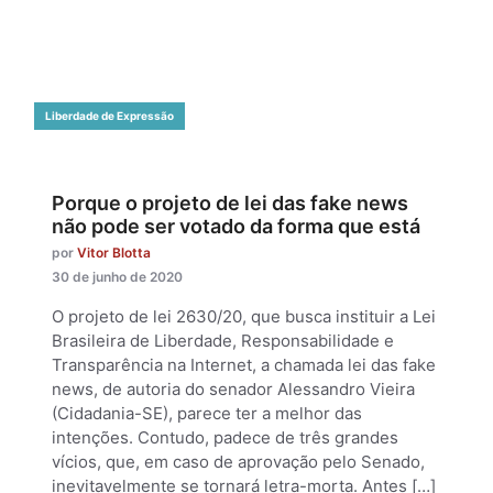
Liberdade de Expressão
Porque o projeto de lei das fake news
não pode ser votado da forma que está
por
Vitor Blotta
30 de junho de 2020
O projeto de lei 2630/20, que busca instituir a Lei
Brasileira de Liberdade, Responsabilidade e
Transparência na Internet, a chamada lei das fake
news, de autoria do senador Alessandro Vieira
(Cidadania-SE), parece ter a melhor das
intenções. Contudo, padece de três grandes
vícios, que, em caso de aprovação pelo Senado,
inevitavelmente se tornará letra-morta. Antes […]