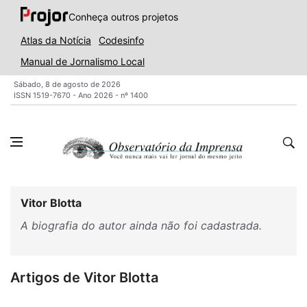
Conheça outros projetos
Atlas da Notícia
Codesinfo
Manual de Jornalismo Local
Sábado, 8 de agosto de 2026
ISSN 1519-7670 - Ano 2026 - nº 1400
Vitor Blotta
A biografia do autor ainda não foi cadastrada.
Artigos de Vitor Blotta