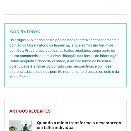
Aos leitores
Os artigos publicados nesta página não refletem necessariamente a
opinião do Observatório da Imprensa, já que somos um fórum de
opiniões. Procuramos publicar os textos recebidos como parte de
nosso compromisso com a diversificação das fontes de informação.
Como ninguém é dono da verdade, a melhor forma de buscar a
objetividade é através do contato com perspectivas e opiniões
diferenciadas, o que nos permite neutralizar o discurso do ódio e da
intolerância.
ARTIGOS RECENTES
Quando a mídia transforma o desemprego
em falha individual