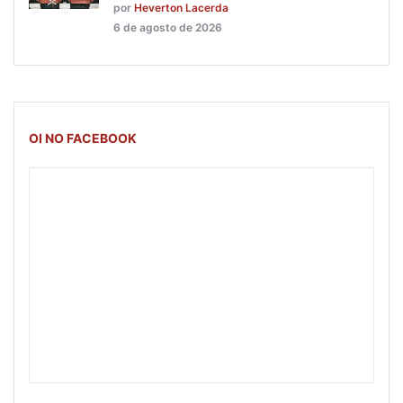
por
Heverton Lacerda
6 de agosto de 2026
OI NO FACEBOOK