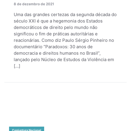
8 de dezembro de 2021
Uma das grandes certezas da segunda década do
século XXI é que a hegemonia dos Estados
democráticos de direito pelo mundo não
significou o fim de práticas autoritárias e
reacionárias. Como diz Paulo Sérgio Pinheiro no
documentário “Paradoxos: 30 anos de
democracia e direitos humanos no Brasil”,
lançado pelo Núcleo de Estudos da Violência em
[…]
Conjuntura Nacional