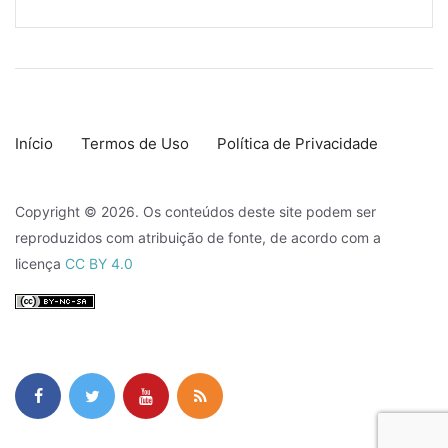
Início
Termos de Uso
Política de Privacidade
Copyright © 2026. Os conteúdos deste site podem ser
reproduzidos com atribuição de fonte, de acordo com a
licença
CC BY 4.0