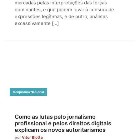
marcadas pelas interpretações das forças
dominantes, e que podem levar à censura de
expressões legítimas, e de outro, análises
excessivamente […]
Conjuntura Nacional
Como as lutas pelo jornalismo
profissional e pelos direitos digitais
explicam os novos autoritarismos
por
Vitor Blotta