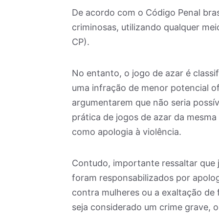
De acordo com o Código Penal brasi
criminosas, utilizando qualquer mei
CP).
No entanto, o jogo de azar é class
uma infração de menor potencial of
argumentarem que não seria possív
prática de jogos de azar da mesma 
como apologia à violência.
Contudo, importante ressaltar que 
foram responsabilizados por apolog
contra mulheres ou a exaltação de 
seja considerado um crime grave, o