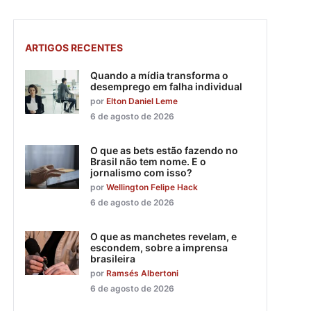
ARTIGOS RECENTES
Quando a mídia transforma o
desemprego em falha individual
por
Elton Daniel Leme
6 de agosto de 2026
O que as bets estão fazendo no
Brasil não tem nome. E o
jornalismo com isso?
por
Wellington Felipe Hack
6 de agosto de 2026
O que as manchetes revelam, e
escondem, sobre a imprensa
brasileira
por
Ramsés Albertoni
6 de agosto de 2026