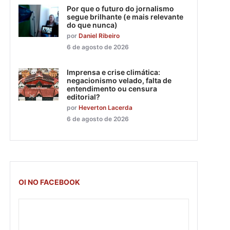
Por que o futuro do jornalismo
segue brilhante (e mais relevante
do que nunca)
por
Daniel Ribeiro
6 de agosto de 2026
Imprensa e crise climática:
negacionismo velado, falta de
entendimento ou censura
editorial?
por
Heverton Lacerda
6 de agosto de 2026
OI NO FACEBOOK