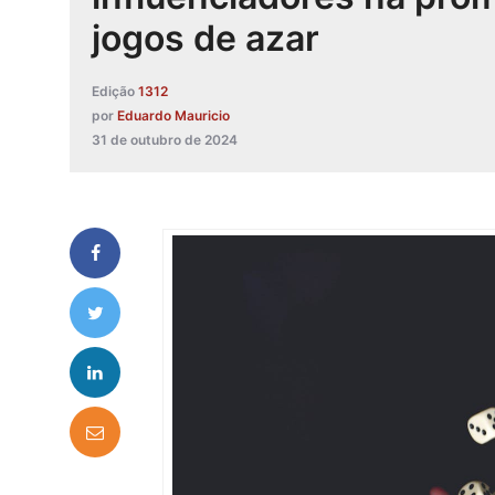
jogos de azar
Edição
1312
por
Eduardo Mauricio
31 de outubro de 2024