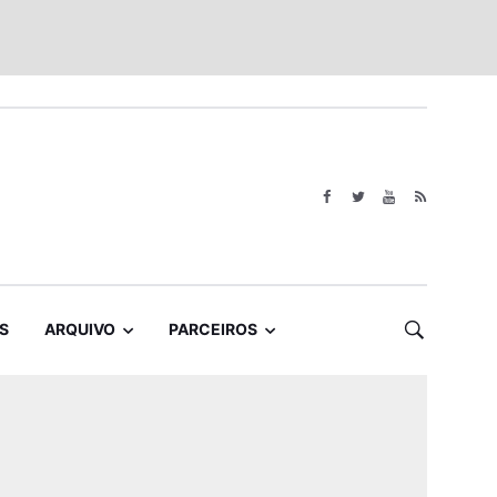
S
ARQUIVO
PARCEIROS