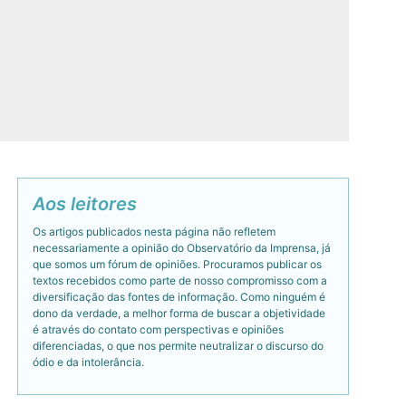
Aos leitores
Os artigos publicados nesta página não refletem
necessariamente a opinião do Observatório da Imprensa, já
que somos um fórum de opiniões. Procuramos publicar os
textos recebidos como parte de nosso compromisso com a
diversificação das fontes de informação. Como ninguém é
dono da verdade, a melhor forma de buscar a objetividade
é através do contato com perspectivas e opiniões
diferenciadas, o que nos permite neutralizar o discurso do
ódio e da intolerância.