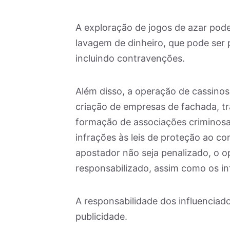
A exploração de jogos de azar pode
lavagem de dinheiro, que pode ser p
incluindo contravenções.
Além disso, a operação de cassino
criação de empresas de fachada, tr
formação de associações criminosas
infrações às leis de proteção ao c
apostador não seja penalizado, o 
responsabilizado, assim como os in
A responsabilidade dos influenciad
publicidade.