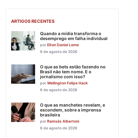
ARTIGOS RECENTES
Quando a mídia transforma o
desemprego em falha individual
por
Elton Daniel Leme
6 de agosto de 2026
O que as bets estão fazendo no
Brasil não tem nome. E o
jornalismo com isso?
por
Wellington Felipe Hack
6 de agosto de 2026
O que as manchetes revelam, e
escondem, sobre a imprensa
brasileira
por
Ramsés Albertoni
6 de agosto de 2026