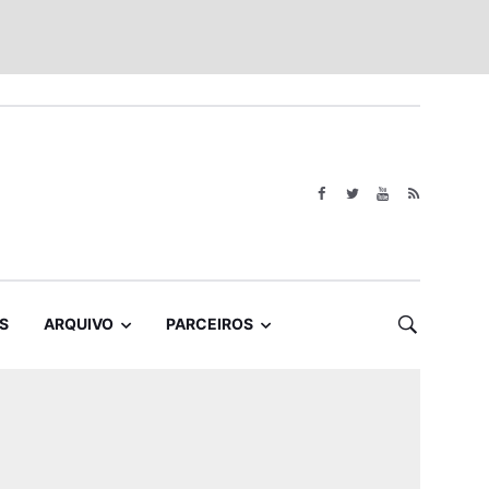
S
ARQUIVO
PARCEIROS