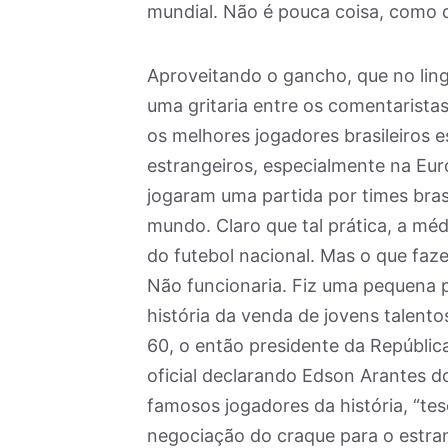
mundial. Não é pouca coisa, como 
Aproveitando o gancho, que no ling
uma gritaria entre os comentaristas
os melhores jogadores brasileiros 
estrangeiros, especialmente na Eur
jogaram uma partida por times bras
mundo. Claro que tal prática, a méd
do futebol nacional. Mas o que faze
Não funcionaria. Fiz uma pequena pe
história da venda de jovens talento
60, o então presidente da Repúblic
oficial declarando Edson Arantes d
famosos jogadores da história, “tes
negociação do craque para o estran