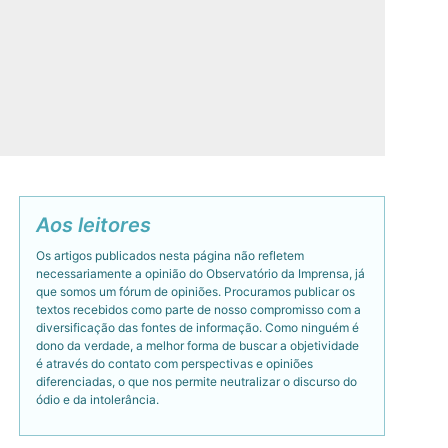
Aos leitores
Os artigos publicados nesta página não refletem
necessariamente a opinião do Observatório da Imprensa, já
que somos um fórum de opiniões. Procuramos publicar os
textos recebidos como parte de nosso compromisso com a
diversificação das fontes de informação. Como ninguém é
dono da verdade, a melhor forma de buscar a objetividade
é através do contato com perspectivas e opiniões
diferenciadas, o que nos permite neutralizar o discurso do
ódio e da intolerância.