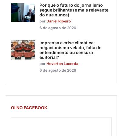
Por que o futuro do jornalismo
segue brilhante (e mais relevante
do que nunca)
por
Daniel Ribeiro
6 de agosto de 2026
Imprensa e crise climática:
negacionismo velado, falta de
entendimento ou censura
editorial?
por
Heverton Lacerda
6 de agosto de 2026
OI NO FACEBOOK