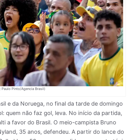
: Paulo Pinto/Agencia Brasil)
sil e da Noruega, no final da tarde de domingo
ol: quem não faz gol, leva. No início da partida,
ti a favor do Brasil. O meio-campista Bruno
Nyland, 35 anos, defendeu. A partir do lance do