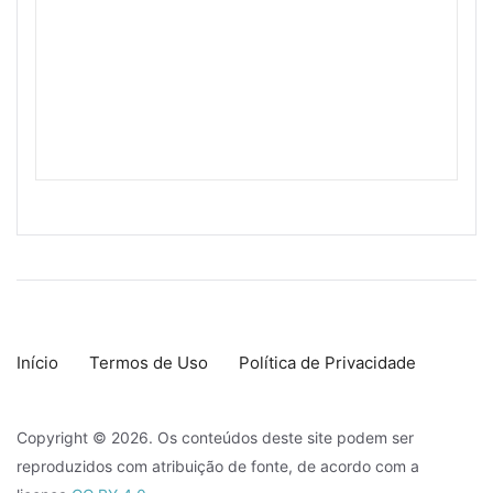
Início
Termos de Uso
Política de Privacidade
Copyright © 2026. Os conteúdos deste site podem ser
reproduzidos com atribuição de fonte, de acordo com a