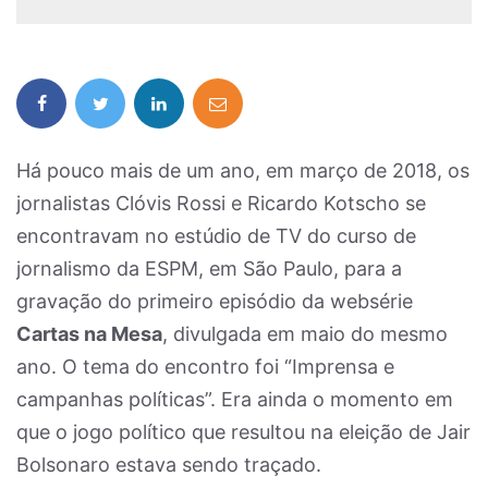
Há pouco mais de um ano, em março de 2018, os
jornalistas Clóvis Rossi e Ricardo Kotscho se
encontravam no estúdio de TV do curso de
jornalismo da ESPM, em São Paulo, para a
gravação do primeiro episódio da websérie
Cartas na Mesa
, divulgada em maio do mesmo
ano. O tema do encontro foi “Imprensa e
campanhas políticas”. Era ainda o momento em
que o jogo político que resultou na eleição de Jair
Bolsonaro estava sendo traçado.