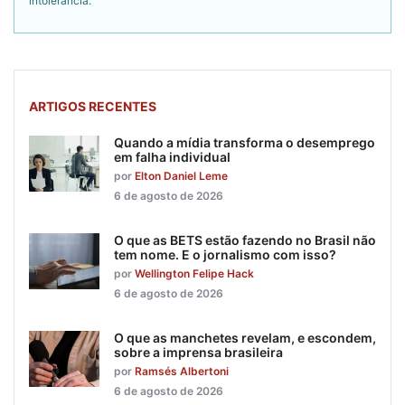
intolerância.
ARTIGOS RECENTES
Quando a mídia transforma o desemprego
em falha individual
por
Elton Daniel Leme
6 de agosto de 2026
O que as BETS estão fazendo no Brasil não
tem nome. E o jornalismo com isso?
por
Wellington Felipe Hack
6 de agosto de 2026
O que as manchetes revelam, e escondem,
sobre a imprensa brasileira
por
Ramsés Albertoni
6 de agosto de 2026