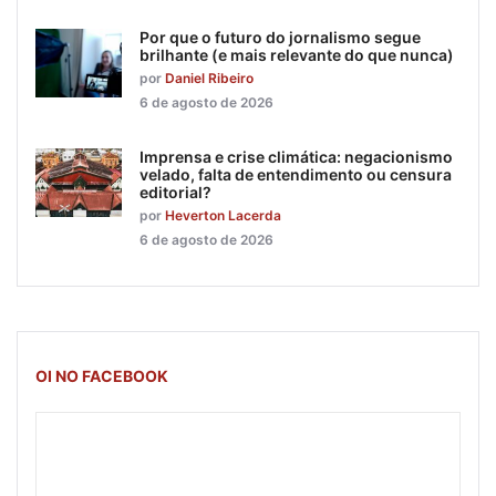
Por que o futuro do jornalismo segue
brilhante (e mais relevante do que nunca)
por
Daniel Ribeiro
6 de agosto de 2026
Imprensa e crise climática: negacionismo
velado, falta de entendimento ou censura
editorial?
por
Heverton Lacerda
6 de agosto de 2026
OI NO FACEBOOK