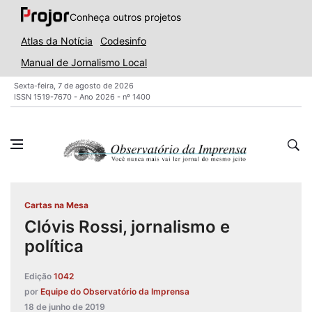
Conheça outros projetos
Atlas da Notícia
Codesinfo
Manual de Jornalismo Local
Sexta-feira, 7 de agosto de 2026
ISSN 1519-7670 - Ano 2026 - nº 1400
Cartas na Mesa
Clóvis Rossi, jornalismo e
política
Edição
1042
por
Equipe do Observatório da Imprensa
18 de junho de 2019