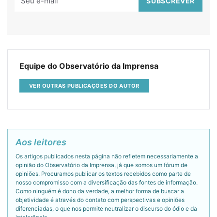
Equipe do Observatório da Imprensa
VER OUTRAS PUBLICAÇÕES DO AUTOR
Aos leitores
Os artigos publicados nesta página não refletem necessariamente a
opinião do Observatório da Imprensa, já que somos um fórum de
opiniões. Procuramos publicar os textos recebidos como parte de
nosso compromisso com a diversificação das fontes de informação.
Como ninguém é dono da verdade, a melhor forma de buscar a
objetividade é através do contato com perspectivas e opiniões
diferenciadas, o que nos permite neutralizar o discurso do ódio e da