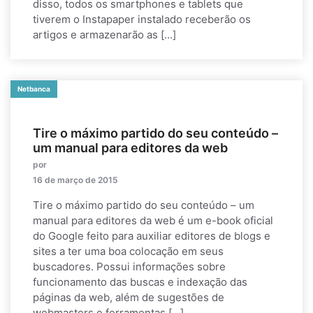
disso, todos os smartphones e tablets que
tiverem o Instapaper instalado receberão os
artigos e armazenarão as […]
Netbanca
Tire o máximo partido do seu conteúdo –
um manual para editores da web
por
16 de março de 2015
Tire o máximo partido do seu conteúdo – um
manual para editores da web é um e-book oficial
do Google feito para auxiliar editores de blogs e
sites a ter uma boa colocação em seus
buscadores. Possui informações sobre
funcionamento das buscas e indexação das
páginas da web, além de sugestões de
webmasters e ferramentas […]