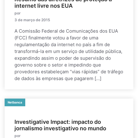
internet livre nos EUA
por
3 de março de 2015
A Comissão Federal de Comunicações dos EUA
(FCC) finalmente votou a favor de uma
regulamentação da internet no país a fim de
transformá-la em um serviço de utilidade pública,
expandindo assim o poder de supervisão do
governo sobre o setor e impedindo que
provedores estabeleçam “vias rápidas” de tráfego
de dados às empresas que pagarem […]
Netbanca
Investigative Impact: impacto do
jornalismo investigativo no mundo
por