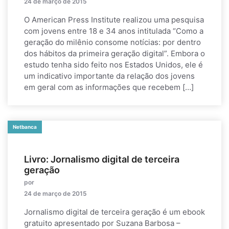
24 de março de 2015
O American Press Institute realizou uma pesquisa
com jovens entre 18 e 34 anos intitulada “Como a
geração do milênio consome notícias: por dentro
dos hábitos da primeira geração digital”. Embora o
estudo tenha sido feito nos Estados Unidos, ele é
um indicativo importante da relação dos jovens
em geral com as informações que recebem […]
Netbanca
Livro: Jornalismo digital de terceira
geração
por
24 de março de 2015
Jornalismo digital de terceira geração é um ebook
gratuito apresentado por Suzana Barbosa –