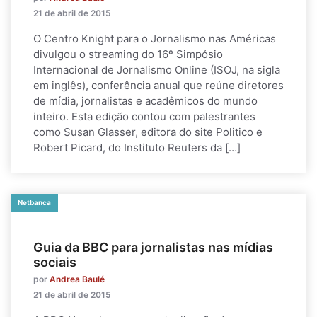
21 de abril de 2015
O Centro Knight para o Jornalismo nas Américas
divulgou o streaming do 16º Simpósio
Internacional de Jornalismo Online (ISOJ, na sigla
em inglês), conferência anual que reúne diretores
de mídia, jornalistas e acadêmicos do mundo
inteiro. Esta edição contou com palestrantes
como Susan Glasser, editora do site Politico e
Robert Picard, do Instituto Reuters da […]
Netbanca
Guia da BBC para jornalistas nas mídias
sociais
por
Andrea Baulé
21 de abril de 2015