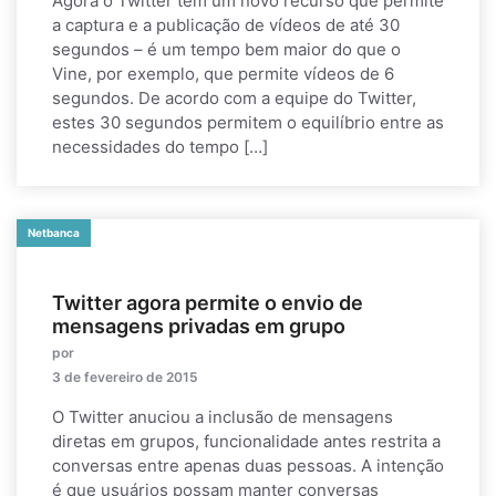
Agora o Twitter tem um novo recurso que permite
a captura e a publicação de vídeos de até 30
segundos – é um tempo bem maior do que o
Vine, por exemplo, que permite vídeos de 6
segundos. De acordo com a equipe do Twitter,
estes 30 segundos permitem o equilíbrio entre as
necessidades do tempo […]
Netbanca
Twitter agora permite o envio de
mensagens privadas em grupo
por
3 de fevereiro de 2015
O Twitter anuciou a inclusão de mensagens
diretas em grupos, funcionalidade antes restrita a
conversas entre apenas duas pessoas. A intenção
é que usuários possam manter conversas