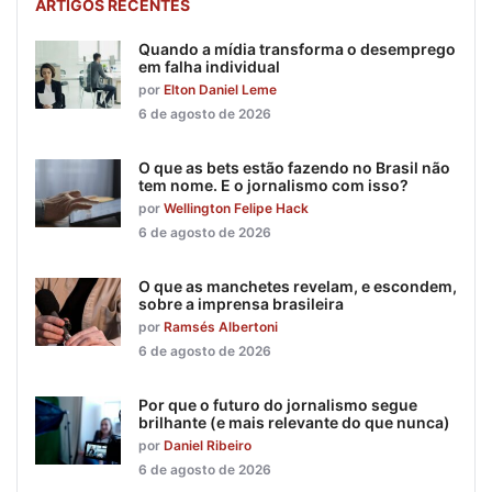
ARTIGOS RECENTES
Quando a mídia transforma o desemprego
em falha individual
por
Elton Daniel Leme
6 de agosto de 2026
O que as bets estão fazendo no Brasil não
tem nome. E o jornalismo com isso?
por
Wellington Felipe Hack
6 de agosto de 2026
O que as manchetes revelam, e escondem,
sobre a imprensa brasileira
por
Ramsés Albertoni
6 de agosto de 2026
Por que o futuro do jornalismo segue
brilhante (e mais relevante do que nunca)
por
Daniel Ribeiro
6 de agosto de 2026