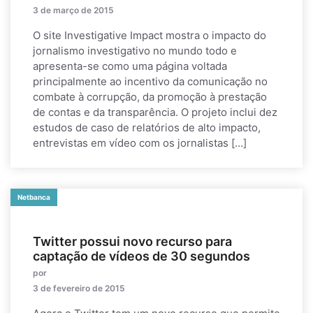
3 de março de 2015
O site Investigative Impact mostra o impacto do
jornalismo investigativo no mundo todo e
apresenta-se como uma página voltada
principalmente ao incentivo da comunicação no
combate à corrupção, da promoção à prestação
de contas e da transparência. O projeto inclui dez
estudos de caso de relatórios de alto impacto,
entrevistas em vídeo com os jornalistas […]
Netbanca
Twitter possui novo recurso para
captação de vídeos de 30 segundos
por
3 de fevereiro de 2015