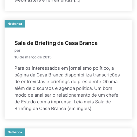
Netbanca
Sala de Briefing da Casa Branca
por
10 de março de 2015
Para os interessados em jornalismo político, a
página da Casa Branca disponibiliza transcrições
de entrevistas e briefings do presidente Obama,
além de discursos e agenda política. Um bom
modo de analisar o relacionamento de um chefe
de Estado com a imprensa. Leia mais Sala de
Briefing da Casa Branca (em inglês)
Netbanca