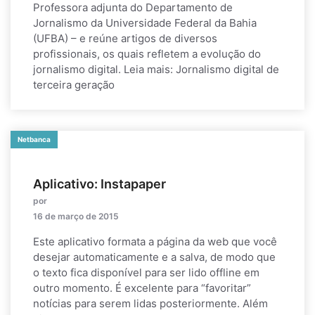
Professora adjunta do Departamento de
Jornalismo da Universidade Federal da Bahia
(UFBA) – e reúne artigos de diversos
profissionais, os quais refletem a evolução do
jornalismo digital. Leia mais: Jornalismo digital de
terceira geração
Netbanca
Aplicativo: Instapaper
por
16 de março de 2015
Este aplicativo formata a página da web que você
desejar automaticamente e a salva, de modo que
o texto fica disponível para ser lido offline em
outro momento. É excelente para “favoritar”
notícias para serem lidas posteriormente. Além