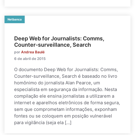
Netbanca
Deep Web for Journalists: Comms,
Counter-surveillance, Search
por
Andrea Baulé
6 de abril de 2015
O documento Deep Web for Journalists: Comms,
Counter-surveillance, Search é baseado no livro
homônimo do jornalista Alan Pearce, um
especialista em segurança da informação. Nesta
compilação ele ensina jornalistas a utilizarem a
internet e aparelhos eletrônicos de forma segura,
sem que comprometam informações, exponham
fontes ou se coloquem em posição vulnerável
para vigilância (seja ela […]