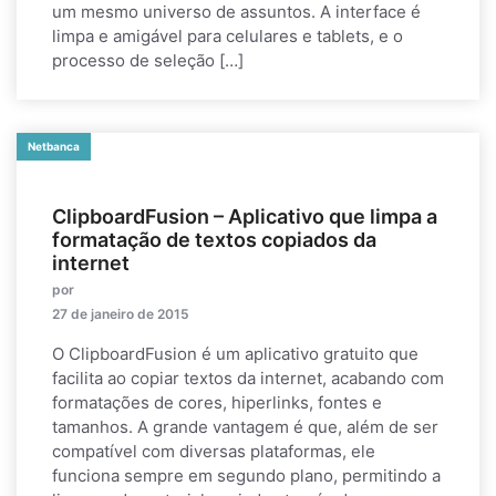
um mesmo universo de assuntos. A interface é
limpa e amigável para celulares e tablets, e o
processo de seleção […]
Netbanca
ClipboardFusion – Aplicativo que limpa a
formatação de textos copiados da
internet
por
27 de janeiro de 2015
O ClipboardFusion é um aplicativo gratuito que
facilita ao copiar textos da internet, acabando com
formatações de cores, hiperlinks, fontes e
tamanhos. A grande vantagem é que, além de ser
compatível com diversas plataformas, ele
funciona sempre em segundo plano, permitindo a