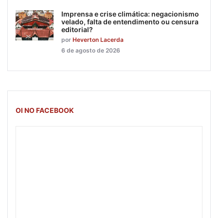
Imprensa e crise climática: negacionismo
velado, falta de entendimento ou censura
editorial?
por
Heverton Lacerda
6 de agosto de 2026
OI NO FACEBOOK