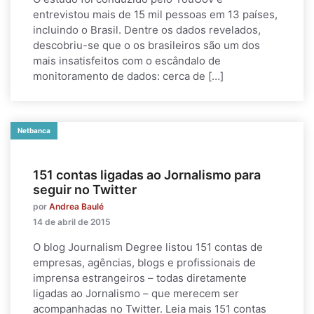
entrevistou mais de 15 mil pessoas em 13 países,
incluindo o Brasil. Dentre os dados revelados,
descobriu-se que o os brasileiros são um dos
mais insatisfeitos com o escândalo de
monitoramento de dados: cerca de […]
Netbanca
151 contas ligadas ao Jornalismo para
seguir no Twitter
por
Andrea Baulé
14 de abril de 2015
O blog Journalism Degree listou 151 contas de
empresas, agências, blogs e profissionais de
imprensa estrangeiros – todas diretamente
ligadas ao Jornalismo – que merecem ser
acompanhadas no Twitter. Leia mais 151 contas