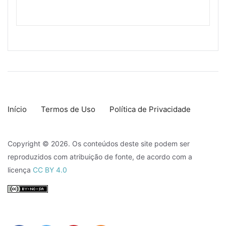
Início
Termos de Uso
Política de Privacidade
Copyright © 2026. Os conteúdos deste site podem ser
reproduzidos com atribuição de fonte, de acordo com a
licença
CC BY 4.0