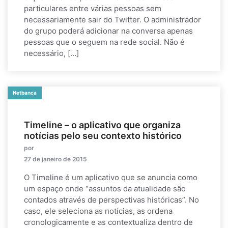
particulares entre várias pessoas sem
necessariamente sair do Twitter. O administrador
do grupo poderá adicionar na conversa apenas
pessoas que o seguem na rede social. Não é
necessário, […]
Netbanca
Timeline – o aplicativo que organiza
notícias pelo seu contexto histórico
por
27 de janeiro de 2015
O Timeline é um aplicativo que se anuncia como
um espaço onde “assuntos da atualidade são
contados através de perspectivas históricas”. No
caso, ele seleciona as notícias, as ordena
cronologicamente e as contextualiza dentro de