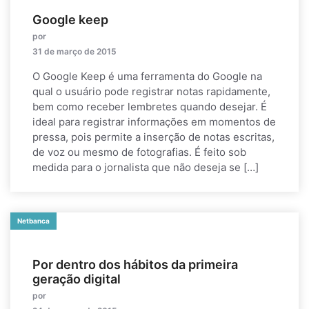
Google keep
por
31 de março de 2015
O Google Keep é uma ferramenta do Google na
qual o usuário pode registrar notas rapidamente,
bem como receber lembretes quando desejar. É
ideal para registrar informações em momentos de
pressa, pois permite a inserção de notas escritas,
de voz ou mesmo de fotografias. É feito sob
medida para o jornalista que não deseja se […]
Netbanca
Por dentro dos hábitos da primeira
geração digital
por