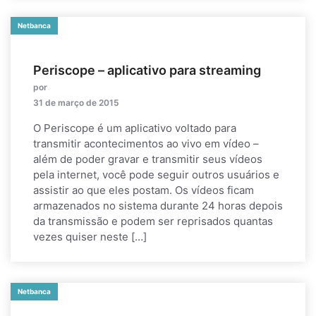
Netbanca
Periscope – aplicativo para streaming
por
31 de março de 2015
O Periscope é um aplicativo voltado para
transmitir acontecimentos ao vivo em vídeo –
além de poder gravar e transmitir seus vídeos
pela internet, você pode seguir outros usuários e
assistir ao que eles postam. Os vídeos ficam
armazenados no sistema durante 24 horas depois
da transmissão e podem ser reprisados quantas
vezes quiser neste […]
Netbanca