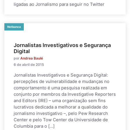
ligadas ao Jornalismo para seguir no Twitter
Netbanca
Jornalistas Investigativos e Segurança
Digital
por
Andrea Baulé
6 de abril de 2015
Jornalistas Investigativos e Segurança Digital:
percepções de vulnerabilidade e mudanças no
comportamento é uma pesquisa realizada em
conjunto por membros da Investigative Reporters
and Editors (IRE) – uma organização sem fins
lucrativos dedicada a melhorar a qualidade do
jornalismo investigativo –, pelo Pew Research
Center e pelo Tow Center da Universidade de
Columbia para o […]