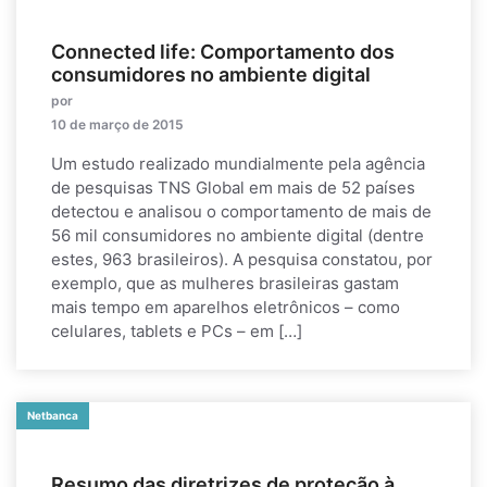
Connected life: Comportamento dos
consumidores no ambiente digital
por
10 de março de 2015
Um estudo realizado mundialmente pela agência
de pesquisas TNS Global em mais de 52 países
detectou e analisou o comportamento de mais de
56 mil consumidores no ambiente digital (dentre
estes, 963 brasileiros). A pesquisa constatou, por
exemplo, que as mulheres brasileiras gastam
mais tempo em aparelhos eletrônicos – como
celulares, tablets e PCs – em […]
Netbanca
Resumo das diretrizes de proteção à