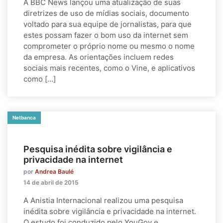
A BBC News lançou uma atualização de suas
diretrizes de uso de mídias sociais, documento
voltado para sua equipe de jornalistas, para que
estes possam fazer o bom uso da internet sem
comprometer o próprio nome ou mesmo o nome
da empresa. As orientações incluem redes
sociais mais recentes, como o Vine, e aplicativos
como […]
Netbanca
Pesquisa inédita sobre vigilância e
privacidade na internet
por
Andrea Baulé
14 de abril de 2015
A Anistia Internacional realizou uma pesquisa
inédita sobre vigilância e privacidade na internet.
O estudo foi conduzido pelo YouGov e