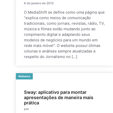
6 de janeiro de 2015
O MediaShift se define como uma página que
“explica como meios de comunicação
tradicionais, como jornais, revistas, rádio, TV,
música e filmes estão mudando junto ao
rompimento digital e adaptando seus
modelos de negócios para um mundo em
rede mais móvel”. O website possui ótimas
colunas e análises sempre atualizadas a
respeito do Jornalismo no […]
Netbanca
Sway: aplicativo para montar
apresentações de maneira mais
prática
por