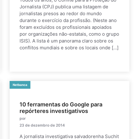
Jornalista (CPJ) publica uma listagem de
jornalistas presos ao redor do mundo
durante o exercício da profissão. (Neste ano
foram excluídos os profissionais apoiados
por organizações não-estatais, como o grupo
ISIS). A lista é um panorama claro sobre os
conflitos mundiais e sobre os locais onde […]
Netbanca
10 ferramentas do Google para
repórteres investigativos
por
23 de dezembro de 2014
A jornalista investigativa salvadorenha Suchit