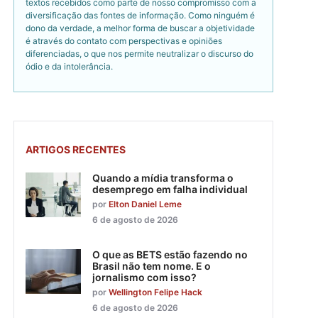
textos recebidos como parte de nosso compromisso com a
diversificação das fontes de informação. Como ninguém é
dono da verdade, a melhor forma de buscar a objetividade
é através do contato com perspectivas e opiniões
diferenciadas, o que nos permite neutralizar o discurso do
ódio e da intolerância.
ARTIGOS RECENTES
Quando a mídia transforma o
desemprego em falha individual
por
Elton Daniel Leme
6 de agosto de 2026
O que as BETS estão fazendo no
Brasil não tem nome. E o
jornalismo com isso?
por
Wellington Felipe Hack
6 de agosto de 2026