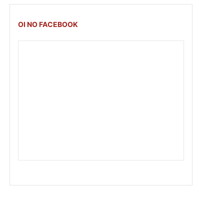
OI NO FACEBOOK