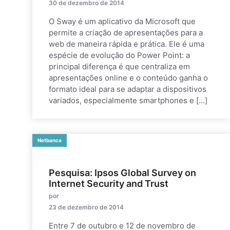
30 de dezembro de 2014
O Sway é um aplicativo da Microsoft que
permite a criação de apresentações para a
web de maneira rápida e prática. Ele é uma
espécie de evolução do Power Point: a
principal diferença é que centraliza em
apresentações online e o conteúdo ganha o
formato ideal para se adaptar a dispositivos
variados, especialmente smartphones e […]
Netbanca
Pesquisa: Ipsos Global Survey on
Internet Security and Trust
por
23 de dezembro de 2014
Entre 7 de outubro e 12 de novembro de