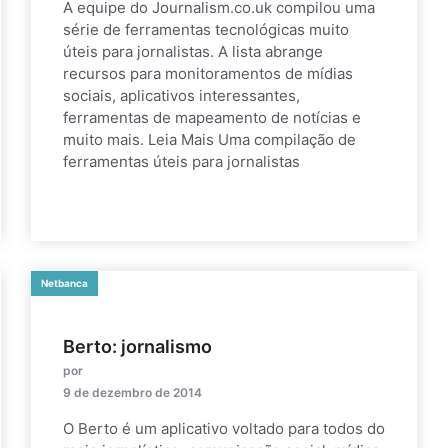
A equipe do Journalism.co.uk compilou uma
série de ferramentas tecnológicas muito
úteis para jornalistas. A lista abrange
recursos para monitoramentos de mídias
sociais, aplicativos interessantes,
ferramentas de mapeamento de notícias e
muito mais. Leia Mais Uma compilação de
ferramentas úteis para jornalistas
Netbanca
Berto: jornalismo
por
9 de dezembro de 2014
O Berto é um aplicativo voltado para todos do