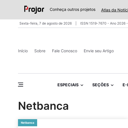
Conheça outros projetos
Atlas da Notíc
Sexta-feira, 7 de agosto de 2026
ISSN 1519-7670 - Ano 2026 -
Início
Sobre
Fale Conosco
Envie seu Artigo
ESPECIAIS
SEÇÕES
E-
Netbanca
Netbanca