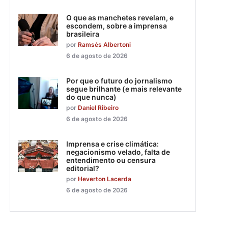
O que as manchetes revelam, e
escondem, sobre a imprensa
brasileira
por
Ramsés Albertoni
6 de agosto de 2026
Por que o futuro do jornalismo
segue brilhante (e mais relevante
do que nunca)
por
Daniel Ribeiro
6 de agosto de 2026
Imprensa e crise climática:
negacionismo velado, falta de
entendimento ou censura
editorial?
por
Heverton Lacerda
6 de agosto de 2026