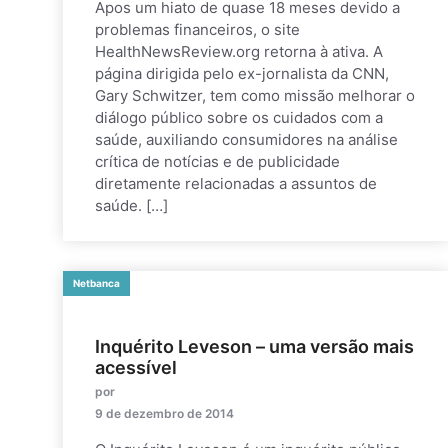
Apos um hiato de quase 18 meses devido a
problemas financeiros, o site
HealthNewsReview.org retorna à ativa. A
página dirigida pelo ex-jornalista da CNN,
Gary Schwitzer, tem como missão melhorar o
diálogo público sobre os cuidados com a
saúde, auxiliando consumidores na análise
crítica de notícias e de publicidade
diretamente relacionadas a assuntos de
saúde. […]
Netbanca
Inquérito Leveson – uma versão mais
acessível
por
9 de dezembro de 2014