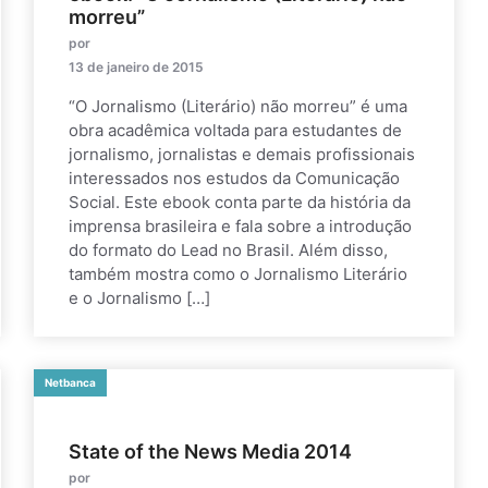
morreu”
por
13 de janeiro de 2015
“O Jornalismo (Literário) não morreu” é uma
obra acadêmica voltada para estudantes de
jornalismo, jornalistas e demais profissionais
interessados nos estudos da Comunicação
Social. Este ebook conta parte da história da
imprensa brasileira e fala sobre a introdução
do formato do Lead no Brasil. Além disso,
também mostra como o Jornalismo Literário
e o Jornalismo […]
Netbanca
State of the News Media 2014
por