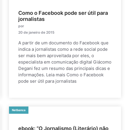
Como o Facebook pode ser útil para
jornalistas
por
20 de janeiro de 2015
A partir de um documento do Facebook que
indica a jornalistas como a rede social pode
ser mais bem aproveitada por eles, o
especialista em comunicação digital Giácomo
Degani fez um resumo das principais dicas e
informações. Leia mais Como o Facebook
pode ser útil para jornalistas
Netbanca
ebook: “O Jornalismo (Literário) não