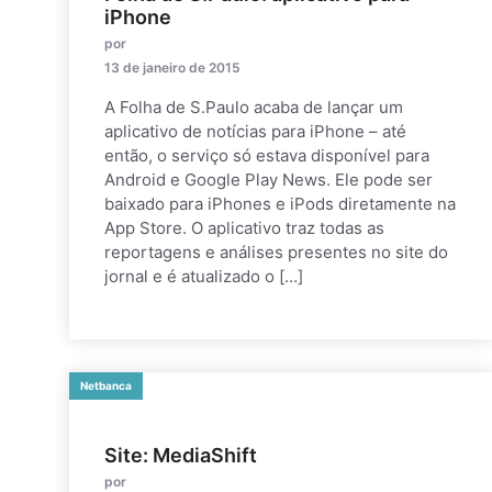
iPhone
por
13 de janeiro de 2015
A Folha de S.Paulo acaba de lançar um
aplicativo de notícias para iPhone – até
então, o serviço só estava disponível para
Android e Google Play News. Ele pode ser
baixado para iPhones e iPods diretamente na
App Store. O aplicativo traz todas as
reportagens e análises presentes no site do
jornal e é atualizado o […]
Netbanca
Site: MediaShift
por