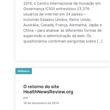
2014, o Centro Internacional de Inovação em
Governança (CIGI) entrevistou 23.376
usuários de internet em 24 países –
incluindo Estados Unidos, Reino Unido,
Austrália, Canadá, França, Alemanha, Japão e
China – para analisar as diferentes formas de
supervisão e administração da web. Os
questionários continham perguntas sobre […]
Netbanca
O retorno do site
HealthNewsReview.org
por
16 de dezembro de 2014