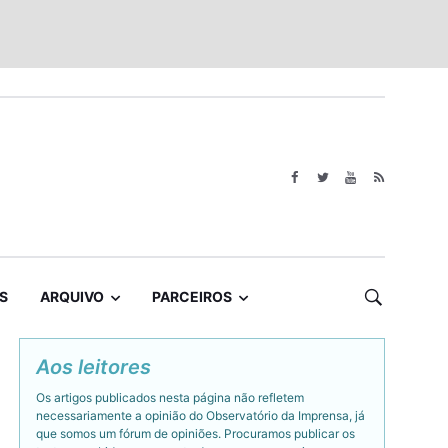
S
ARQUIVO
PARCEIROS
Aos leitores
Os artigos publicados nesta página não refletem
necessariamente a opinião do Observatório da Imprensa, já
que somos um fórum de opiniões. Procuramos publicar os