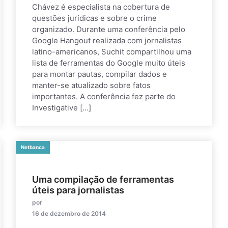
Chávez é especialista na cobertura de
questões jurídicas e sobre o crime
organizado. Durante uma conferência pelo
Google Hangout realizada com jornalistas
latino-americanos, Suchit compartilhou uma
lista de ferramentas do Google muito úteis
para montar pautas, compilar dados e
manter-se atualizado sobre fatos
importantes. A conferência fez parte do
Investigative […]
Netbanca
Uma compilação de ferramentas
úteis para jornalistas
por
16 de dezembro de 2014