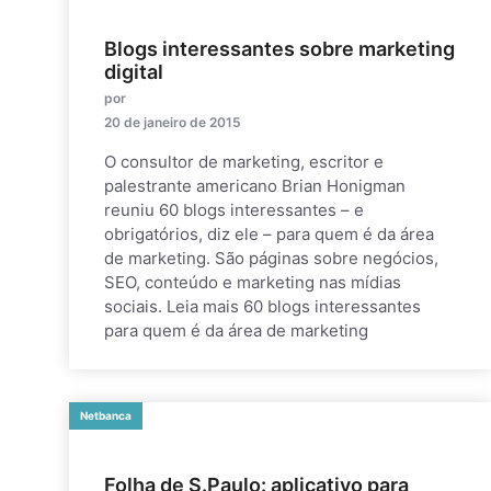
Blogs interessantes sobre marketing
digital
por
20 de janeiro de 2015
O consultor de marketing, escritor e
palestrante americano Brian Honigman
reuniu 60 blogs interessantes – e
obrigatórios, diz ele – para quem é da área
de marketing. São páginas sobre negócios,
SEO, conteúdo e marketing nas mídias
sociais. Leia mais 60 blogs interessantes
para quem é da área de marketing
Netbanca
Folha de S.Paulo: aplicativo para