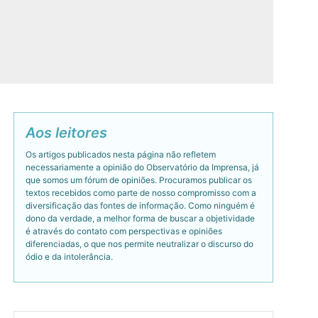
Aos leitores
Os artigos publicados nesta página não refletem
necessariamente a opinião do Observatório da Imprensa, já
que somos um fórum de opiniões. Procuramos publicar os
textos recebidos como parte de nosso compromisso com a
diversificação das fontes de informação. Como ninguém é
dono da verdade, a melhor forma de buscar a objetividade
é através do contato com perspectivas e opiniões
diferenciadas, o que nos permite neutralizar o discurso do
ódio e da intolerância.