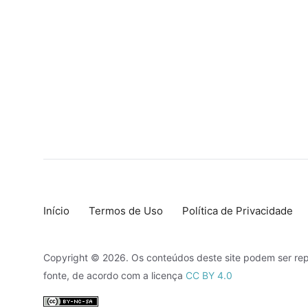
Início
Termos de Uso
Política de Privacidade
Copyright © 2026. Os conteúdos deste site podem ser rep
fonte, de acordo com a licença
CC BY 4.0