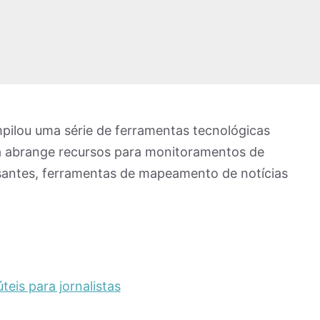
pilou uma série de ferramentas tecnológicas
ista abrange recursos para monitoramentos de
essantes, ferramentas de mapeamento de notícias
eis para jornalistas