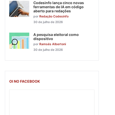
Codesinfo lança cinco novas
ferramentas de IA em código
aberto para redações
por
Redação Codesinfo
30 de julho de 2026
A pesquisa eleitoral como
dispositivo
por
Ramsés Albertoni
30 de julho de 2026
OI NO FACEBOOK