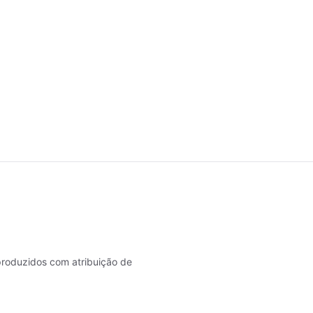
roduzidos com atribuição de