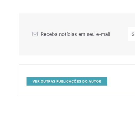
Receba notícias em seu e-mail
VER OUTRAS PUBLICAÇÕES DO AUTOR