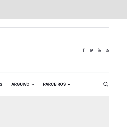
S
ARQUIVO
PARCEIROS