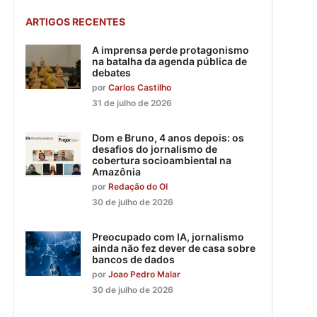
ARTIGOS RECENTES
A imprensa perde protagonismo
na batalha da agenda pública de
debates
por
Carlos Castilho
31 de julho de 2026
Dom e Bruno, 4 anos depois: os
desafios do jornalismo de
cobertura socioambiental na
Amazônia
por
Redação do OI
30 de julho de 2026
Preocupado com IA, jornalismo
ainda não fez dever de casa sobre
bancos de dados
por
Joao Pedro Malar
30 de julho de 2026