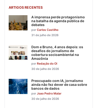
ARTIGOS RECENTES
A imprensa perde protagonismo
na batalha da agenda pública de
debates
por
Carlos Castilho
31 de julho de 2026
Dom e Bruno, 4 anos depois: os
desafios do jornalismo de
cobertura socioambiental na
Amazônia
por
Redação do OI
30 de julho de 2026
Preocupado com IA, jornalismo
ainda não fez dever de casa sobre
bancos de dados
por
Joao Pedro Malar
30 de julho de 2026