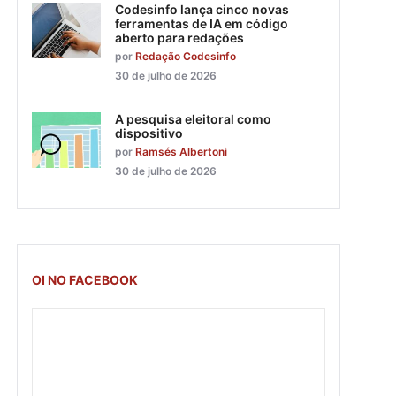
Codesinfo lança cinco novas
ferramentas de IA em código
aberto para redações
por
Redação Codesinfo
30 de julho de 2026
A pesquisa eleitoral como
dispositivo
por
Ramsés Albertoni
30 de julho de 2026
OI NO FACEBOOK