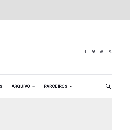
S
ARQUIVO
PARCEIROS