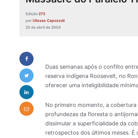
Edição
273
por
Ulisses Capozzoli
20 de abril de 2004
Duas semanas após o conflito entre 
reserva indígena Roosevelt, no Ron
oferecer uma inteligibilidade mínim
No primeiro momento, a cobertura f
profundezas da floresta o antijorna
dissimular a superficialidade da co
retrospectos dos últimos meses. É 