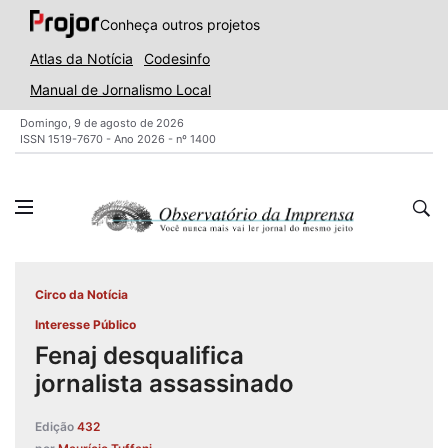
Conheça outros projetos
Atlas da Notícia
Codesinfo
Manual de Jornalismo Local
Domingo, 9 de agosto de 2026
ISSN 1519-7670 - Ano 2026 - nº 1400
Circo da Notícia
Interesse Público
Fenaj desqualifica
jornalista assassinado
Edição
432