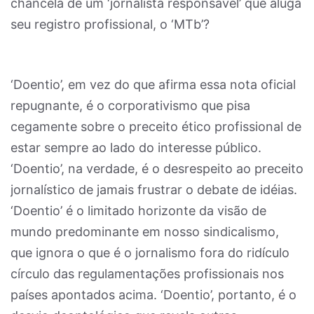
chancela de um ‘jornalista responsável’ que aluga
seu registro profissional, o ‘MTb’?
‘Doentio’, em vez do que afirma essa nota oficial
repugnante, é o corporativismo que pisa
cegamente sobre o preceito ético profissional de
estar sempre ao lado do interesse público.
‘Doentio’, na verdade, é o desrespeito ao preceito
jornalístico de jamais frustrar o debate de idéias.
‘Doentio’ é o limitado horizonte da visão de
mundo predominante em nosso sindicalismo,
que ignora o que é o jornalismo fora do ridículo
círculo das regulamentações profissionais nos
países apontados acima. ‘Doentio’, portanto, é o