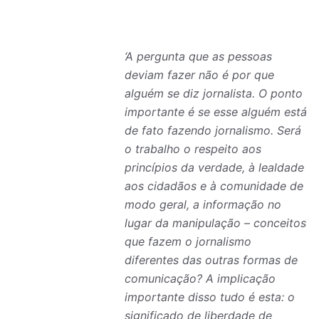
‘A pergunta que as pessoas
deviam fazer não é por que
alguém se diz jornalista. O ponto
importante é se esse alguém está
de fato fazendo jornalismo. Será
o trabalho o respeito aos
princípios da verdade, à lealdade
aos cidadãos e à comunidade de
modo geral, a informação no
lugar da manipulação – conceitos
que fazem o jornalismo
diferentes das outras formas de
comunicação? A implicação
importante disso tudo é esta: o
significado de liberdade de