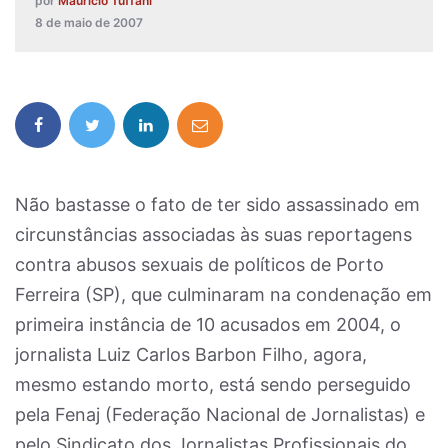
por
Maurício Tuffani
8 de maio de 2007
Não bastasse o fato de ter sido assassinado em
circunstâncias associadas às suas reportagens
contra abusos sexuais de políticos de Porto
Ferreira (SP), que culminaram na condenação em
primeira instância de 10 acusados em 2004, o
jornalista Luiz Carlos Barbon Filho, agora,
mesmo estando morto, está sendo perseguido
pela Fenaj (Federação Nacional de Jornalistas) e
pelo Sindicato dos Jornalistas Profissionais do