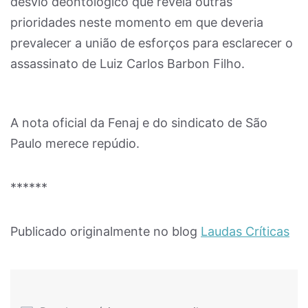
desvio deontológico que revela outras
prioridades neste momento em que deveria
prevalecer a união de esforços para esclarecer o
assassinato de Luiz Carlos Barbon Filho.
A nota oficial da Fenaj e do sindicato de São
Paulo merece repúdio.
******
Publicado originalmente no blog
Laudas Críticas