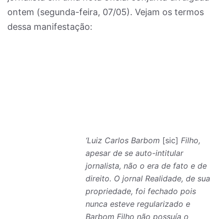
ontem (segunda-feira, 07/05). Vejam os termos
dessa manifestação:
‘Luiz Carlos Barbom
[sic]
Filho,
apesar de se auto-intitular
jornalista, não o era de fato e de
direito. O jornal Realidade, de sua
propriedade, foi fechado pois
nunca esteve regularizado e
Barbom Filho não possuía o