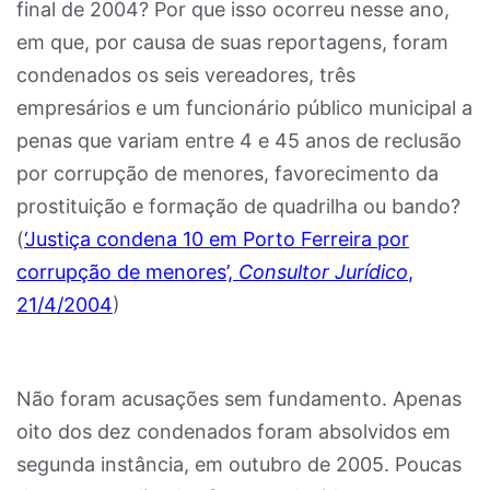
final de 2004? Por que isso ocorreu nesse ano,
em que, por causa de suas reportagens, foram
condenados os seis vereadores, três
empresários e um funcionário público municipal a
penas que variam entre 4 e 45 anos de reclusão
por corrupção de menores, favorecimento da
prostituição e formação de quadrilha ou bando?
(
‘Justiça condena 10 em Porto Ferreira por
corrupção de menores’,
Consultor Jurídico
,
21/4/2004
)
Não foram acusações sem fundamento. Apenas
oito dos dez condenados foram absolvidos em
segunda instância, em outubro de 2005. Poucas