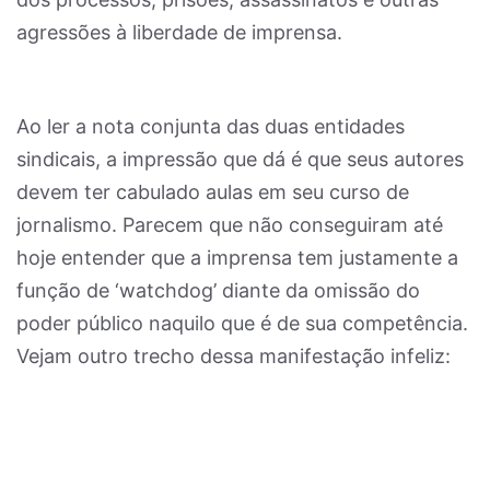
agressões à liberdade de imprensa.
Ao ler a nota conjunta das duas entidades
sindicais, a impressão que dá é que seus autores
devem ter cabulado aulas em seu curso de
jornalismo. Parecem que não conseguiram até
hoje entender que a imprensa tem justamente a
função de ‘watchdog’ diante da omissão do
poder público naquilo que é de sua competência.
Vejam outro trecho dessa manifestação infeliz: