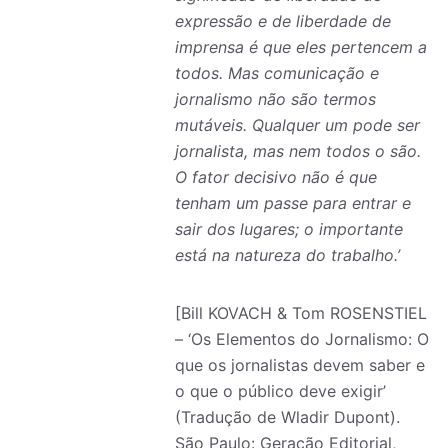
expressão e de liberdade de
imprensa é que eles pertencem a
todos. Mas comunicação e
jornalismo não são termos
mutáveis. Qualquer um pode ser
jornalista, mas nem todos o são.
O fator decisivo não é que
tenham um passe para entrar e
sair dos lugares; o importante
está na natureza do trabalho.’
[Bill KOVACH & Tom ROSENSTIEL
– ‘Os Elementos do Jornalismo: O
que os jornalistas devem saber e
o que o público deve exigir’
(Tradução de Wladir Dupont).
São Paulo: Geração Editorial,