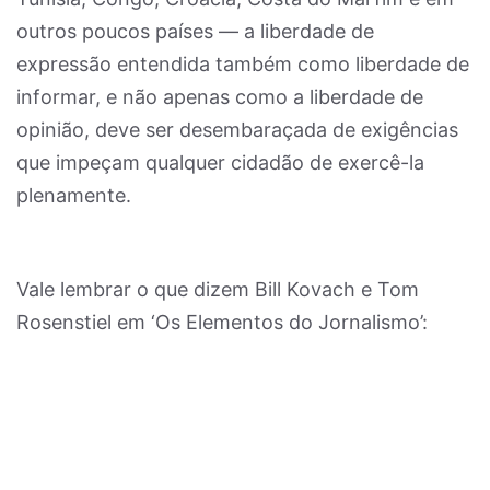
outros poucos países — a liberdade de
expressão entendida também como liberdade de
informar, e não apenas como a liberdade de
opinião, deve ser desembaraçada de exigências
que impeçam qualquer cidadão de exercê-la
plenamente.
Vale lembrar o que dizem Bill Kovach e Tom
Rosenstiel em ‘Os Elementos do Jornalismo’: