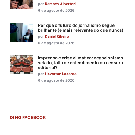
por
Ramsés Albertoni
6 de agosto de 2026
Por que o futuro do jornalismo segue
brilhante (e mais relevante do que nunca)
por
Daniel Ribeiro
6 de agosto de 2026
Imprensa e crise climática: negacionismo
velado, falta de entendimento ou censura
editorial?
por
Heverton Lacerda
6 de agosto de 2026
OI NO FACEBOOK