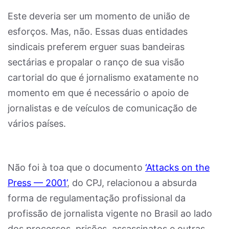
Este deveria ser um momento de união de
esforços. Mas, não. Essas duas entidades
sindicais preferem erguer suas bandeiras
sectárias e propalar o ranço de sua visão
cartorial do que é jornalismo exatamente no
momento em que é necessário o apoio de
jornalistas e de veículos de comunicação de
vários países.
Não foi à toa que o documento
‘Attacks on the
Press — 2001’
, do CPJ, relacionou a absurda
forma de regulamentação profissional da
profissão de jornalista vigente no Brasil ao lado
dos processos, prisões, assassinatos e outras