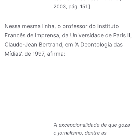
2003, pág. 151.]
Nessa mesma linha, o professor do Instituto
Francês de Imprensa, da Universidade de Paris II,
Claude-Jean Bertrand, em ‘A Deontologia das
Mídias’, de 1997, afirma:
‘A excepcionalidade de que goza
o jornalismo, dentre as