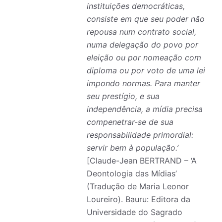
instituições democráticas,
consiste em que seu poder não
repousa num contrato social,
numa delegação do povo por
eleição ou por nomeação com
diploma ou por voto de uma lei
impondo normas. Para manter
seu prestígio, e sua
independência, a mídia precisa
compenetrar-se de sua
responsabilidade primordial:
servir bem à população.’
[Claude-Jean BERTRAND – ‘A
Deontologia das Mídias’
(Tradução de Maria Leonor
Loureiro). Bauru: Editora da
Universidade do Sagrado