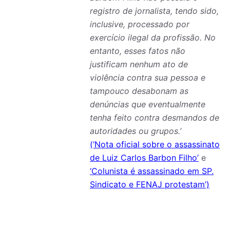
registro de jornalista, tendo sido,
inclusive, processado por
exercício ilegal da profissão. No
entanto, esses fatos não
justificam nenhum ato de
violência contra sua pessoa e
tampouco desabonam as
denúncias que eventualmente
tenha feito contra desmandos de
autoridades ou grupos.’
(‘Nota oficial sobre o assassinato
de Luiz Carlos Barbon Filho’
e
‘Colunista é assassinado em SP.
Sindicato e FENAJ protestam’)