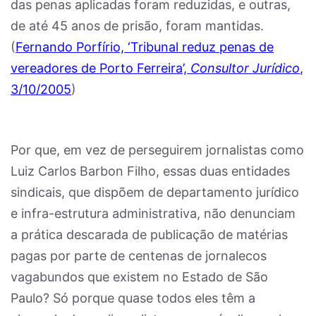
das penas aplicadas foram reduzidas, e outras,
de até 45 anos de prisão, foram mantidas.
(
Fernando Porfírio, ‘Tribunal reduz penas de
vereadores de Porto Ferreira’,
Consultor Jurídico
,
3/10/2005
)
Por que, em vez de perseguirem jornalistas como
Luiz Carlos Barbon Filho, essas duas entidades
sindicais, que dispõem de departamento jurídico
e infra-estrutura administrativa, não denunciam
a prática descarada de publicação de matérias
pagas por parte de centenas de jornalecos
vagabundos que existem no Estado de São
Paulo? Só porque quase todos eles têm a