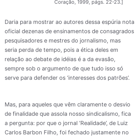
Coração, 1999, págs. 22-23.]
Daria para mostrar ao autores dessa espúria nota
oficial dezenas de ensinamentos de consagrados
pesquisadores e mestres do jornalismo, mas
seria perda de tempo, pois a ética deles em
relação ao debate de idéias é a da evasão,
sempre sob o argumento de que tudo isso só
serve para defender os ‘interesses dos patrões’.
Mas, para aqueles que vêm claramente o desvio
de finalidade que assola nosso sindicalismo, fica
a pergunta: por que o jornal ‘Realidade’, de Luiz
Carlos Barbon Filho, foi fechado justamente no