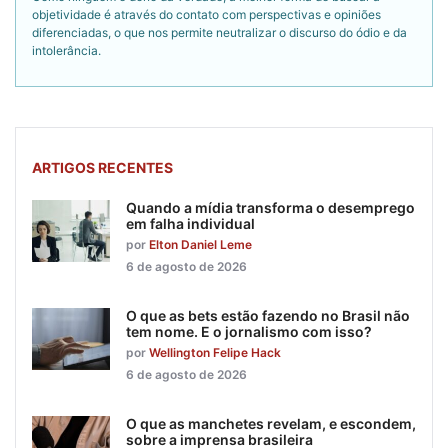
objetividade é através do contato com perspectivas e opiniões
diferenciadas, o que nos permite neutralizar o discurso do ódio e da
intolerância.
ARTIGOS RECENTES
Quando a mídia transforma o desemprego
em falha individual
por
Elton Daniel Leme
6 de agosto de 2026
O que as bets estão fazendo no Brasil não
tem nome. E o jornalismo com isso?
por
Wellington Felipe Hack
6 de agosto de 2026
O que as manchetes revelam, e escondem,
sobre a imprensa brasileira