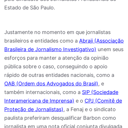
Estado de São Paulo.
Justamente no momento em que jornalistas
brasileiros e entidades como a
Abraji (Associação
Brasileira de Jornalismo Investigativo)
unem seus
esforços para manter a atenção da opinião
pública sobre o caso, conseguindo o apoio
rápido de outras entidades nacionais, como a
OAB (Ordem dos Advogados do Brasil)
, e
também internacionais, como a
SIP (Sociedade
Interamericana de Imprensa)
e o
CPJ (Comitê de
Proteção de Jornalistas)
, a Fenaj e o sindicato
paulista preferiram desqualificar Barbon como
jornalista em uma nota oficial conjunta divulgada