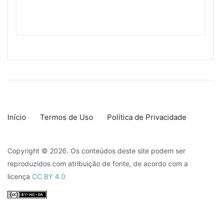
Início
Termos de Uso
Política de Privacidade
Copyright © 2026. Os conteúdos deste site podem ser
reproduzidos com atribuição de fonte, de acordo com a
licença
CC BY 4.0