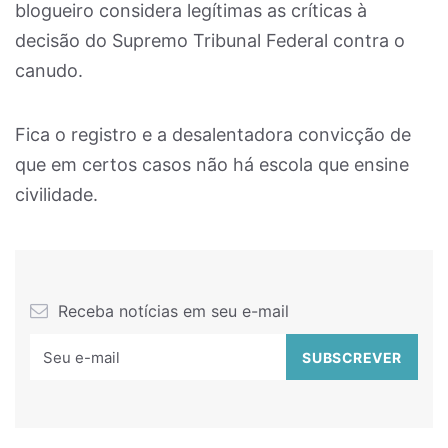
blogueiro considera legítimas as críticas à
decisão do Supremo Tribunal Federal contra o
canudo.
Fica o registro e a desalentadora convicção de
que em certos casos não há escola que ensine
civilidade.
Receba notícias em seu e-mail