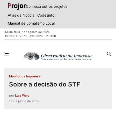
Conheça outros projetos
Atlas da Notícia
Codesinfo
Manual de Jornalismo Local
Sexta-feira, 7 de agosto de 2026
ISSN 1519-7670 - Ano 2026 - nº 1400
Monitor da Imprensa
Sobre a decisão do STF
por
Luiz Weis
18 de junho de 2009