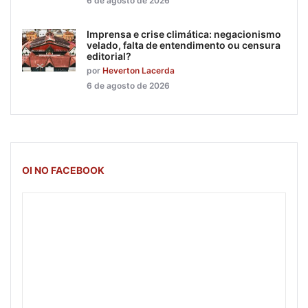
6 de agosto de 2026
Imprensa e crise climática: negacionismo
velado, falta de entendimento ou censura
editorial?
por
Heverton Lacerda
6 de agosto de 2026
OI NO FACEBOOK