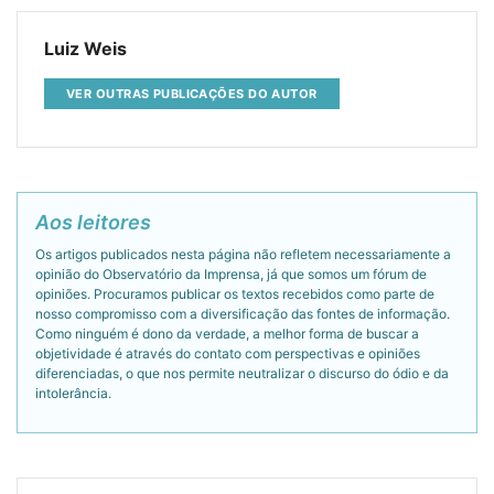
Luiz Weis
VER OUTRAS PUBLICAÇÕES DO AUTOR
Aos leitores
Os artigos publicados nesta página não refletem necessariamente a
opinião do Observatório da Imprensa, já que somos um fórum de
opiniões. Procuramos publicar os textos recebidos como parte de
nosso compromisso com a diversificação das fontes de informação.
Como ninguém é dono da verdade, a melhor forma de buscar a
objetividade é através do contato com perspectivas e opiniões
diferenciadas, o que nos permite neutralizar o discurso do ódio e da
intolerância.