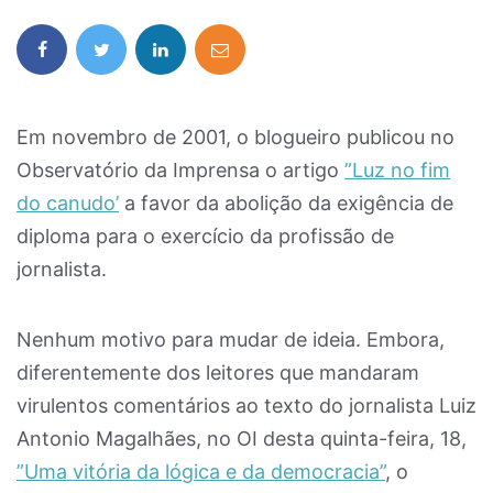
Em novembro de 2001, o blogueiro publicou no
Observatório da Imprensa o artigo
”Luz no fim
do canudo’
a favor da abolição da exigência de
diploma para o exercício da profissão de
jornalista.
Nenhum motivo para mudar de ideia. Embora,
diferentemente dos leitores que mandaram
virulentos comentários ao texto do jornalista Luiz
Antonio Magalhães, no OI desta quinta-feira, 18,
”Uma vitória da lógica e da democracia”
, o