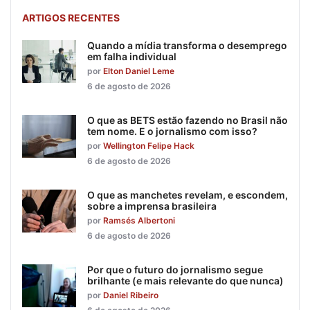
ARTIGOS RECENTES
Quando a mídia transforma o desemprego
em falha individual
por
Elton Daniel Leme
6 de agosto de 2026
O que as BETS estão fazendo no Brasil não
tem nome. E o jornalismo com isso?
por
Wellington Felipe Hack
6 de agosto de 2026
O que as manchetes revelam, e escondem,
sobre a imprensa brasileira
por
Ramsés Albertoni
6 de agosto de 2026
Por que o futuro do jornalismo segue
brilhante (e mais relevante do que nunca)
por
Daniel Ribeiro