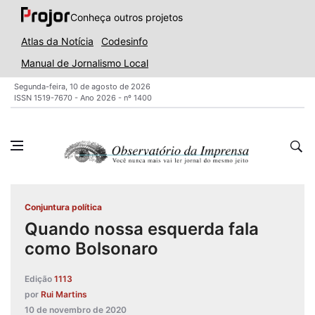
Conheça outros projetos
Atlas da Notícia
Codesinfo
Manual de Jornalismo Local
Segunda-feira, 10 de agosto de 2026
ISSN 1519-7670 - Ano 2026 - nº 1400
Conjuntura política
Quando nossa esquerda fala
como Bolsonaro
Edição
1113
por
Rui Martins
10 de novembro de 2020