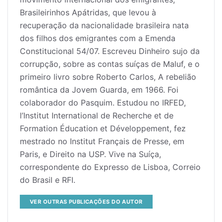
Brasileirinhos Apátridas, que levou à
recuperação da nacionalidade brasileira nata
dos filhos dos emigrantes com a Emenda
Constitucional 54/07. Escreveu Dinheiro sujo da
corrupção, sobre as contas suíças de Maluf, e o
primeiro livro sobre Roberto Carlos, A rebelião
romântica da Jovem Guarda, em 1966. Foi
colaborador do Pasquim. Estudou no IRFED,
l’Institut International de Recherche et de
Formation Éducation et Développement, fez
mestrado no Institut Français de Presse, em
Paris, e Direito na USP. Vive na Suíça,
correspondente do Expresso de Lisboa, Correio
do Brasil e RFI.
VER OUTRAS PUBLICAÇÕES DO AUTOR