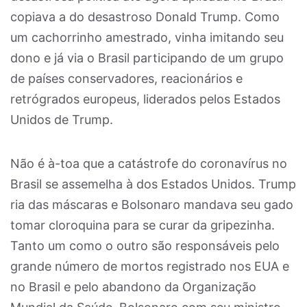
copiava a do desastroso Donald Trump. Como
um cachorrinho amestrado, vinha imitando seu
dono e já via o Brasil participando de um grupo
de países conservadores, reacionários e
retrógrados europeus, liderados pelos Estados
Unidos de Trump.
Não é à-toa que a catástrofe do coronavírus no
Brasil se assemelha à dos Estados Unidos. Trump
ria das máscaras e Bolsonaro mandava seu gado
tomar cloroquina para se curar da gripezinha.
Tanto um como o outro são responsáveis pelo
grande número de mortos registrado nos EUA e
no Brasil e pelo abandono da Organização