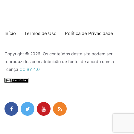
Início
Termos de Uso
Política de Privacidade
Copyright © 2026. Os conteúdos deste site podem ser
reproduzidos com atribuição de fonte, de acordo com a
licença
CC BY 4.0