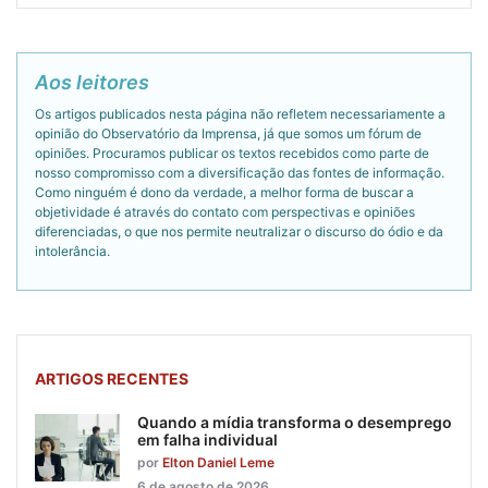
Aos leitores
Os artigos publicados nesta página não refletem necessariamente a
opinião do Observatório da Imprensa, já que somos um fórum de
opiniões. Procuramos publicar os textos recebidos como parte de
nosso compromisso com a diversificação das fontes de informação.
Como ninguém é dono da verdade, a melhor forma de buscar a
objetividade é através do contato com perspectivas e opiniões
diferenciadas, o que nos permite neutralizar o discurso do ódio e da
intolerância.
ARTIGOS RECENTES
Quando a mídia transforma o desemprego
em falha individual
por
Elton Daniel Leme
6 de agosto de 2026