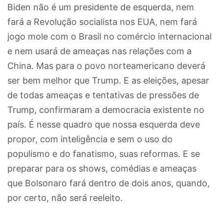
Biden não é um presidente de esquerda, nem
fará a Revolução socialista nos EUA, nem fará
jogo mole com o Brasil no comércio internacional
e nem usará de ameaças nas relações com a
China. Mas para o povo norteamericano deverá
ser bem melhor que Trump. E as eleições, apesar
de todas ameaças e tentativas de pressões de
Trump, confirmaram a democracia existente no
país. É nesse quadro que nossa esquerda deve
propor, com inteligência e sem o uso do
populismo e do fanatismo, suas reformas. E se
preparar para os shows, comédias e ameaças
que Bolsonaro fará dentro de dois anos, quando,
por certo, não será reeleito.