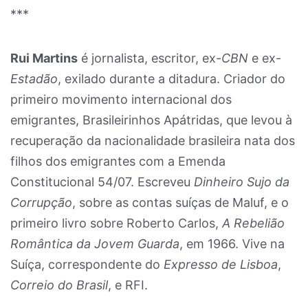
***
Rui Martins
é jornalista, escritor, ex-
CBN
e ex-
Estadão
, exilado durante a ditadura. Criador do
primeiro movimento internacional dos
emigrantes, Brasileirinhos Apátridas, que levou à
recuperação da nacionalidade brasileira nata dos
filhos dos emigrantes com a Emenda
Constitucional 54/07. Escreveu
Dinheiro Sujo da
Corrupção
, sobre as contas suíças de Maluf, e o
primeiro livro sobre Roberto Carlos,
A Rebelião
Romântica da Jovem Guarda
, em 1966. Vive na
Suíça, correspondente do
Expresso de Lisboa
,
Correio do Brasil
, e RFI.