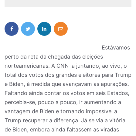
Estávamos
perto da reta da chegada das eleições
norteamericanas. A CNN ia juntando, ao vivo, o
total dos votos dos grandes eleitores para Trump
e Biden, à medida que avançavam as apurações.
Faltando ainda contar os votos em seis Estados,
percebia-se, pouco a pouco, ir aumentando a
vantagem de Biden e tornando impossível a
Trump recuperar a diferença. Já se via a vitória
de Biden, embora ainda faltassem as viradas