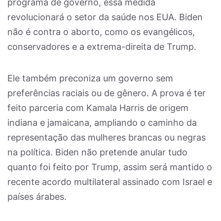
programa de governo, essa medida
revolucionará o setor da saúde nos EUA. Biden
não é contra o aborto, como os evangélicos,
conservadores e a extrema-direita de Trump.
Ele também preconiza um governo sem
preferências raciais ou de gênero. A prova é ter
feito parceria com Kamala Harris de origem
indiana e jamaicana, ampliando o caminho da
representação das mulheres brancas ou negras
na política. Biden não pretende anular tudo
quanto foi feito por Trump, assim será mantido o
recente acordo multilateral assinado com Israel e
países árabes.