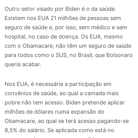
Outro setor visado por Biden é o da saúde.
Existem nos EUA 21 milhões de pessoas sem
seguro de saúde e, por isso, sem médico e sem
hospital, no caso de doença. Os EUA, mesmo
com o Obamacare, não têm um seguro de saúde
para todos como o SUS, no Brasil, que Bolsonaro
queria acabar.
Nos EUA, é necessária a participação em
convênios de saúde, ao qual a camada mais
pobre não tem acesso. Biden pretende aplicar
milhões de dólares numa expansão do
Obamacare, ao qual se terá acesso pagando-se
8,5% do salário. Se aplicada como está no