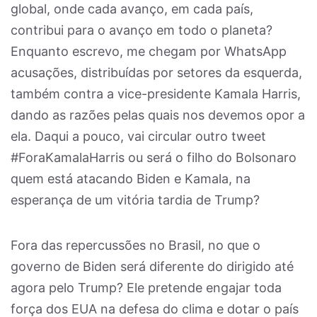
global, onde cada avanço, em cada país,
contribui para o avanço em todo o planeta?
Enquanto escrevo, me chegam por WhatsApp
acusações, distribuídas por setores da esquerda,
também contra a vice-presidente Kamala Harris,
dando as razões pelas quais nos devemos opor a
ela. Daqui a pouco, vai circular outro tweet
#ForaKamalaHarris ou será o filho do Bolsonaro
quem está atacando Biden e Kamala, na
esperança de um vitória tardia de Trump?
Fora das repercussões no Brasil, no que o
governo de Biden será diferente do dirigido até
agora pelo Trump? Ele pretende engajar toda
força dos EUA na defesa do clima e dotar o país