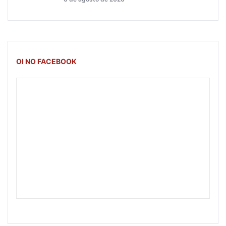
OI NO FACEBOOK