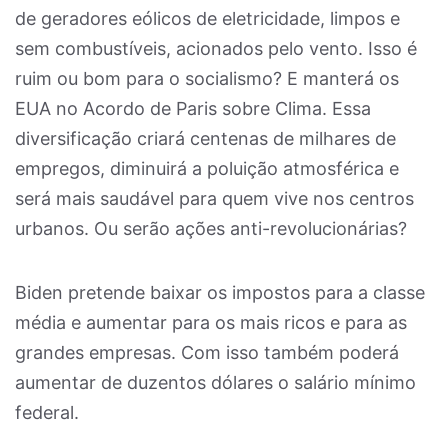
de geradores eólicos de eletricidade, limpos e
sem combustíveis, acionados pelo vento. Isso é
ruim ou bom para o socialismo? E manterá os
EUA no Acordo de Paris sobre Clima. Essa
diversificação criará centenas de milhares de
empregos, diminuirá a poluição atmosférica e
será mais saudável para quem vive nos centros
urbanos. Ou serão ações anti-revolucionárias?
Biden pretende baixar os impostos para a classe
média e aumentar para os mais ricos e para as
grandes empresas. Com isso também poderá
aumentar de duzentos dólares o salário mínimo
federal.