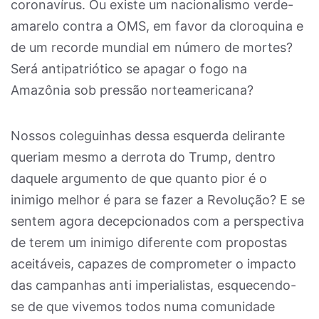
coronavírus. Ou existe um nacionalismo verde-
amarelo contra a OMS, em favor da cloroquina e
de um recorde mundial em número de mortes?
Será antipatriótico se apagar o fogo na
Amazônia sob pressão norteamericana?
Nossos coleguinhas dessa esquerda delirante
queriam mesmo a derrota do Trump, dentro
daquele argumento de que quanto pior é o
inimigo melhor é para se fazer a Revolução? E se
sentem agora decepcionados com a perspectiva
de terem um inimigo diferente com propostas
aceitáveis, capazes de comprometer o impacto
das campanhas anti imperialistas, esquecendo-
se de que vivemos todos numa comunidade