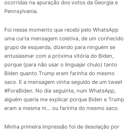
ocorridas na apuração dos votos da Georgia e
Pennsylvania.
Foi nesse momento que recebi pelo WhatsApp
uma curta mensagem coletiva, de um conhecido
grupo de esquerda, dizendo para ninguém se
entusiasmar com a próxima vitória do Biden,
porque (para não usar o linguajar chulo) tanto
Biden quanto Trump eram farinha do mesmo
saco. E a mensagem vinha seguido de um tweet
#ForaBiden. No dia seguinte, num WhatsApp,
alguém queria me explicar porque Biden e Trump
eram a mesma m… ou farinha do mesmo saco.
Minha primeira impressão foi de desolação por