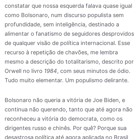
constatar que nossa esquerda falava quase igual
como Bolsonaro, num discurso populista sem
profundidade, sem inteligência, destinado a
alimentar o fanatismo de seguidores desprovidos
de qualquer visão de política internacional. Esse
recurso à repetição de chavões, me lembra
mesmo a descrição do totalitarismo, descrito por
Orwell no livro
1984
, com seus minutos de ódio.
Tudo muito elementar. Um populismo delirante.
Bolsonaro não queria a vitória de Joe Biden, e
continua não querendo, tanto que até agora não
reconheceu a vitória do democrata, como os
dirigentes russo e chinês. Por quê? Porque sua
desastrosa política até agora aplicada no Brasil