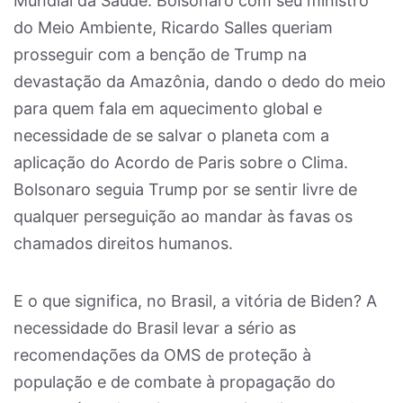
Mundial da Saúde. Bolsonaro com seu ministro
do Meio Ambiente, Ricardo Salles queriam
prosseguir com a benção de Trump na
devastação da Amazônia, dando o dedo do meio
para quem fala em aquecimento global e
necessidade de se salvar o planeta com a
aplicação do Acordo de Paris sobre o Clima.
Bolsonaro seguia Trump por se sentir livre de
qualquer perseguição ao mandar às favas os
chamados direitos humanos.
E o que significa, no Brasil, a vitória de Biden? A
necessidade do Brasil levar a sério as
recomendações da OMS de proteção à
população e de combate à propagação do