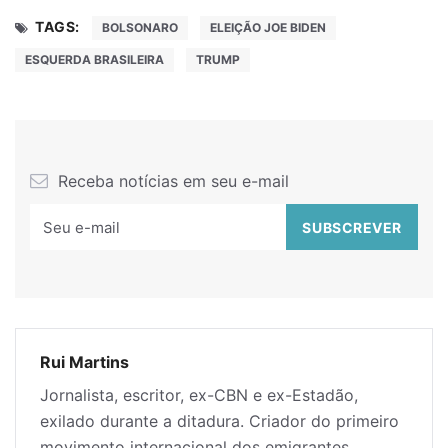
TAGS:
BOLSONARO
ELEIÇÃO JOE BIDEN
ESQUERDA BRASILEIRA
TRUMP
Receba notícias em seu e-mail
Rui Martins
Jornalista, escritor, ex-CBN e ex-Estadão,
exilado durante a ditadura. Criador do primeiro
movimento internacional dos emigrantes,