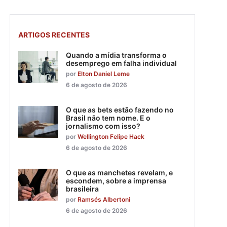
ARTIGOS RECENTES
Quando a mídia transforma o
desemprego em falha individual
por
Elton Daniel Leme
6 de agosto de 2026
O que as bets estão fazendo no
Brasil não tem nome. E o
jornalismo com isso?
por
Wellington Felipe Hack
6 de agosto de 2026
O que as manchetes revelam, e
escondem, sobre a imprensa
brasileira
por
Ramsés Albertoni
6 de agosto de 2026