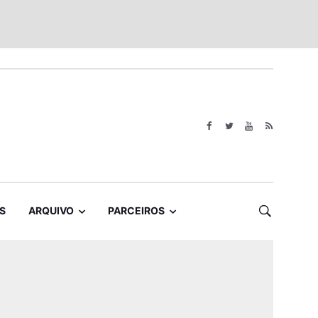
S
ARQUIVO
PARCEIROS