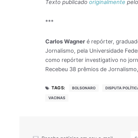
Texto publicado
originalmente
pelo
***
Carlos Wagner
é repórter, gradua
Jornalismo, pela Universidade Fede
como repórter investigativo no jorn
Recebeu 38 prêmios de Jornalismo, 
TAGS:
BOLSONARO
DISPUTA POLÍTIC
VACINAS