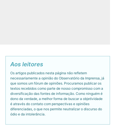
Aos leitores
Os artigos publicados nesta página não refletem
necessariamente a opinião do Observatório da Imprensa, já
que somos um fórum de opiniões. Procuramos publicar os
textos recebidos como parte de nosso compromisso com a
diversificação das fontes de informação. Como ninguém é
dono da verdade, a melhor forma de buscar a objetividade
é através do contato com perspectivas e opiniões
diferenciadas, o que nos permite neutralizar o discurso do
ódio e da intolerância.