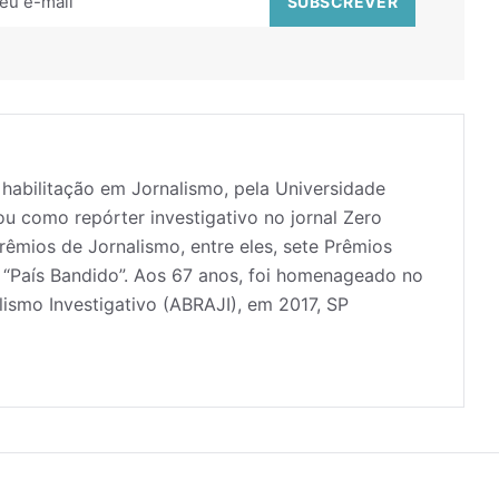
abilitação em Jornalismo, pela Universidade
u como repórter investigativo no jornal Zero
rêmios de Jornalismo, entre eles, sete Prêmios
o “País Bandido”. Aos 67 anos, foi homenageado no
lismo Investigativo (ABRAJI), em 2017, SP