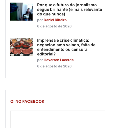
Por que o futuro do jornalismo
segue brilhante (e mais relevante
do que nunca)
por
Daniel Ribeiro
6 de agosto de 2026
Imprensa e crise climática:
negacionismo velado, falta de
entendimento ou censura
editorial?
por
Heverton Lacerda
6 de agosto de 2026
OI NO FACEBOOK