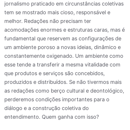
jornalismo praticado em circunstâncias coletivas
tem se mostrado mais cioso, responsável e
melhor. Redações não precisam ter
acomodações enormes e estruturas caras, mas é
fundamental que reservem as configurações de
um ambiente poroso a novas ideias, dinâmico e
constantemente oxigenado. Um ambiente como
esse tende a transferir a mesma vitalidade com
que produtos e serviços são concebidos,
produzidos e distribuídos. Se não tivermos mais
as redações como berço cultural e deontológico,
perderemos condições importantes para o
diálogo e a construção coletiva do
entendimento. Quem ganha com isso?