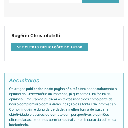
Rogério Christofoletti
VER OUTRAS PUBLICAÇÕES DO AUTOR
Aos leitores
Os artigos publicados nesta página não refletem necessariamente a
opinião do Observatório da Imprensa, já que somos um fórum de
opiniões. Procuramos publicar os textos recebidos como parte de
nosso compromisso com a diversificação das fontes de informação.
Como ninguém é dono da verdade, a melhor forma de buscar a
objetividade é através do contato com perspectivas e opiniões
diferenciadas, o que nos permite neutralizar o discurso do ódio e da
intolerância.