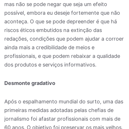
mas não se pode negar que seja um efeito
possível, embora eu deseje fortemente que não
aconteça. O que se pode depreender é que há
riscos éticos embutidos na extinção das
redações, condições que podem ajudar a corroer
ainda mais a credibilidade de meios e
profissionais, e que podem rebaixar a qualidade
dos produtos e serviços informativos.
Desmonte gradativo
Após o espalhamento mundial do surto, uma das
primeiras medidas adotadas pelas chefias de
jornalismo foi afastar profissionais com mais de
60 anos. O objetivo foi preservar os mais velhos,