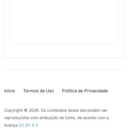
Início
Termos de Uso
Política de Privacidade
Copyright © 2026. Os conteúdos deste site podem ser
reproduzidos com atribuição de fonte, de acordo com a
licença
CC BY 4.0