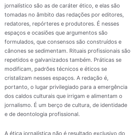
jornalístico são as de caráter ético, e elas são
tomadas no âmbito das redações por editores,
redatores, repórteres e produtores. É nesses
espaços e ocasiões que argumentos são
formulados, que consensos são construídos e
cânones se sedimentam. Rituais profissionais são
repetidos e galvanizados também. Práticas se
modificam, padrões técnicos e éticos se
cristalizam nesses espaços. A redação é,
portanto, o lugar privilegiado para a emergência
dos caldos culturais que irrigam e alimentam o
jornalismo. É um berço de cultura, de identidade
e de deontologia profissional.
A ética jornalística não é resultado exclusivo do