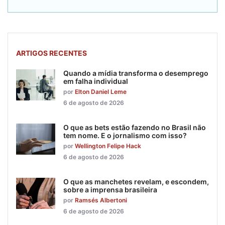
ARTIGOS RECENTES
Quando a mídia transforma o desemprego
em falha individual
por
Elton Daniel Leme
6 de agosto de 2026
O que as bets estão fazendo no Brasil não
tem nome. E o jornalismo com isso?
por
Wellington Felipe Hack
6 de agosto de 2026
O que as manchetes revelam, e escondem,
sobre a imprensa brasileira
por
Ramsés Albertoni
6 de agosto de 2026