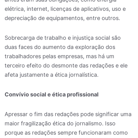
elétrica, internet, licenças de aplicativos, uso e
depreciação de equipamentos, entre outros.
Sobrecarga de trabalho e injustiça social são
duas faces do aumento da exploração dos
trabalhadores pelas empresas, mas há um
terceiro efeito do desmonte das redações e ele
afeta justamente a ética jornalística.
Convívio social e ética profissional
Apressar o fim das redações pode significar uma
maior fragilização ética do jornalismo. Isso
porque as redações sempre funcionaram como