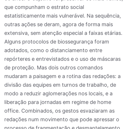
que compunham o estrato social
estatisticamente mais vulnerável. Na sequência,
outras ações se deram, agora de forma mais
extensiva, sem atenção especial a faixas etárias.
Alguns protocolos de biossegurança foram
adotados, como o distanciamento entre
repórteres e entrevistados e o uso de máscaras
de proteção. Mas dois outros comandos
mudaram a paisagem e a rotina das redações: a
divisão das equipes em turnos de trabalho, de
modo a reduzir aglomerações nos locais, e a
liberação para jornadas em regime de home
office. Combinados, os gestos esvaziaram as
redações num movimento que pode apressar o
processo de fragmentação e desmantelamento,