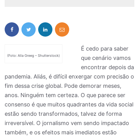
É cedo para saber
(Foto: Alla Greeg – Shutterstock)
que cenário vamos
encontrar depois da
pandemia. Aliás, é difícil enxergar com precisão o
fim dessa crise global. Pode demorar meses,
anos. Ninguém tem certeza. O que parece ser
consenso é que muitos quadrantes da vida social
estão sendo transformados, talvez de forma
irreversível. O jornalismo vem sendo impactado
também, e os efeitos mais imediatos estão