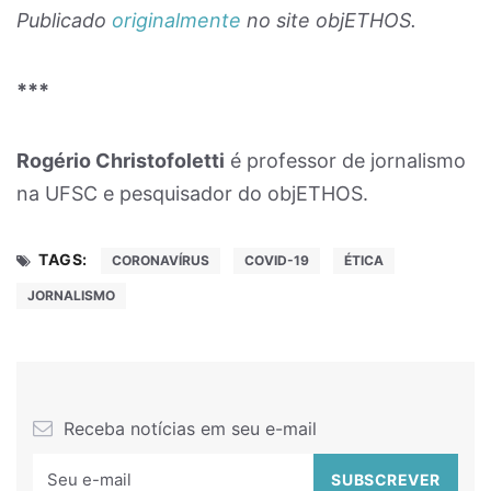
Publicado
originalmente
no site objETHOS.
***
Rogério Christofoletti
é professor de jornalismo
na UFSC e pesquisador do objETHOS.
TAGS:
CORONAVÍRUS
COVID-19
ÉTICA
JORNALISMO
Receba notícias em seu e-mail