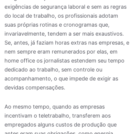
exigências de segurança laboral e sem as regras
do local de trabalho, os profissionais adotam
suas próprias rotinas e cronogramas que,
invariavelmente, tendem a ser mais exaustivos.
Se, antes, já faziam horas extras nas empresas, e
nem sempre eram remunerados por elas, em
home office os jornalistas estendem seu tempo
dedicado ao trabalho, sem controle ou
acompanhamento, o que impede de exigir as
devidas compensações.
Ao mesmo tempo, quando as empresas
incentivam o teletrabalho, transferem aos
empregados alguns custos de produção que
antes eram suas obrigações, como energia