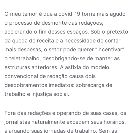
O meu temor é que a covid-19 torne mais agudo
o processo de desmonte das redações,
acelerando o fim desses espaços. Sob o pretexto
da queda de receita e a necessidade de cortar
mais despesas, o setor pode querer “incentivar”
o teletrabalho, desobrigando-se de manter as
estruturas anteriores. A asfixia do modelo
convencional de redação causa dois
desdobramentos imediatos: sobrecarga de
trabalho e injustiça social.
Fora das redações e operando de suas casas, os
jornalistas naturalmente excedem seus horários,
alargando suas jornadas de trabalho. Sem as