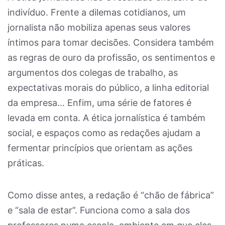
indivíduo. Frente a dilemas cotidianos, um
jornalista não mobiliza apenas seus valores
íntimos para tomar decisões. Considera também
as regras de ouro da profissão, os sentimentos e
argumentos dos colegas de trabalho, as
expectativas morais do público, a linha editorial
da empresa… Enfim, uma série de fatores é
levada em conta. A ética jornalística é também
social, e espaços como as redações ajudam a
fermentar princípios que orientam as ações
práticas.
Como disse antes, a redação é “chão de fábrica”
e “sala de estar”. Funciona como a sala dos