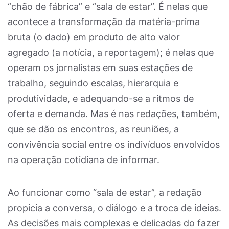
“chão de fábrica” e “sala de estar”. É nelas que
acontece a transformação da matéria-prima
bruta (o dado) em produto de alto valor
agregado (a notícia, a reportagem); é nelas que
operam os jornalistas em suas estações de
trabalho, seguindo escalas, hierarquia e
produtividade, e adequando-se a ritmos de
oferta e demanda. Mas é nas redações, também,
que se dão os encontros, as reuniões, a
convivência social entre os indivíduos envolvidos
na operação cotidiana de informar.
Ao funcionar como “sala de estar”, a redação
propicia a conversa, o diálogo e a troca de ideias.
As decisões mais complexas e delicadas do fazer