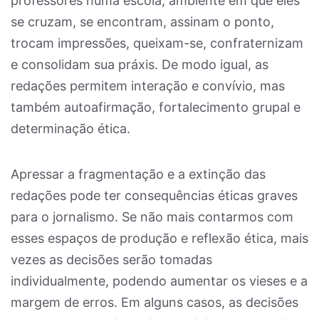
professores numa escola, ambiente em que eles
se cruzam, se encontram, assinam o ponto,
trocam impressões, queixam-se, confraternizam
e consolidam sua práxis. De modo igual, as
redações permitem interação e convívio, mas
também autoafirmação, fortalecimento grupal e
determinação ética.
Apressar a fragmentação e a extinção das
redações pode ter consequências éticas graves
para o jornalismo. Se não mais contarmos com
esses espaços de produção e reflexão ética, mais
vezes as decisões serão tomadas
individualmente, podendo aumentar os vieses e a
margem de erros. Em alguns casos, as decisões