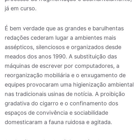
já em curso.
É bem verdade que as grandes e barulhentas
redações cederam lugar a ambientes mais
assépticos, silenciosos e organizados desde
meados dos anos 1990. A substituição das
máquinas de escrever por computadores, a
reorganização mobiliária e o enxugamento de
equipes provocaram uma higienização ambiental
nas tradicionais usinas de notícia. A proibição
gradativa do cigarro e o confinamento dos
espaços de convivência e sociabilidade
domesticaram a fauna ruidosa e agitada.