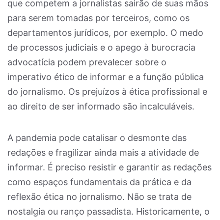
que competem a jornalistas sairão de suas mãos
para serem tomadas por terceiros, como os
departamentos jurídicos, por exemplo. O medo
de processos judiciais e o apego à burocracia
advocatícia podem prevalecer sobre o
imperativo ético de informar e a função pública
do jornalismo. Os prejuízos à ética profissional e
ao direito de ser informado são incalculáveis.
A pandemia pode catalisar o desmonte das
redações e fragilizar ainda mais a atividade de
informar. É preciso resistir e garantir as redações
como espaços fundamentais da prática e da
reflexão ética no jornalismo. Não se trata de
nostalgia ou ranço passadista. Historicamente, o