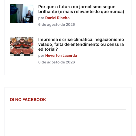
Por que o futuro do jornalismo segue
brilhante (e mais relevante do que nunca)
por
Daniel Ribeiro
6 de agosto de 2026
Imprensa e crise climática: negacionismo
velado, falta de entendimento ou censura
editorial?
por
Heverton Lacerda
6 de agosto de 2026
OI NO FACEBOOK