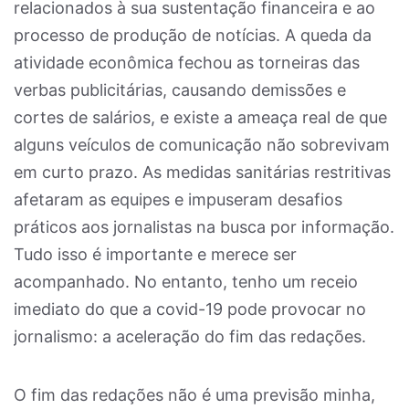
relacionados à sua sustentação financeira e ao
processo de produção de notícias. A queda da
atividade econômica fechou as torneiras das
verbas publicitárias, causando demissões e
cortes de salários, e existe a ameaça real de que
alguns veículos de comunicação não sobrevivam
em curto prazo. As medidas sanitárias restritivas
afetaram as equipes e impuseram desafios
práticos aos jornalistas na busca por informação.
Tudo isso é importante e merece ser
acompanhado. No entanto, tenho um receio
imediato do que a covid-19 pode provocar no
jornalismo: a aceleração do fim das redações.
O fim das redações não é uma previsão minha,