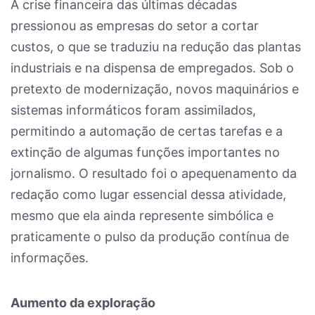
A crise financeira das últimas décadas
pressionou as empresas do setor a cortar
custos, o que se traduziu na redução das plantas
industriais e na dispensa de empregados. Sob o
pretexto de modernização, novos maquinários e
sistemas informáticos foram assimilados,
permitindo a automação de certas tarefas e a
extinção de algumas funções importantes no
jornalismo. O resultado foi o apequenamento da
redação como lugar essencial dessa atividade,
mesmo que ela ainda represente simbólica e
praticamente o pulso da produção contínua de
informações.
Aumento da exploração