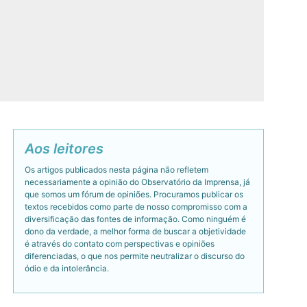
Aos leitores
Os artigos publicados nesta página não refletem
necessariamente a opinião do Observatório da Imprensa, já
que somos um fórum de opiniões. Procuramos publicar os
textos recebidos como parte de nosso compromisso com a
diversificação das fontes de informação. Como ninguém é
dono da verdade, a melhor forma de buscar a objetividade
é através do contato com perspectivas e opiniões
diferenciadas, o que nos permite neutralizar o discurso do
ódio e da intolerância.