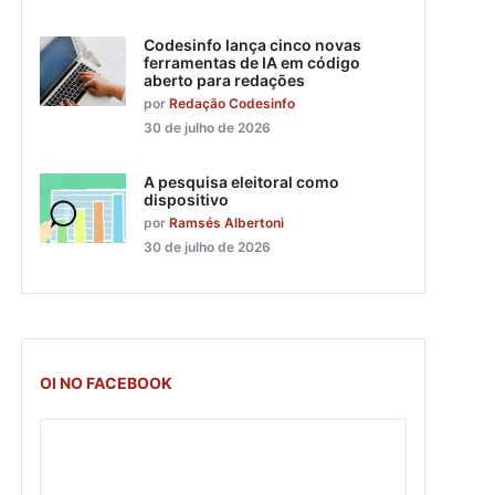
Codesinfo lança cinco novas
ferramentas de IA em código
aberto para redações
por
Redação Codesinfo
30 de julho de 2026
A pesquisa eleitoral como
dispositivo
por
Ramsés Albertoni
30 de julho de 2026
OI NO FACEBOOK