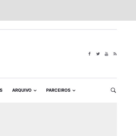
S
ARQUIVO
PARCEIROS