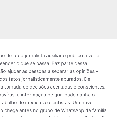
ão de todo jornalista auxiliar o público a ver e
ender o que se passa. Faz parte dessa
são ajudar as pessoas a separar as opiniões –
 dos fatos jornalisticamente apurados. De
 a tomada de decisões acertadas e conscientes.
vírus, a informação de qualidade ganha o
rabalho de médicos e cientistas. Um novo
o chega antes no grupo de WhatsApp da família,