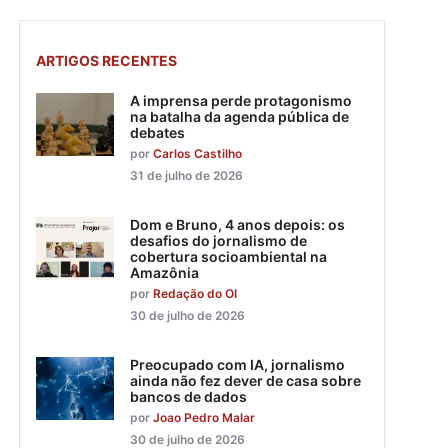
ARTIGOS RECENTES
A imprensa perde protagonismo
na batalha da agenda pública de
debates
por
Carlos Castilho
31 de julho de 2026
Dom e Bruno, 4 anos depois: os
desafios do jornalismo de
cobertura socioambiental na
Amazônia
por
Redação do OI
30 de julho de 2026
Preocupado com IA, jornalismo
ainda não fez dever de casa sobre
bancos de dados
por
Joao Pedro Malar
30 de julho de 2026