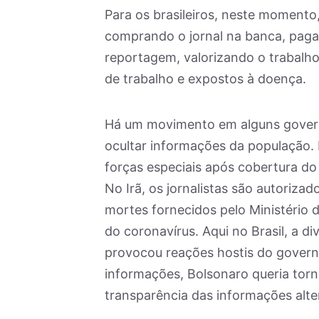
Para os brasileiros, neste momento
comprando o jornal na banca, paga
reportagem, valorizando o trabalho
de trabalho e expostos à doença.
Há um movimento em alguns governo
ocultar informações da população.
forças especiais após cobertura d
No Irã, os jornalistas são autorizad
mortes fornecidos pelo Ministério 
do coronavírus. Aqui no Brasil, a 
provocou reações hostis do govern
informações, Bolsonaro queria tornar
transparência das informações alte