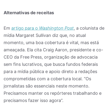
Alternativas de receitas
Em
artigo para o
Washington Post
, a colunista de
mídia Margaret Sullivan diz que, no atual
momento, uma boa cobertura é vital, mas está
ameaçada. Ela cita Craig Aaron, presidente e co-
CEO da Free Press, organização de advocacia
sem fins lucrativos, que busca fundos federais
para a mídia pública e apoio direto a redações
comprometidas com a cobertura local. “Os
jornalistas são essenciais neste momento.
Precisamos manter os repórteres trabalhando e
precisamos fazer isso agora”.