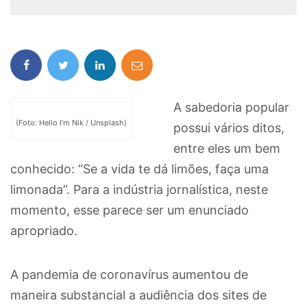
A sabedoria popular
(Foto: Hello I’m Nik / Unsplash)
possui vários ditos,
entre eles um bem
conhecido: “Se a vida te dá limões, faça uma
limonada”. Para a indústria jornalística, neste
momento, esse parece ser um enunciado
apropriado.
A pandemia de coronavírus aumentou de
maneira substancial a audiência dos sites de