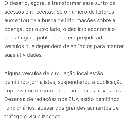
O desafio, agora, é transformar esse surto de
acessos em receitas. Se o número de leitores
aumentou pela busca de informações sobre a
doença, por outro lado, o declínio econômico
que atingiu a publicidade tem prejudicado
veículos que dependem de anúncios para manter
suas atividades.
Alguns veículos de circulação local estão
demitindo jornalistas, suspendendo a publicação
impressa ou mesmo encerrando suas atividades.
Dezenas de redações nos EUA estão demitindo
funcionários, apesar dos grandes aumentos de
tráfego e visualizações.