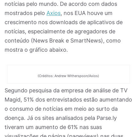
notícias pelo mundo. De acordo com dados
mostrados pelo
Axios
, nos EUA houve um
crescimento nos downloads de aplicativos de
notícias, especialmente de agregadores de
conteúdo (News Break e SmartNews), como
mostra o gráfico abaixo.
(Créditos: Andrew Witherspoon/Axios)
Segundo pesquisa da empresa de análise de TV
Magid, 51% dos entrevistados estão aumentando
o consumo de notícias em meio ao surto da
doença. Já os sites analisados pela Parse.ly
tiveram um aumento de 61% nas suas
visualizações de página (pageviews) nas duas