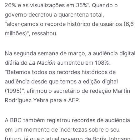
26% e as visualizações em 35%”. Quando o
governo decretou a quarentena total,
“alcançamos o recorde histórico de usuários (6,6
milhões)”, ressaltou.
Na segunda semana de março, a audiência digital
diária do
La Nación
aumentou em 108%.
“Batemos todos os recordes históricos de
audiência desde que temos a edição digital
(1995)”, afirmou o secretário de redação Martín
Rodríguez Yebra para a AFP.
A BBC também registrou recordes de audiência
em um momento de incertezas sobre o seu
futuro, já que o atual governo de Boris Johnson