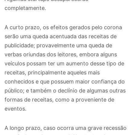
completamente.
A curto prazo, os efeitos gerados pelo corona
serão uma queda acentuada das receitas de
publicidade; provavelmente uma queda de
verbas oriundas dos leitores, embora alguns
veículos possam ter um aumento desse tipo de
receitas, principalmente aqueles mais
conhecidos e que possuem maior confiança do
público; e também o declínio de algumas outras
formas de receitas, como a proveniente de
eventos.
A longo prazo, caso ocorra uma grave recessão