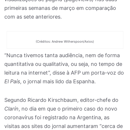
primeiras semanas de março em comparação
com as sete anteriores.
(Créditos: Andrew Witherspoon/Axios)
“Nunca tivemos tanta audiência, nem de forma
quantitativa ou qualitativa, ou seja, no tempo de
leitura na internet”, disse à AFP um porta-voz do
El País
, o jornal mais lido da Espanha.
Segundo Ricardo Kirschbaum, editor-chefe do
Clarín
, no dia em que o primeiro caso do novo
coronavírus foi registrado na Argentina, as
visitas aos sites do jornal aumentaram “cerca de