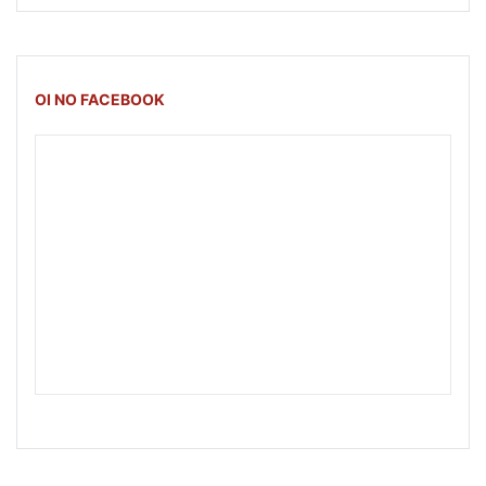
OI NO FACEBOOK