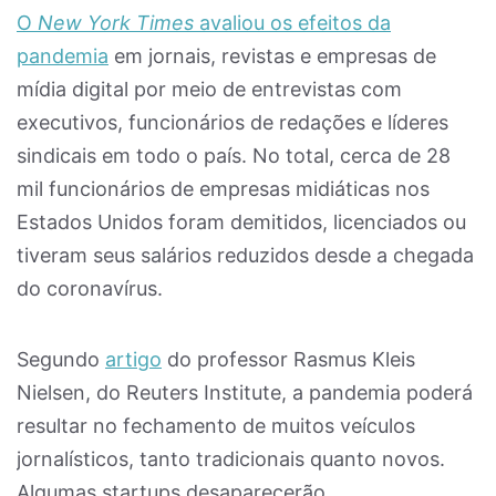
O
New York Times
avaliou os efeitos da
pandemia
em jornais, revistas e empresas de
mídia digital por meio de entrevistas com
executivos, funcionários de redações e líderes
sindicais em todo o país. No total, cerca de 28
mil funcionários de empresas midiáticas nos
Estados Unidos foram demitidos, licenciados ou
tiveram seus salários reduzidos desde a chegada
do coronavírus.
Segundo
artigo
do professor Rasmus Kleis
Nielsen, do Reuters Institute, a pandemia poderá
resultar no fechamento de muitos veículos
jornalísticos, tanto tradicionais quanto novos.
Algumas startups desaparecerão