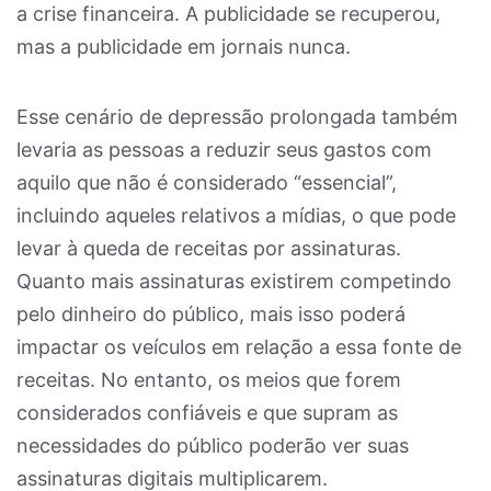
a crise financeira. A publicidade se recuperou,
mas a publicidade em jornais nunca.
Esse cenário de depressão prolongada também
levaria as pessoas a reduzir seus gastos com
aquilo que não é considerado “essencial”,
incluindo aqueles relativos a mídias, o que pode
levar à queda de receitas por assinaturas.
Quanto mais assinaturas existirem competindo
pelo dinheiro do público, mais isso poderá
impactar os veículos em relação a essa fonte de
receitas. No entanto, os meios que forem
considerados confiáveis e que supram as
necessidades do público poderão ver suas
assinaturas digitais multiplicarem.