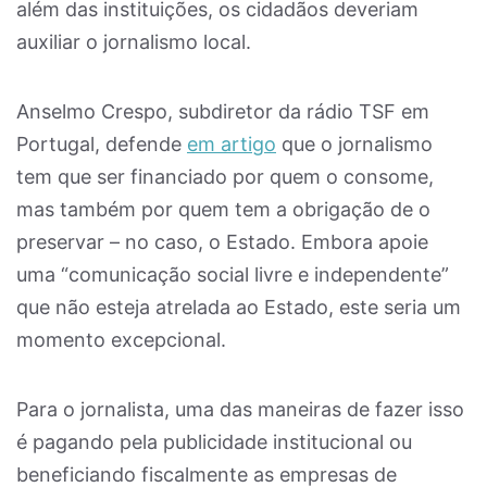
além das instituições, os cidadãos​ deveriam
auxiliar o jornalismo local.
Anselmo Crespo, subdiretor da rádio TSF em
Portugal, defende
em artigo
que o jornalismo
tem que ser financiado por quem o consome,
mas também por quem tem a obrigação de o
preservar – no caso, o Estado. Embora apoie
uma “comunicação social livre e independente”
que não esteja atrelada ao Estado, este seria um
momento excepcional.
Para o jornalista, uma das maneiras de fazer isso
é pagando pela publicidade institucional ou
beneficiando fiscalmente as empresas de