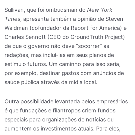
Sullivan, que foi ombudsman do
New York
Times
, apresenta também a opinião de Steven
Waldman (cofundador da Report for America) e
Charles Sennott (CEO do GroundTruth Project)
de que o governo não deve “socorrer” as
redações, mas incluí-las em seus planos de
estímulo futuros. Um caminho para isso seria,
por exemplo, destinar gastos com anúncios de
saúde pública através da mídia local.
Outra possibilidade levantada pelos empresários
é que fundações e filantropos criem fundos
especiais para organizações de notícias ou
aumentem os investimentos atuais. Para eles,