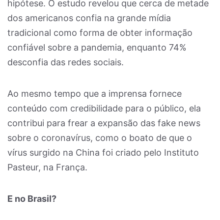
hipótese. O estudo revelou que cerca de metade
dos americanos confia na grande mídia
tradicional como forma de obter informação
confiável sobre a pandemia, enquanto 74%
desconfia das redes sociais.
Ao mesmo tempo que a imprensa fornece
conteúdo com credibilidade para o público, ela
contribui para frear a expansão das fake news
sobre o coronavírus, como o boato de que o
vírus surgido na China foi criado pelo Instituto
Pasteur, na França.
E no Brasil?