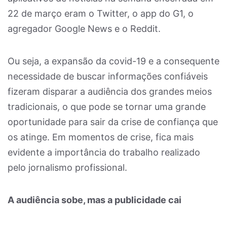
22 de março eram o Twitter, o app do G1, o
agregador Google News e o Reddit.
Ou seja, a expansão da covid-19 e a consequente
necessidade de buscar informações confiáveis
fizeram disparar a audiência dos grandes meios
tradicionais, o que pode se tornar uma grande
oportunidade para sair da crise de confiança que
os atinge. Em momentos de crise, fica mais
evidente a importância do trabalho realizado
pelo jornalismo profissional.
A audiência sobe, mas a publicidade cai