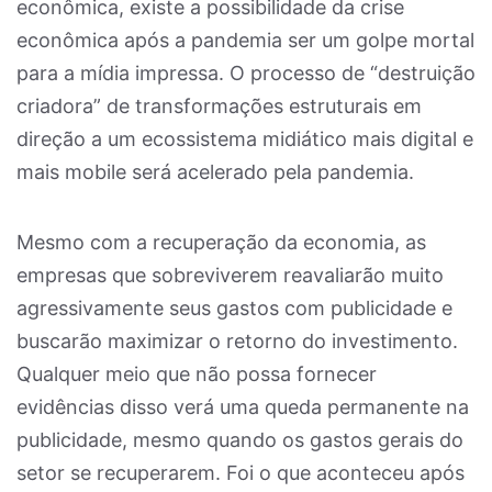
econômica, existe a possibilidade da crise
econômica após a pandemia ser um golpe mortal
para a mídia impressa. O processo de “destruição
criadora” de transformações estruturais em
direção a um ecossistema midiático mais digital e
mais mobile será acelerado pela pandemia.
Mesmo com a recuperação da economia, as
empresas que sobreviverem reavaliarão muito
agressivamente seus gastos com publicidade e
buscarão maximizar o retorno do investimento.
Qualquer meio que não possa fornecer
evidências disso verá uma queda permanente na
publicidade, mesmo quando os gastos gerais do
setor se recuperarem. Foi o que aconteceu após