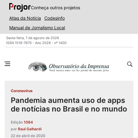
Conheça outros projetos
Atlas da Notícia
Codesinfo
Manual de Jornalismo Local
Sexta-feira, 7 de agosto de 2026
ISSN 1519-7670 - Ano 2026 - nº 1400
Coronavírus
Pandemia aumenta uso de apps
de notícias no Brasil e no mundo
Edição
1084
por
Raul Galhardi
22 de abril de 2020