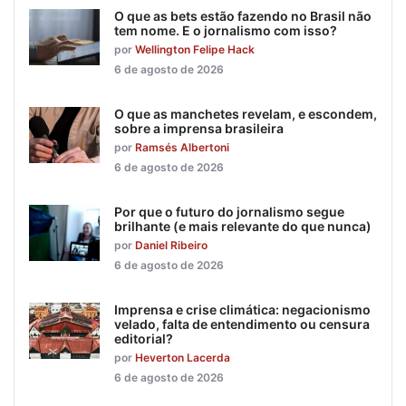
O que as bets estão fazendo no Brasil não
tem nome. E o jornalismo com isso?
por
Wellington Felipe Hack
6 de agosto de 2026
O que as manchetes revelam, e escondem,
sobre a imprensa brasileira
por
Ramsés Albertoni
6 de agosto de 2026
Por que o futuro do jornalismo segue
brilhante (e mais relevante do que nunca)
por
Daniel Ribeiro
6 de agosto de 2026
Imprensa e crise climática: negacionismo
velado, falta de entendimento ou censura
editorial?
por
Heverton Lacerda
6 de agosto de 2026