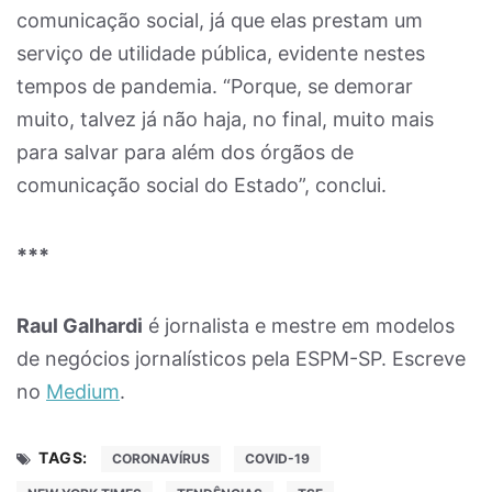
comunicação social, já que elas prestam um
serviço de utilidade pública, evidente nestes
tempos de pandemia. “Porque, se demorar
muito, talvez já não haja, no final, muito mais
para salvar para além dos órgãos de
comunicação social do Estado”, conclui.
***
Raul Galhardi
é jornalista e mestre em modelos
de negócios jornalísticos pela ESPM-SP. Escreve
no
Medium
.
TAGS:
CORONAVÍRUS
COVID-19