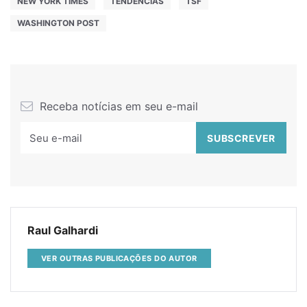
NEW YORK TIMES
TENDÊNCIAS
TSF
WASHINGTON POST
Receba notícias em seu e-mail
Raul Galhardi
VER OUTRAS PUBLICAÇÕES DO AUTOR