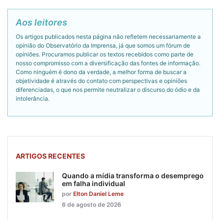
Aos leitores
Os artigos publicados nesta página não refletem necessariamente a
opinião do Observatório da Imprensa, já que somos um fórum de
opiniões. Procuramos publicar os textos recebidos como parte de
nosso compromisso com a diversificação das fontes de informação.
Como ninguém é dono da verdade, a melhor forma de buscar a
objetividade é através do contato com perspectivas e opiniões
diferenciadas, o que nos permite neutralizar o discurso do ódio e da
intolerância.
ARTIGOS RECENTES
Quando a mídia transforma o desemprego
em falha individual
por
Elton Daniel Leme
6 de agosto de 2026