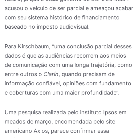
acusou o veículo de ser parcial e ameaçou acabar
com seu sistema histórico de financiamento
baseado no imposto audiovisual.
Para Kirschbaum, “uma conclusão parcial desses
dados é que as audiências recorrem aos meios
de comunicação com uma longa trajetória, como
entre outros o
Clarín
, quando precisam de
informação confiável, opiniões com fundamento
e coberturas com uma maior profundidade”.
Uma pesquisa realizada pelo instituto Ipsos em
meados de março, encomendada pelo site
americano Axios, parece confirmar essa