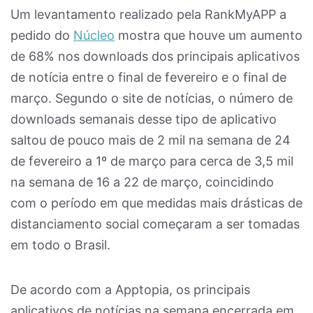
Um levantamento realizado pela RankMyAPP a
pedido do
Núcleo
mostra que houve um aumento
de 68% nos downloads dos principais aplicativos
de notícia entre o final de fevereiro e o final de
março. Segundo o site de notícias, o número de
downloads semanais desse tipo de aplicativo
saltou de pouco mais de 2 mil na semana de 24
de fevereiro a 1º de março para cerca de 3,5 mil
na semana de 16 a 22 de março, coincidindo
com o período em que medidas mais drásticas de
distanciamento social começaram a ser tomadas
em todo o Brasil.
De acordo com a Apptopia, os principais
aplicativos de notícias na semana encerrada em