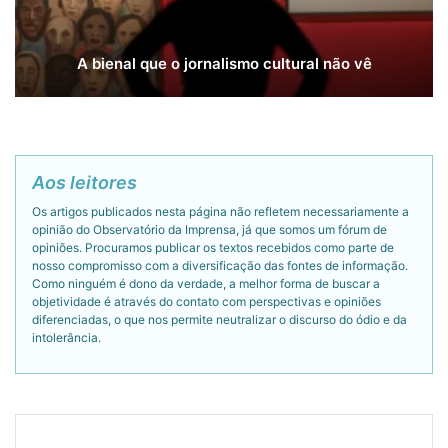
A bienal que o jornalismo cultural não vê
Aos leitores
Os artigos publicados nesta página não refletem necessariamente a
opinião do Observatório da Imprensa, já que somos um fórum de
opiniões. Procuramos publicar os textos recebidos como parte de
nosso compromisso com a diversificação das fontes de informação.
Como ninguém é dono da verdade, a melhor forma de buscar a
objetividade é através do contato com perspectivas e opiniões
diferenciadas, o que nos permite neutralizar o discurso do ódio e da
intolerância.