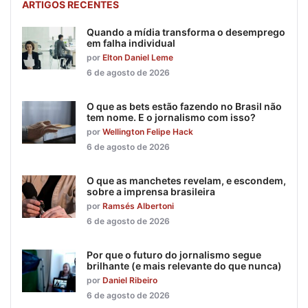
ARTIGOS RECENTES
Quando a mídia transforma o desemprego
em falha individual
por
Elton Daniel Leme
6 de agosto de 2026
O que as bets estão fazendo no Brasil não
tem nome. E o jornalismo com isso?
por
Wellington Felipe Hack
6 de agosto de 2026
O que as manchetes revelam, e escondem,
sobre a imprensa brasileira
por
Ramsés Albertoni
6 de agosto de 2026
Por que o futuro do jornalismo segue
brilhante (e mais relevante do que nunca)
por
Daniel Ribeiro
6 de agosto de 2026