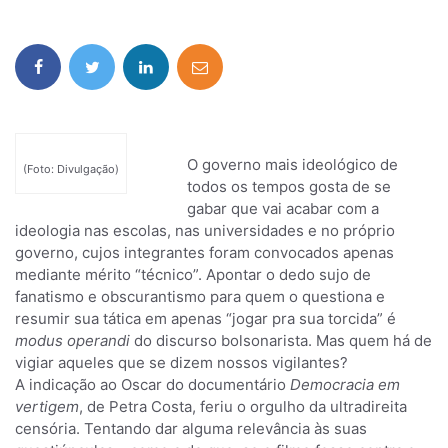
O governo mais ideológico de
(Foto: Divulgação)
todos os tempos gosta de se
gabar que vai acabar com a
ideologia nas escolas, nas universidades e no próprio
governo, cujos integrantes foram convocados apenas
mediante mérito “técnico”. Apontar o dedo sujo de
fanatismo e obscurantismo para quem o questiona e
resumir sua tática em apenas “jogar pra sua torcida” é
modus operandi
do discurso bolsonarista. Mas quem há de
vigiar aqueles que se dizem nossos vigilantes?
A indicação ao Oscar do documentário
Democracia em
vertigem
, de Petra Costa, feriu o orgulho da ultradireita
censória. Tentando dar alguma relevância às suas