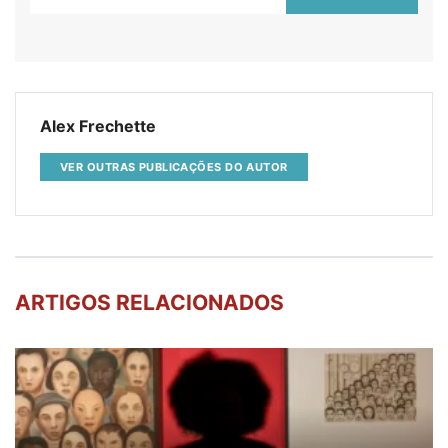
Alex Frechette
VER OUTRAS PUBLICAÇÕES DO AUTOR
ARTIGOS RELACIONADOS