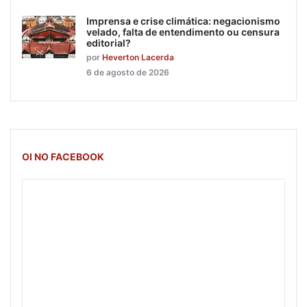
Imprensa e crise climática: negacionismo
velado, falta de entendimento ou censura
editorial?
por
Heverton Lacerda
6 de agosto de 2026
OI NO FACEBOOK