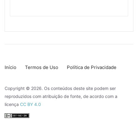
Início
Termos de Uso
Política de Privacidade
Copyright © 2026. Os conteúdos deste site podem ser
reproduzidos com atribuição de fonte, de acordo com a
licença
CC BY 4.0