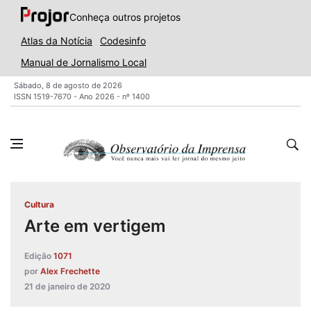
Conheça outros projetos
Atlas da Notícia
Codesinfo
Manual de Jornalismo Local
Sábado, 8 de agosto de 2026
ISSN 1519-7670 - Ano 2026 - nº 1400
Cultura
Arte em vertigem
Edição
1071
por
Alex Frechette
21 de janeiro de 2020