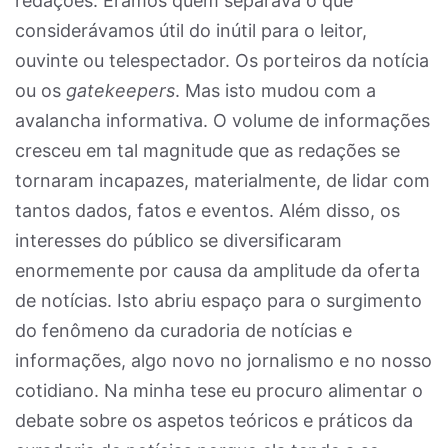
redações. Éramos quem separava o que
considerávamos útil do inútil para o leitor,
ouvinte ou telespectador. Os porteiros da notícia
ou os
gatekeepers
. Mas isto mudou com a
avalancha informativa. O volume de informações
cresceu em tal magnitude que as redações se
tornaram incapazes, materialmente, de lidar com
tantos dados, fatos e eventos. Além disso, os
interesses do público se diversificaram
enormemente por causa da amplitude da oferta
de notícias. Isto abriu espaço para o surgimento
do fenômeno da curadoria de notícias e
informações, algo novo no jornalismo e no nosso
cotidiano. Na minha tese eu procuro alimentar o
debate sobre os aspetos teóricos e práticos da