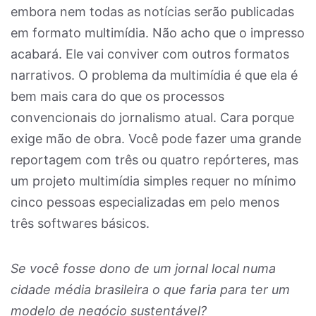
embora nem todas as notícias serão publicadas
em formato multimídia. Não acho que o impresso
acabará. Ele vai conviver com outros formatos
narrativos. O problema da multimídia é que ela é
bem mais cara do que os processos
convencionais do jornalismo atual. Cara porque
exige mão de obra. Você pode fazer uma grande
reportagem com três ou quatro repórteres, mas
um projeto multimídia simples requer no mínimo
cinco pessoas especializadas em pelo menos
três softwares básicos.
Se você fosse dono de um jornal local numa
cidade média brasileira o que faria para ter um
modelo de negócio sustentável?