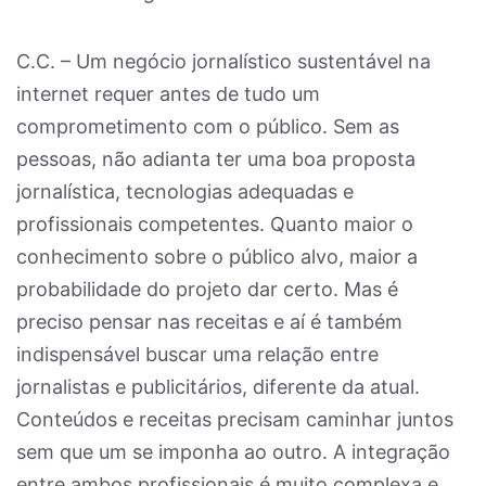
C.C. – Um negócio jornalístico sustentável na
internet requer antes de tudo um
comprometimento com o público. Sem as
pessoas, não adianta ter uma boa proposta
jornalística, tecnologias adequadas e
profissionais competentes. Quanto maior o
conhecimento sobre o público alvo, maior a
probabilidade do projeto dar certo. Mas é
preciso pensar nas receitas e aí é também
indispensável buscar uma relação entre
jornalistas e publicitários, diferente da atual.
Conteúdos e receitas precisam caminhar juntos
sem que um se imponha ao outro. A integração
entre ambos profissionais é muito complexa e