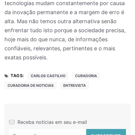
tecnologias mudam constantemente por causa
da inovação permanente e a margem de erro é
alta. Mas não temos outra alternativa senão
enfrentar tudo isto porque a sociedade precisa,
hoje mais do que nunca, de informações
confiáveis, relevantes, pertinentes e o mais
exatas possíveis.
TAGS:
CARLOS CASTILHO
CURADORIA
CURADORIA DE NOTICIAS
ENTREVISTA
Receba notícias em seu e-mail