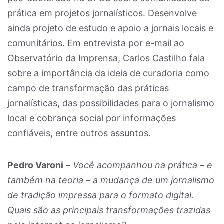
prática em projetos jornalísticos. Desenvolve
ainda projeto de estudo e apoio a jornais locais e
comunitários. Em entrevista por e-mail ao
Observatório da Imprensa, Carlos Castilho fala
sobre a importância da ideia de curadoria como
campo de transformação das práticas
jornalísticas, das possibilidades para o jornalismo
local e cobrança social por informações
confiáveis, entre outros assuntos.
Pedro Varoni
–
Você acompanhou na prática – e
também na teoria – a mudança de um jornalismo
de tradição impressa para o formato digital.
Quais são as principais transformações trazidas