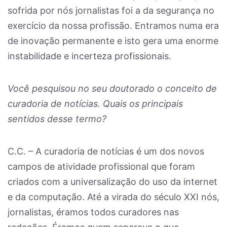
sofrida por nós jornalistas foi a da segurança no
exercício da nossa profissão. Entramos numa era
de inovação permanente e isto gera uma enorme
instabilidade e incerteza profissionais.
Você pesquisou no seu doutorado o conceito de
curadoria de notícias. Quais os principais
sentidos desse termo?
C.C. – A curadoria de notícias é um dos novos
campos de atividade profissional que foram
criados com a universalização do uso da internet
e da computação. Até a virada do século XXI nós,
jornalistas, éramos todos curadores nas