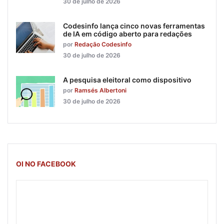
30 de julho de 2026
Codesinfo lança cinco novas ferramentas
de IA em código aberto para redações
por
Redação Codesinfo
30 de julho de 2026
A pesquisa eleitoral como dispositivo
por
Ramsés Albertoni
30 de julho de 2026
OI NO FACEBOOK