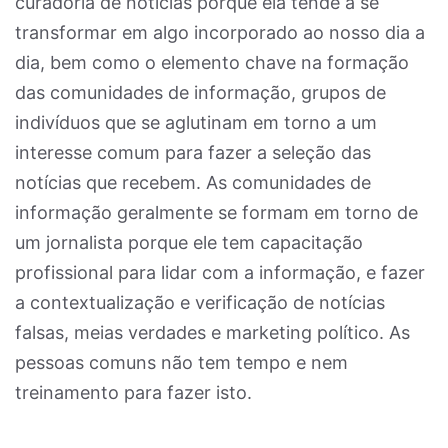
curadoria de notícias porque ela tende a se
transformar em algo incorporado ao nosso dia a
dia, bem como o elemento chave na formação
das comunidades de informação, grupos de
indivíduos que se aglutinam em torno a um
interesse comum para fazer a seleção das
notícias que recebem. As comunidades de
informação geralmente se formam em torno de
um jornalista porque ele tem capacitação
profissional para lidar com a informação, e fazer
a contextualização e verificação de notícias
falsas, meias verdades e marketing político. As
pessoas comuns não tem tempo e nem
treinamento para fazer isto.