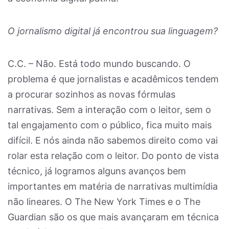
O jornalismo digital já encontrou sua linguagem?
C.C. – Não. Está todo mundo buscando. O
problema é que jornalistas e acadêmicos tendem
a procurar sozinhos as novas fórmulas
narrativas. Sem a interação com o leitor, sem o
tal engajamento com o público, fica muito mais
difícil. E nós ainda não sabemos direito como vai
rolar esta relação com o leitor. Do ponto de vista
técnico, já logramos alguns avanços bem
importantes em matéria de narrativas multimídia
não lineares. O The New York Times e o The
Guardian são os que mais avançaram em técnica