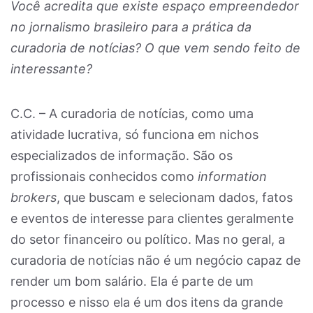
Você acredita que existe espaço empreendedor
no jornalismo brasileiro para a prática da
curadoria de notícias? O que vem sendo feito de
interessante?
C.C. – A curadoria de notícias, como uma
atividade lucrativa, só funciona em nichos
especializados de informação. São os
profissionais conhecidos como
information
brokers
, que buscam e selecionam dados, fatos
e eventos de interesse para clientes geralmente
do setor financeiro ou político. Mas no geral, a
curadoria de notícias não é um negócio capaz de
render um bom salário. Ela é parte de um
processo e nisso ela é um dos itens da grande