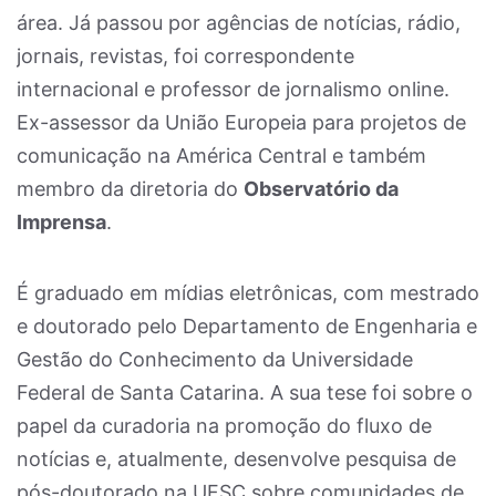
área. Já passou por agências de notícias, rádio,
jornais, revistas, foi correspondente
internacional e professor de jornalismo online.
Ex-assessor da União Europeia para projetos de
comunicação na América Central e também
membro da diretoria do
Observatório da
Imprensa
.
É graduado em mídias eletrônicas, com mestrado
e doutorado pelo Departamento de Engenharia e
Gestão do Conhecimento da Universidade
Federal de Santa Catarina. A sua tese foi sobre o
papel da curadoria na promoção do fluxo de
notícias e, atualmente, desenvolve pesquisa de
pós-doutorado na UFSC sobre comunidades de