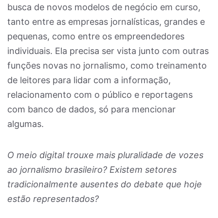
busca de novos modelos de negócio em curso,
tanto entre as empresas jornalísticas, grandes e
pequenas, como entre os empreendedores
individuais. Ela precisa ser vista junto com outras
funções novas no jornalismo, como treinamento
de leitores para lidar com a informação,
relacionamento com o público e reportagens
com banco de dados, só para mencionar
algumas.
O meio digital trouxe mais pluralidade de vozes
ao jornalismo brasileiro? Existem setores
tradicionalmente ausentes do debate que hoje
estão representados?