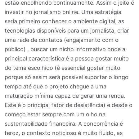
estão encolhendo continuamente. Assim o jeito é
investir no jornalismo online. Uma estratégia
seria primeiro conhecer o ambiente digital, as
tecnologias disponíveis para um jornalista, criar
uma rede de contatos (engajamento com o
público) , buscar um nicho informativo onde a
principal característica é a pessoa gostar muito
do tema escolhido (é essencial gostar muito
porque só assim será possível suportar o longo
tempo até que o projeto chegue a uma
maturação mínima capaz de gerar uma renda.
Este é o principal fator de desistência) e desde o
começo estar sempre com um olho na
sustentabilidade financeira. A concorrência é
feroz, o contexto noticioso é muito fluido, as