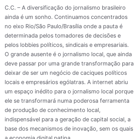
C.C. – A diversificação do jornalismo brasileiro
ainda é um sonho. Continuamos concentrados
no eixo Rio/São Paulo/Brasília onde a pauta é
determinada pelos tomadores de decisões e
pelos lobbies políticos, sindicais e empresariais.
O grande ausente é o jornalismo local, que ainda
deve passar por uma grande transformação para
deixar de ser um negócio de caciques políticos
locais e empresários ególatras. A internet abriu
um espaço inédito para o jornalismo local porque
ele se transformará numa poderosa ferramenta
de produção de conhecimento local,
indispensável para a geração de capital social, a
base dos mecanismos de inovação, sem os quais
a economia digital patina.