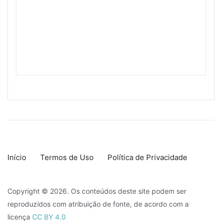
Início
Termos de Uso
Política de Privacidade
Copyright © 2026. Os conteúdos deste site podem ser
reproduzidos com atribuição de fonte, de acordo com a
licença
CC BY 4.0