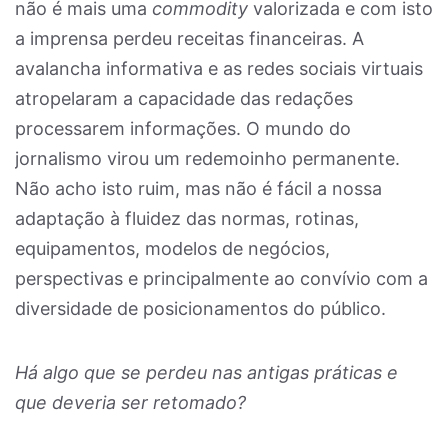
não é mais uma
commodity
valorizada e com isto
a imprensa perdeu receitas financeiras. A
avalancha informativa e as redes sociais virtuais
atropelaram a capacidade das redações
processarem informações. O mundo do
jornalismo virou um redemoinho permanente.
Não acho isto ruim, mas não é fácil a nossa
adaptação à fluidez das normas, rotinas,
equipamentos, modelos de negócios,
perspectivas e principalmente ao convívio com a
diversidade de posicionamentos do público.
Há algo que se perdeu nas antigas práticas e
que deveria ser retomado?