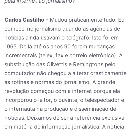
pela internet ao jornalismo?
Carlos Castilho
– Mudou praticamente tudo. Eu
comecei no jornalismo quando as agências de
notícias ainda usavam o telégrafo. Isto foi em
1965. De lá até os anos 90 foram mudanças
incrementais (telex, fax e correio eletrônico). A
substituição das Olivettis e Remingtons pelo
computador não chegou a alterar drasticamente
as rotinas e normas do jornalismo. A grande
revolução começou com a internet porque ela
incorporou o leitor, o ouvinte, o telespectador e
o internauta na produção e disseminação de
notícias. Deixamos de ser a referência exclusiva
em matéria de informação jornalística. A notícia