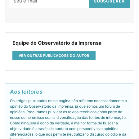
Equipe do Observatório da Imprensa
VER OUTRAS PUBLICAÇÕES DO AUTOR
Aos leitores
Os artigos publicados nesta página não refletem necessariamente a
opinião do Observatório da Imprensa, já que somos um fórum de
opiniões. Procuramos publicar os textos recebidos como parte de
nosso compromisso com a diversificação das fontes de informação.
Como ninguém é dono da verdade, a melhor forma de buscar a
objetividade é através do contato com perspectivas e opiniões
diferenciadas, o que nos permite neutralizar o discurso do ódio e da