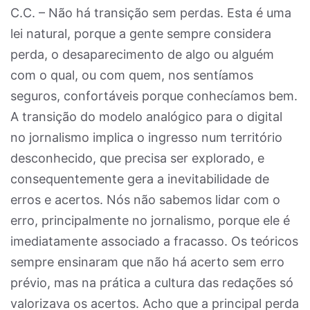
C.C. – Não há transição sem perdas. Esta é uma
lei natural, porque a gente sempre considera
perda, o desaparecimento de algo ou alguém
com o qual, ou com quem, nos sentíamos
seguros, confortáveis porque conhecíamos bem.
A transição do modelo analógico para o digital
no jornalismo implica o ingresso num território
desconhecido, que precisa ser explorado, e
consequentemente gera a inevitabilidade de
erros e acertos. Nós não sabemos lidar com o
erro, principalmente no jornalismo, porque ele é
imediatamente associado a fracasso. Os teóricos
sempre ensinaram que não há acerto sem erro
prévio, mas na prática a cultura das redações só
valorizava os acertos. Acho que a principal perda