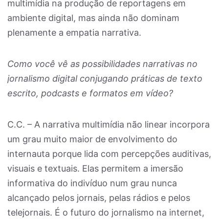
multimídia na produção de reportagens em
ambiente digital, mas ainda não dominam
plenamente a empatia narrativa.
Como você vê as possibilidades narrativas no
jornalismo digital conjugando práticas de texto
escrito, podcasts e formatos em vídeo?
C.C. – A narrativa multimídia não linear incorpora
um grau muito maior de envolvimento do
internauta porque lida com percepções auditivas,
visuais e textuais. Elas permitem a imersão
informativa do indivíduo num grau nunca
alcançado pelos jornais, pelas rádios e pelos
telejornais. É o futuro do jornalismo na internet,