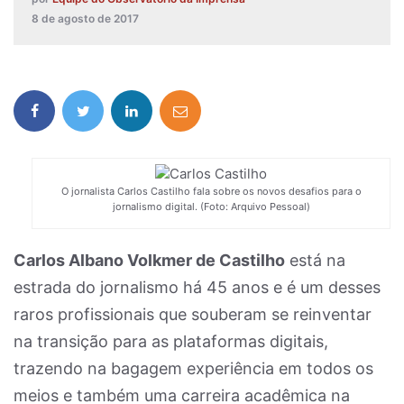
8 de agosto de 2017
O jornalista Carlos Castilho fala sobre os novos desafios para o
jornalismo digital. (Foto: Arquivo Pessoal)
Carlos Albano Volkmer de Castilho
está na
estrada do jornalismo há 45 anos e é um desses
raros profissionais que souberam se reinventar
na transição para as plataformas digitais,
trazendo na bagagem experiência em todos os
meios e também uma carreira acadêmica na