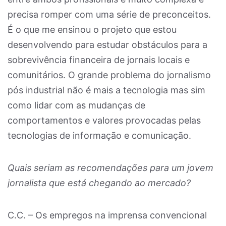
precisa romper com uma série de preconceitos.
É o que me ensinou o projeto que estou
desenvolvendo para estudar obstáculos para a
sobrevivência financeira de jornais locais e
comunitários. O grande problema do jornalismo
pós industrial não é mais a tecnologia mas sim
como lidar com as mudanças de
comportamentos e valores provocadas pelas
tecnologias de informação e comunicação.
Quais seriam as recomendações para um jovem
jornalista que está chegando ao mercado?
C.C. – Os empregos na imprensa convencional