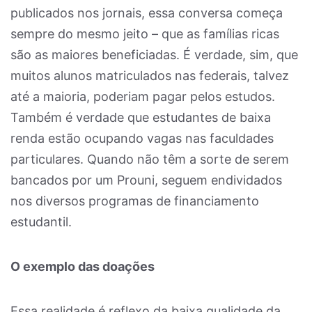
publicados nos jornais, essa conversa começa
sempre do mesmo jeito – que as famílias ricas
são as maiores beneficiadas. É verdade, sim, que
muitos alunos matriculados nas federais, talvez
até a maioria, poderiam pagar pelos estudos.
Também é verdade que estudantes de baixa
renda estão ocupando vagas nas faculdades
particulares. Quando não têm a sorte de serem
bancados por um Prouni, seguem endividados
nos diversos programas de financiamento
estudantil.
O exemplo das doações
Essa realidade é reflexo da baixa qualidade da