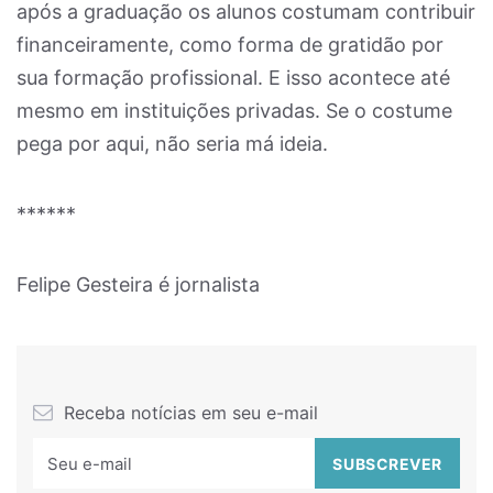
após a graduação os alunos costumam contribuir
financeiramente, como forma de gratidão por
sua formação profissional. E isso acontece até
mesmo em instituições privadas. Se o costume
pega por aqui, não seria má ideia.
******
Felipe Gesteira é jornalista
Receba notícias em seu e-mail