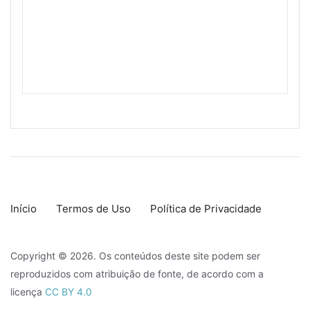
Início
Termos de Uso
Política de Privacidade
Copyright © 2026. Os conteúdos deste site podem ser
reproduzidos com atribuição de fonte, de acordo com a
licença
CC BY 4.0