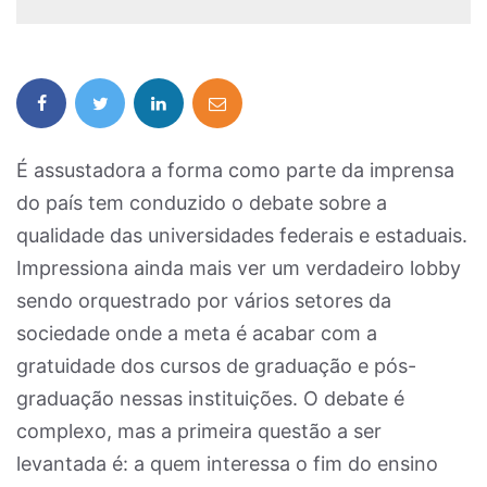
É assustadora a forma como parte da imprensa
do país tem conduzido o debate sobre a
qualidade das universidades federais e estaduais.
Impressiona ainda mais ver um verdadeiro lobby
sendo orquestrado por vários setores da
sociedade onde a meta é acabar com a
gratuidade dos cursos de graduação e pós-
graduação nessas instituições. O debate é
complexo, mas a primeira questão a ser
levantada é: a quem interessa o fim do ensino