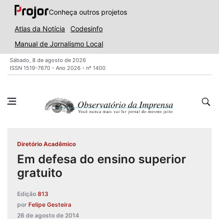
Conheça outros projetos
Atlas da Notícia
Codesinfo
Manual de Jornalismo Local
Sábado, 8 de agosto de 2026
ISSN 1519-7670 - Ano 2026 - nº 1400
Diretório Acadêmico
Em defesa do ensino superior
gratuito
Edição
813
por
Felipe Gesteira
26 de agosto de 2014