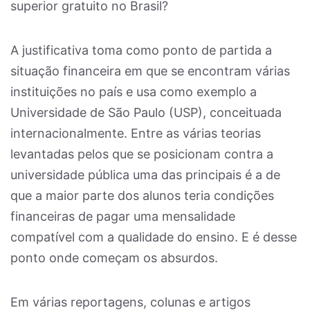
superior gratuito no Brasil?
A justificativa toma como ponto de partida a
situação financeira em que se encontram várias
instituições no país e usa como exemplo a
Universidade de São Paulo (USP), conceituada
internacionalmente. Entre as várias teorias
levantadas pelos que se posicionam contra a
universidade pública uma das principais é a de
que a maior parte dos alunos teria condições
financeiras de pagar uma mensalidade
compatível com a qualidade do ensino. E é desse
ponto onde começam os absurdos.
Em várias reportagens, colunas e artigos