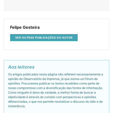
Felipe Gesteira
VER OUTRAS PUBLICAÇÕES DO AUTOR
Aos leitores
Os artigos publicados nesta página não refletem necessariamente a
opinião do Observatório da Imprensa, já que somos um fórum de
opiniões. Procuramos publicar os textos recebidos como parte de
nosso compromisso com a diversificação das fontes de informação.
Como ninguém é dono da verdade, a melhor forma de buscar a
objetividade é através do contato com perspectivas e opiniões
diferenciadas, o que nos permite neutralizar o discurso do ódio e da
intolerância.