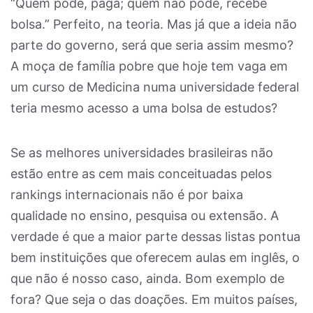
“Quem pode, paga; quem não pode, recebe
bolsa.” Perfeito, na teoria. Mas já que a ideia não
parte do governo, será que seria assim mesmo?
A moça de família pobre que hoje tem vaga em
um curso de Medicina numa universidade federal
teria mesmo acesso a uma bolsa de estudos?
Se as melhores universidades brasileiras não
estão entre as cem mais conceituadas pelos
rankings internacionais não é por baixa
qualidade no ensino, pesquisa ou extensão. A
verdade é que a maior parte dessas listas pontua
bem instituições que oferecem aulas em inglês, o
que não é nosso caso, ainda. Bom exemplo de
fora? Que seja o das doações. Em muitos países,