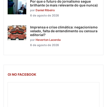
Por que o futuro do jornalismo segue
brilhante (e mais relevante do que nunca)
por
Daniel Ribeiro
6 de agosto de 2026
Imprensa e crise climática: negacionismo
velado, falta de entendimento ou censura
editorial?
por
Heverton Lacerda
6 de agosto de 2026
OI NO FACEBOOK