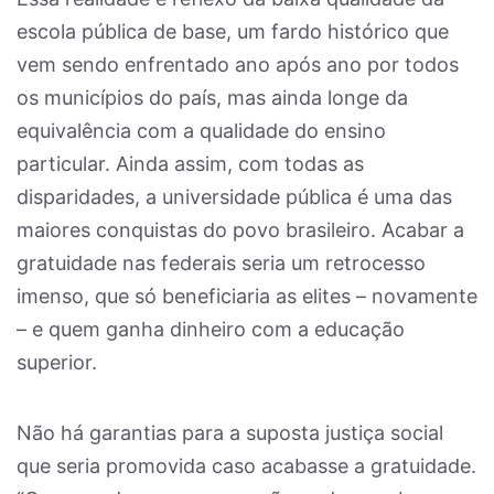
escola pública de base, um fardo histórico que
vem sendo enfrentado ano após ano por todos
os municípios do país, mas ainda longe da
equivalência com a qualidade do ensino
particular. Ainda assim, com todas as
disparidades, a universidade pública é uma das
maiores conquistas do povo brasileiro. Acabar a
gratuidade nas federais seria um retrocesso
imenso, que só beneficiaria as elites – novamente
– e quem ganha dinheiro com a educação
superior.
Não há garantias para a suposta justiça social
que seria promovida caso acabasse a gratuidade.