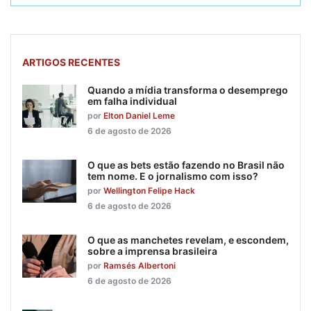
ARTIGOS RECENTES
Quando a mídia transforma o desemprego
em falha individual
por
Elton Daniel Leme
6 de agosto de 2026
O que as bets estão fazendo no Brasil não
tem nome. E o jornalismo com isso?
por
Wellington Felipe Hack
6 de agosto de 2026
O que as manchetes revelam, e escondem,
sobre a imprensa brasileira
por
Ramsés Albertoni
6 de agosto de 2026