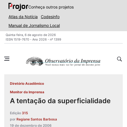
Conheça outros projetos
Atlas da Notícia
Codesinfo
Manual de Jornalismo Local
Quinta-feira, 6 de agosto de 2026
ISSN 1519-7670 - Ano 2026 - nº 1399
Diretório Acadêmico
Monitor da Imprensa
A tentação da superficialidade
Edição
315
por
Regiane Santos Barbosa
19 de dezembro de 2006