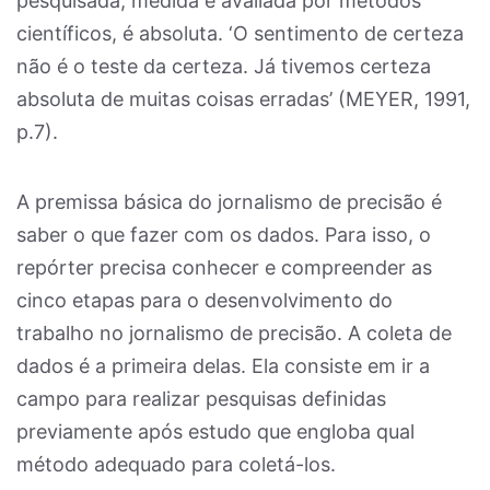
pesquisada, medida e avaliada por métodos
científicos, é absoluta. ‘O sentimento de certeza
não é o teste da certeza. Já tivemos certeza
absoluta de muitas coisas erradas’ (MEYER, 1991,
p.7).
A premissa básica do jornalismo de precisão é
saber o que fazer com os dados. Para isso, o
repórter precisa conhecer e compreender as
cinco etapas para o desenvolvimento do
trabalho no jornalismo de precisão. A coleta de
dados é a primeira delas. Ela consiste em ir a
campo para realizar pesquisas definidas
previamente após estudo que engloba qual
método adequado para coletá-los.