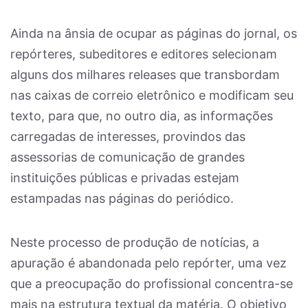
Ainda na ânsia de ocupar as páginas do jornal, os
repórteres, subeditores e editores selecionam
alguns dos milhares releases que transbordam
nas caixas de correio eletrônico e modificam seu
texto, para que, no outro dia, as informações
carregadas de interesses, provindos das
assessorias de comunicação de grandes
instituições públicas e privadas estejam
estampadas nas páginas do periódico.
Neste processo de produção de notícias, a
apuração é abandonada pelo repórter, uma vez
que a preocupação do profissional concentra-se
mais na estrutura textual da matéria. O objetivo