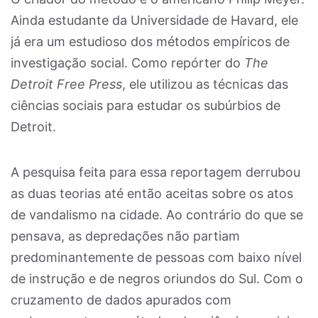
Ainda estudante da Universidade de Havard, ele
já era um estudioso dos métodos empíricos de
investigação social. Como repórter do
The
Detroit Free Press
, ele utilizou as técnicas das
ciências sociais para estudar os subúrbios de
Detroit.
A pesquisa feita para essa reportagem derrubou
as duas teorias até então aceitas sobre os atos
de vandalismo na cidade. Ao contrário do que se
pensava, as depredações não partiam
predominantemente de pessoas com baixo nível
de instrução e de negros oriundos do Sul. Com o
cruzamento de dados apurados com