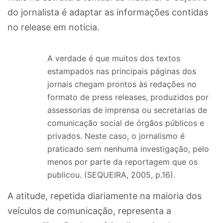
do jornalista é adaptar as informações contidas
no release em notícia.
A verdade é que muitos dos textos
estampados nas principais páginas dos
jornais chegam prontos às redações no
formato de press releases, produzidos por
assessorias de imprensa ou secretarias de
comunicação social de órgãos públicos e
privados. Neste caso, o jornalismo é
praticado sem nenhuma investigação, pelo
menos por parte da reportagem que os
publicou. (SEQUEIRA, 2005, p.16).
A atitude, repetida diariamente na maioria dos
veículos de comunicação, representa a