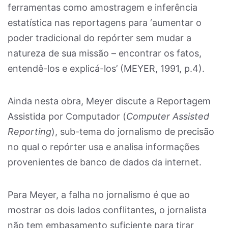
ferramentas como amostragem e inferência
estatística nas reportagens para ‘aumentar o
poder tradicional do repórter sem mudar a
natureza de sua missão – encontrar os fatos,
entendê-los e explicá-los’ (MEYER, 1991, p.4).
Ainda nesta obra, Meyer discute a Reportagem
Assistida por Computador (
Computer Assisted
Reporting
), sub-tema do jornalismo de precisão
no qual o repórter usa e analisa informações
provenientes de banco de dados da internet.
Para Meyer, a falha no jornalismo é que ao
mostrar os dois lados conflitantes, o jornalista
não tem embasamento suficiente para tirar