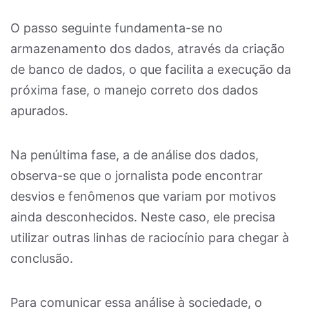
O passo seguinte fundamenta-se no
armazenamento dos dados, através da criação
de banco de dados, o que facilita a execução da
próxima fase, o manejo correto dos dados
apurados.
Na penúltima fase, a de análise dos dados,
observa-se que o jornalista pode encontrar
desvios e fenômenos que variam por motivos
ainda desconhecidos. Neste caso, ele precisa
utilizar outras linhas de raciocínio para chegar à
conclusão.
Para comunicar essa análise à sociedade, o