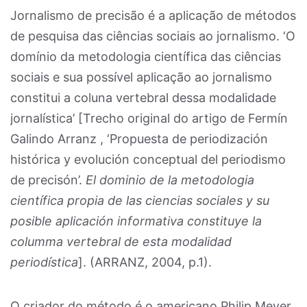
Jornalismo de precisão é a aplicação de métodos
de pesquisa das ciências sociais ao jornalismo. ‘O
domínio da metodologia científica das ciências
sociais e sua possível aplicação ao jornalismo
constitui a coluna vertebral dessa modalidade
jornalística’ [Trecho original do artigo de Fermín
Galindo Arranz , ‘Propuesta de periodización
histórica y evolución conceptual del periodismo
de precisón’.
El dominio de la metodologia
científica propia de las ciencias sociales y su
posible aplicación informativa constituye la
columma vertebral de esta modalidad
periodística
]. (ARRANZ, 2004, p.1).
O criador do método é o americano Philip Meyer.