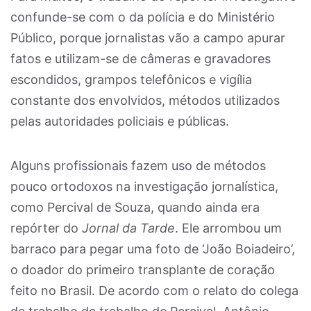
confunde-se com o da polícia e do Ministério
Público, porque jornalistas vão a campo apurar
fatos e utilizam-se de câmeras e gravadores
escondidos, grampos telefônicos e vigília
constante dos envolvidos, métodos utilizados
pelas autoridades policiais e públicas.
Alguns profissionais fazem uso de métodos
pouco ortodoxos na investigação jornalística,
como Percival de Souza, quando ainda era
repórter do
Jornal da Tarde
. Ele arrombou um
barraco para pegar uma foto de ‘João Boiadeiro’,
o doador do primeiro transplante de coração
feito no Brasil. De acordo com o relato do colega