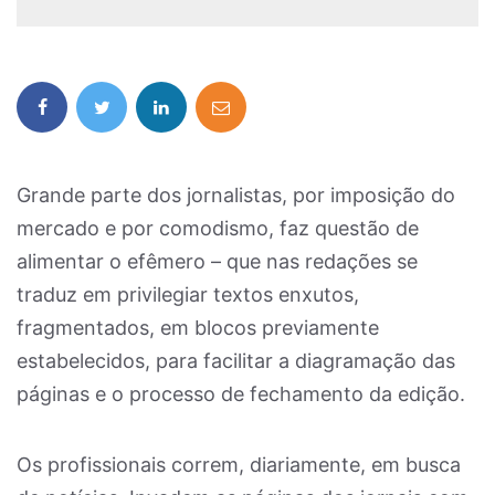
Grande parte dos jornalistas, por imposição do
mercado e por comodismo, faz questão de
alimentar o efêmero – que nas redações se
traduz em privilegiar textos enxutos,
fragmentados, em blocos previamente
estabelecidos, para facilitar a diagramação das
páginas e o processo de fechamento da edição.
Os profissionais correm, diariamente, em busca