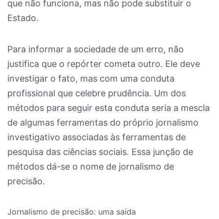
que não funciona, mas não pode substituir o
Estado.
Para informar a sociedade de um erro, não
justifica que o repórter cometa outro. Ele deve
investigar o fato, mas com uma conduta
profissional que celebre prudência. Um dos
métodos para seguir esta conduta seria a mescla
de algumas ferramentas do próprio jornalismo
investigativo associadas às ferramentas de
pesquisa das ciências sociais. Essa junção de
métodos dá-se o nome de jornalismo de
precisão.
Jornalismo de precisão: uma saída