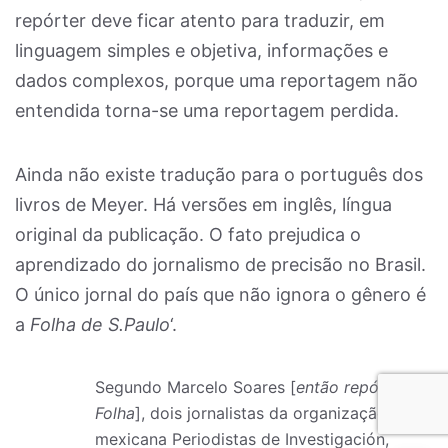
repórter deve ficar atento para traduzir, em
linguagem simples e objetiva, informações e
dados complexos, porque uma reportagem não
entendida torna-se uma reportagem perdida.
Ainda não existe tradução para o português dos
livros de Meyer. Há versões em inglês, língua
original da publicação. O fato prejudica o
aprendizado do jornalismo de precisão no Brasil.
O único jornal do país que não ignora o gênero é
a
Folha de S.Paulo
‘.
Segundo Marcelo Soares [
então repórter da
Folha
], dois jornalistas da organização
mexicana Periodistas de Investigación,