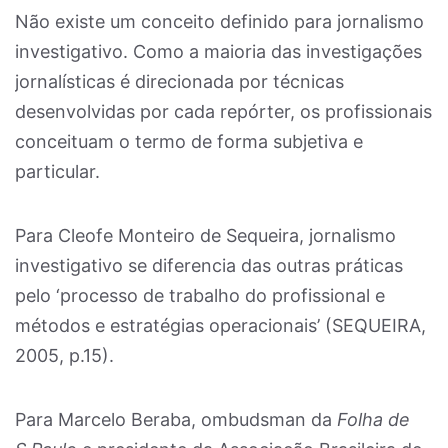
Não existe um conceito definido para jornalismo
investigativo. Como a maioria das investigações
jornalísticas é direcionada por técnicas
desenvolvidas por cada repórter, os profissionais
conceituam o termo de forma subjetiva e
particular.
Para Cleofe Monteiro de Sequeira, jornalismo
investigativo se diferencia das outras práticas
pelo ‘processo de trabalho do profissional e
métodos e estratégias operacionais’ (SEQUEIRA,
2005, p.15).
Para Marcelo Beraba, ombudsman da
Folha de