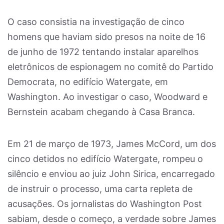
O caso consistia na investigação de cinco
homens que haviam sido presos na noite de 16
de junho de 1972 tentando instalar aparelhos
eletrônicos de espionagem no comitê do Partido
Democrata, no edifício Watergate, em
Washington. Ao investigar o caso, Woodward e
Bernstein acabam chegando à Casa Branca.
Em 21 de março de 1973, James McCord, um dos
cinco detidos no edifício Watergate, rompeu o
silêncio e enviou ao juiz John Sirica, encarregado
de instruir o processo, uma carta repleta de
acusações. Os jornalistas do Washington Post
sabiam, desde o começo, a verdade sobre James