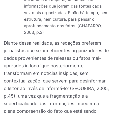
informações que jorram das fontes cada
vez mais organizadas. E não há tempo, nem
estrutura, nem cultura, para pensar o
aprofundamento dos fatos. (CHAPARRO,
2003, p.3)
Diante dessa realidade, as redações preferem
jornalistas que sejam eficientes organizadores de
dados provenientes de releases ou fatos mal-
apurados in loco ‘que posteriormente
transformam em notícias insípidas, sem
contextualização, que servem para desinformar
o leitor ao invés de informá-lo’ (SEQUEIRA, 2005,
p.45), uma vez que a fragmentação e a
superficialidade das informações impedem a
plena compreensão do fato que está sendo