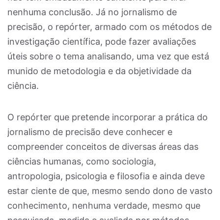
nenhuma conclusão. Já no jornalismo de
precisão, o repórter, armado com os métodos de
investigação científica, pode fazer avaliações
úteis sobre o tema analisando, uma vez que está
munido de metodologia e da objetividade da
ciência.
O repórter que pretende incorporar a prática do
jornalismo de precisão deve conhecer e
compreender conceitos de diversas áreas das
ciências humanas, como sociologia,
antropologia, psicologia e filosofia e ainda deve
estar ciente de que, mesmo sendo dono de vasto
conhecimento, nenhuma verdade, mesmo que