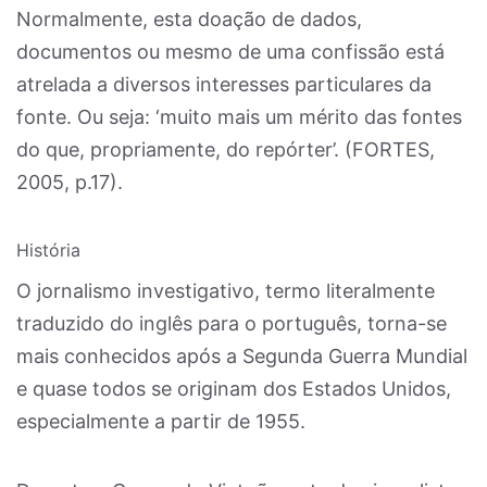
Normalmente, esta doação de dados,
documentos ou mesmo de uma confissão está
atrelada a diversos interesses particulares da
fonte. Ou seja: ‘muito mais um mérito das fontes
do que, propriamente, do repórter’. (FORTES,
2005, p.17).
História
O jornalismo investigativo, termo literalmente
traduzido do inglês para o português, torna-se
mais conhecidos após a Segunda Guerra Mundial
e quase todos se originam dos Estados Unidos,
especialmente a partir de 1955.