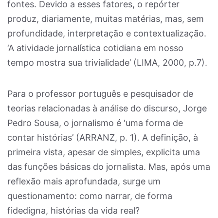
fontes. Devido a esses fatores, o repórter
produz, diariamente, muitas matérias, mas, sem
profundidade, interpretação e contextualização.
‘A atividade jornalística cotidiana em nosso
tempo mostra sua trivialidade’ (LIMA, 2000, p.7).
Para o professor português e pesquisador de
teorias relacionadas à análise do discurso, Jorge
Pedro Sousa, o jornalismo é ‘uma forma de
contar histórias’ (ARRANZ, p. 1). A definição, à
primeira vista, apesar de simples, explicita uma
das funções básicas do jornalista. Mas, após uma
reflexão mais aprofundada, surge um
questionamento: como narrar, de forma
fidedigna, histórias da vida real?