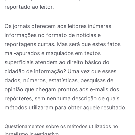
reportado ao leitor.
Os jornais oferecem aos leitores inúmeras
informações no formato de notícias e
reportagens curtas. Mas será que estes fatos
mal-apurados e maquiados em textos
superficiais atendem ao direito básico do
cidadão de informação? Uma vez que esses
dados, números, estatísticas, pesquisas de
opinião que chegam prontos aos e-mails dos
repórteres, sem nenhuma descrição de quais
métodos utilizaram para obter aquele resultado.
Questionamentos sobre os métodos utilizados no
jornalismo investigativo