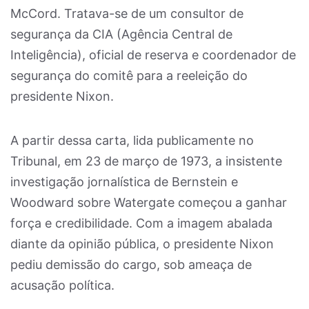
McCord. Tratava-se de um consultor de
segurança da CIA (Agência Central de
Inteligência), oficial de reserva e coordenador de
segurança do comitê para a reeleição do
presidente Nixon.
A partir dessa carta, lida publicamente no
Tribunal, em 23 de março de 1973, a insistente
investigação jornalística de Bernstein e
Woodward sobre Watergate começou a ganhar
força e credibilidade. Com a imagem abalada
diante da opinião pública, o presidente Nixon
pediu demissão do cargo, sob ameaça de
acusação política.