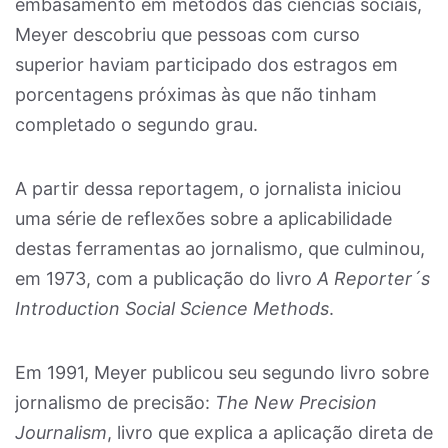
embasamento em métodos das ciências sociais,
Meyer descobriu que pessoas com curso
superior haviam participado dos estragos em
porcentagens próximas às que não tinham
completado o segundo grau.
A partir dessa reportagem, o jornalista iniciou
uma série de reflexões sobre a aplicabilidade
destas ferramentas ao jornalismo, que culminou,
em 1973, com a publicação do livro
A Reporter´s
Introduction Social Science Methods
.
Em 1991, Meyer publicou seu segundo livro sobre
jornalismo de precisão:
The New Precision
Journalism
, livro que explica a aplicação direta de