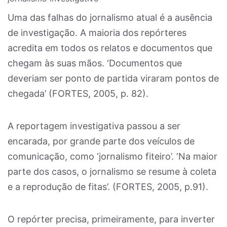
Uma das falhas do jornalismo atual é a ausência
de investigação. A maioria dos repórteres
acredita em todos os relatos e documentos que
chegam às suas mãos. ‘Documentos que
deveriam ser ponto de partida viraram pontos de
chegada’ (FORTES, 2005, p. 82).
A reportagem investigativa passou a ser
encarada, por grande parte dos veículos de
comunicação, como ‘jornalismo fiteiro’. ‘Na maior
parte dos casos, o jornalismo se resume à coleta
e a reprodução de fitas’. (FORTES, 2005, p.91).
O repórter precisa, primeiramente, para inverter