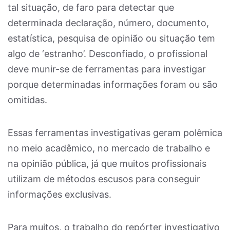
tal situação, de faro para detectar que
determinada declaração, número, documento,
estatística, pesquisa de opinião ou situação tem
algo de ‘estranho’. Desconfiado, o profissional
deve munir-se de ferramentas para investigar
porque determinadas informações foram ou são
omitidas.
Essas ferramentas investigativas geram polêmica
no meio acadêmico, no mercado de trabalho e
na opinião pública, já que muitos profissionais
utilizam de métodos escusos para conseguir
informações exclusivas.
Para muitos, o trabalho do repórter investigativo