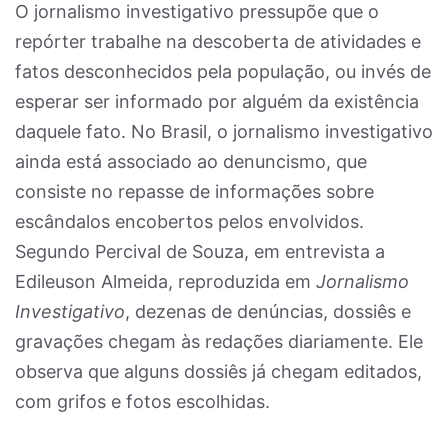
O jornalismo investigativo pressupõe que o
repórter trabalhe na descoberta de atividades e
fatos desconhecidos pela população, ou invés de
esperar ser informado por alguém da existência
daquele fato. No Brasil, o jornalismo investigativo
ainda está associado ao denuncismo, que
consiste no repasse de informações sobre
escândalos encobertos pelos envolvidos.
Segundo Percival de Souza, em entrevista a
Edileuson Almeida, reproduzida em
Jornalismo
Investigativo
, dezenas de denúncias, dossiês e
gravações chegam às redações diariamente. Ele
observa que alguns dossiês já chegam editados,
com grifos e fotos escolhidas.