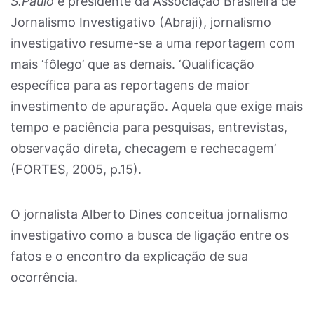
S.Paulo
e presidente da Associação Brasileira de
Jornalismo Investigativo (Abraji), jornalismo
investigativo resume-se a uma reportagem com
mais ‘fôlego’ que as demais. ‘Qualificação
específica para as reportagens de maior
investimento de apuração. Aquela que exige mais
tempo e paciência para pesquisas, entrevistas,
observação direta, checagem e rechecagem’
(FORTES, 2005, p.15).
O jornalista Alberto Dines conceitua jornalismo
investigativo como a busca de ligação entre os
fatos e o encontro da explicação de sua
ocorrência.