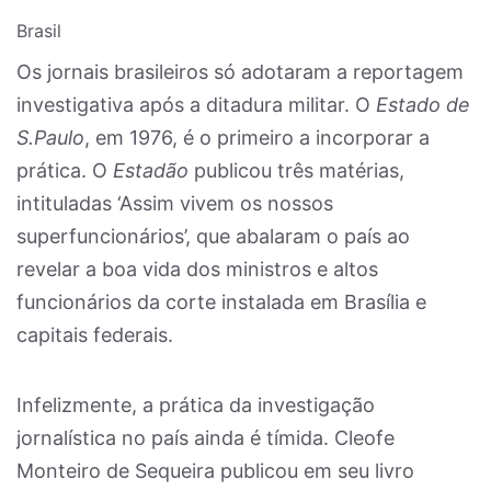
Brasil
Os jornais brasileiros só adotaram a reportagem
investigativa após a ditadura militar. O
Estado de
S.Paulo
, em 1976, é o primeiro a incorporar a
prática. O
Estadão
publicou três matérias,
intituladas ‘Assim vivem os nossos
superfuncionários’, que abalaram o país ao
revelar a boa vida dos ministros e altos
funcionários da corte instalada em Brasília e
capitais federais.
Infelizmente, a prática da investigação
jornalística no país ainda é tímida. Cleofe
Monteiro de Sequeira publicou em seu livro