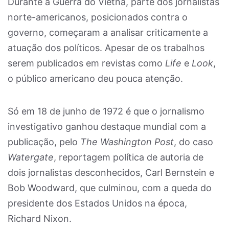
Durante a Guerra do Vietnã, parte dos jornalistas
norte-americanos, posicionados contra o
governo, começaram a analisar criticamente a
atuação dos políticos. Apesar de os trabalhos
serem publicados em revistas como
Life
e
Look
,
o público americano deu pouca atenção.
Só em 18 de junho de 1972 é que o jornalismo
investigativo ganhou destaque mundial com a
publicação, pelo
The Washington Post
, do caso
Watergate
, reportagem política de autoria de
dois jornalistas desconhecidos, Carl Bernstein e
Bob Woodward, que culminou, com a queda do
presidente dos Estados Unidos na época,
Richard Nixon.