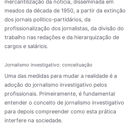
mercantilização da notícia, disseminada em
meados da década de 1950, a partir da extinção
dos jornais político-partidários, da
profissionalização dos jornalistas, da divisão do
trabalho nas redações e da hierarquização de
cargos e salários.
Jornalismo investigativo: conceituação
Uma das medidas para mudar a realidade é a
adoção do jornalismo investigativo pelos
profissionais. Primeiramente, é fundamental
entender o conceito de jornalismo investigativo
para depois compreender como esta prática
interfere na sociedade.