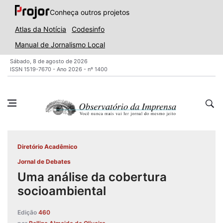
Conheça outros projetos
Atlas da Notícia
Codesinfo
Manual de Jornalismo Local
Sábado, 8 de agosto de 2026
ISSN 1519-7670 - Ano 2026 - nº 1400
Diretório Acadêmico
Jornal de Debates
Uma análise da cobertura
socioambiental
Edição
460