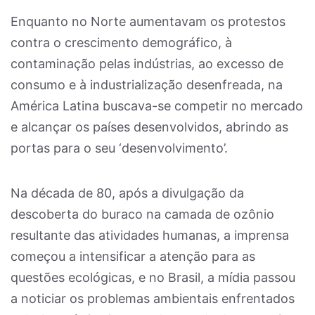
Enquanto no Norte aumentavam os protestos
contra o crescimento demográfico, à
contaminação pelas indústrias, ao excesso de
consumo e à industrialização desenfreada, na
América Latina buscava-se competir no mercado
e alcançar os países desenvolvidos, abrindo as
portas para o seu ‘desenvolvimento’.
Na década de 80, após a divulgação da
descoberta do buraco na camada de ozônio
resultante das atividades humanas, a imprensa
começou a intensificar a atenção para as
questões ecológicas, e no Brasil, a mídia passou
a noticiar os problemas ambientais enfrentados