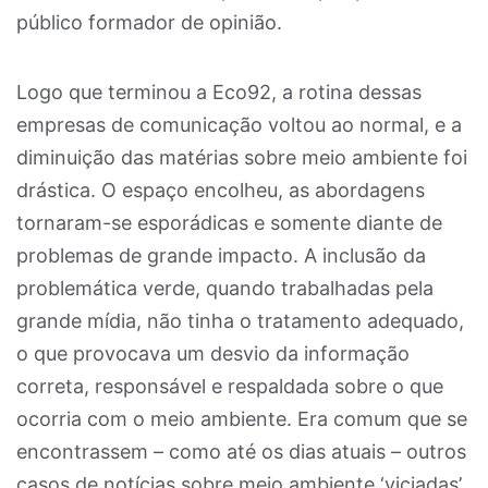
público formador de opinião.
Logo que terminou a Eco92, a rotina dessas
empresas de comunicação voltou ao normal, e a
diminuição das matérias sobre meio ambiente foi
drástica. O espaço encolheu, as abordagens
tornaram-se esporádicas e somente diante de
problemas de grande impacto. A inclusão da
problemática verde, quando trabalhadas pela
grande mídia, não tinha o tratamento adequado,
o que provocava um desvio da informação
correta, responsável e respaldada sobre o que
ocorria com o meio ambiente. Era comum que se
encontrassem – como até os dias atuais – outros
casos de notícias sobre meio ambiente ‘viciadas’,