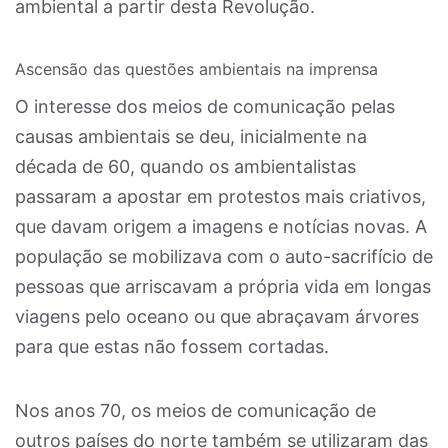
ambiental a partir desta Revolução.
Ascensão das questões ambientais na imprensa
O interesse dos meios de comunicação pelas
causas ambientais se deu, inicialmente na
década de 60, quando os ambientalistas
passaram a apostar em protestos mais criativos,
que davam origem a imagens e notícias novas. A
população se mobilizava com o auto-sacrifício de
pessoas que arriscavam a própria vida em longas
viagens pelo oceano ou que abraçavam árvores
para que estas não fossem cortadas.
Nos anos 70, os meios de comunicação de
outros países do norte também se utilizaram das