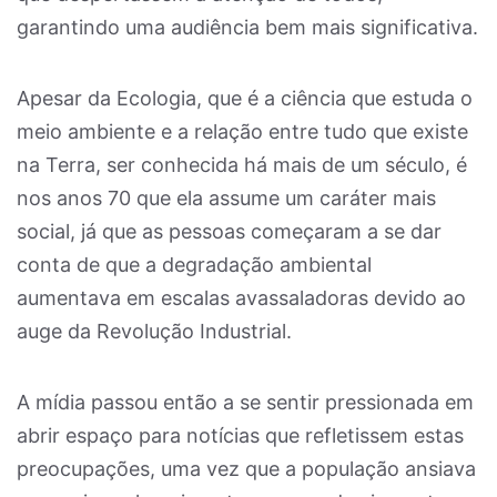
garantindo uma audiência bem mais significativa.
Apesar da Ecologia, que é a ciência que estuda o
meio ambiente e a relação entre tudo que existe
na Terra, ser conhecida há mais de um século, é
nos anos 70 que ela assume um caráter mais
social, já que as pessoas começaram a se dar
conta de que a degradação ambiental
aumentava em escalas avassaladoras devido ao
auge da Revolução Industrial.
A mídia passou então a se sentir pressionada em
abrir espaço para notícias que refletissem estas
preocupações, uma vez que a população ansiava