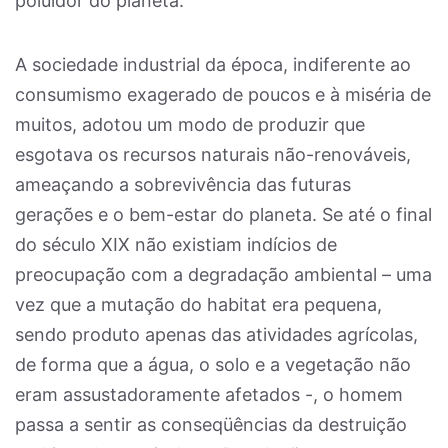
poluidor do planeta.
A sociedade industrial da época, indiferente ao
consumismo exagerado de poucos e à miséria de
muitos, adotou um modo de produzir que
esgotava os recursos naturais não-renováveis,
ameaçando a sobrevivência das futuras
gerações e o bem-estar do planeta. Se até o final
do século XIX não existiam indícios de
preocupação com a degradação ambiental – uma
vez que a mutação do habitat era pequena,
sendo produto apenas das atividades agrícolas,
de forma que a água, o solo e a vegetação não
eram assustadoramente afetados -, o homem
passa a sentir as conseqüências da destruição