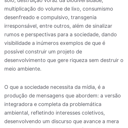
solo, destruição voraz da biodiversidade,
multiplicação do volume de lixo, consumismo
desenfreado e compulsivo, transgenia
irresponsável, entre outros, além de sinalizar
rumos e perspectivas para a sociedade, dando
visibilidade a inúmeros exemplos de que é
possível construir um projeto de
desenvolvimento que gere riqueza sem destruir o
meio ambiente.
O que a sociedade necessita da mídia, é a
produção de mensagens que abordem: a versão
integradora e completa da problemática
ambiental, refletindo interesses coletivos,
desenvolvendo um discurso que avance a mera