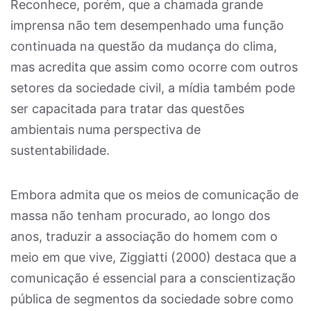
Reconhece, porém, que a chamada grande
imprensa não tem desempenhado uma função
continuada na questão da mudança do clima,
mas acredita que assim como ocorre com outros
setores da sociedade civil, a mídia também pode
ser capacitada para tratar das questões
ambientais numa perspectiva de
sustentabilidade.
Embora admita que os meios de comunicação de
massa não tenham procurado, ao longo dos
anos, traduzir a associação do homem com o
meio em que vive, Ziggiatti (2000) destaca que a
comunicação é essencial para a conscientização
pública de segmentos da sociedade sobre como