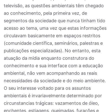
televisão, as questões ambientais têm chegado
ao conhecimento, pela primeira vez, de
segmentos da sociedade que nunca tinham tido
acesso ao tema, uma vez que estas informações
circulavam basicamente em espaços restritos
(comunidade científica, seminários, palestras e
publicações especializadas). No entanto, esta
atuação da mídia enquanto construtora do
conhecimento e sua interface com a educação
ambiental, não vem acompanhando as reais
necessidades da sociedade e do meio ambiente.
O seu interesse voltado para os assuntos
ambientais é invariavelmente determinado por
circunstancias trágicas: vazamentos de óleo,
enchentes, estiagens, queimadas, furacões e