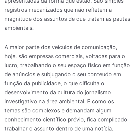
apresentadas da forma que estão. São simples
registros mecanizados que não refletem a
magnitude dos assuntos de que tratam as pautas
ambientais.
A maior parte dos veículos de comunicação,
hoje, são empresas comerciais, voltadas para o
lucro, trabalhando o seu espaço físico em função
de anúncios e subjugando o seu conteúdo em
função da publicidade, o que dificulta o
desenvolvimento da cultura do jornalismo
investigativo na área ambiental. E como os
temas são complexos e demandam algum
conhecimento científico prévio, fica complicado
trabalhar o assunto dentro de uma notícia.