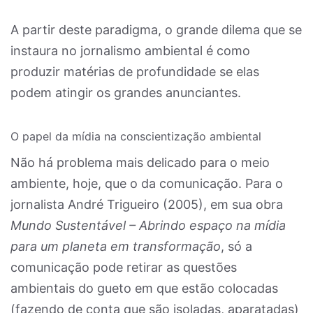
A partir deste paradigma, o grande dilema que se
instaura no jornalismo ambiental é como
produzir matérias de profundidade se elas
podem atingir os grandes anunciantes.
O papel da mídia na conscientização ambiental
Não há problema mais delicado para o meio
ambiente, hoje, que o da comunicação. Para o
jornalista André Trigueiro (2005), em sua obra
Mundo Sustentável – Abrindo espaço na mídia
para um planeta em transformação
, só a
comunicação pode retirar as questões
ambientais do gueto em que estão colocadas
(fazendo de conta que são isoladas, aparatadas)