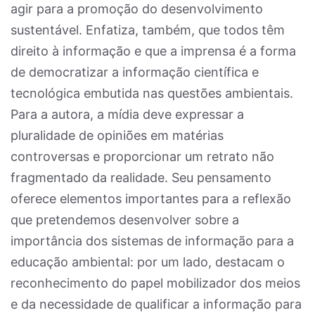
agir para a promoção do desenvolvimento
sustentável. Enfatiza, também, que todos têm
direito à informação e que a imprensa é a forma
de democratizar a informação científica e
tecnológica embutida nas questões ambientais.
Para a autora, a mídia deve expressar a
pluralidade de opiniões em matérias
controversas e proporcionar um retrato não
fragmentado da realidade. Seu pensamento
oferece elementos importantes para a reflexão
que pretendemos desenvolver sobre a
importância dos sistemas de informação para a
educação ambiental: por um lado, destacam o
reconhecimento do papel mobilizador dos meios
e da necessidade de qualificar a informação para