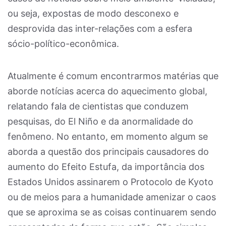
ou seja, expostas de modo desconexo e
desprovida das inter-relações com a esfera
sócio-político-econômica.
Atualmente é comum encontrarmos matérias que
aborde notícias acerca do aquecimento global,
relatando fala de cientistas que conduzem
pesquisas, do El Niño e da anormalidade do
fenômeno. No entanto, em momento algum se
aborda a questão dos principais causadores do
aumento do Efeito Estufa, da importância dos
Estados Unidos assinarem o Protocolo de Kyoto
ou de meios para a humanidade amenizar o caos
que se aproxima se as coisas continuarem sendo