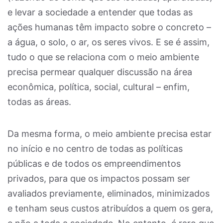
e levar a sociedade a entender que todas as
ações humanas têm impacto sobre o concreto –
a água, o solo, o ar, os seres vivos. E se é assim,
tudo o que se relaciona com o meio ambiente
precisa permear qualquer discussão na área
econômica, política, social, cultural – enfim,
todas as áreas.
Da mesma forma, o meio ambiente precisa estar
no início e no centro de todas as políticas
públicas e de todos os empreendimentos
privados, para que os impactos possam ser
avaliados previamente, eliminados, minimizados
e tenham seus custos atribuídos a quem os gera,