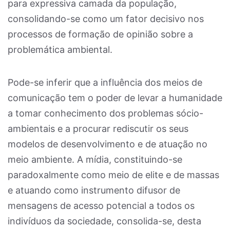
para expressiva camada da população,
consolidando-se como um fator decisivo nos
processos de formação de opinião sobre a
problemática ambiental.
Pode-se inferir que a influência dos meios de
comunicação tem o poder de levar a humanidade
a tomar conhecimento dos problemas sócio-
ambientais e a procurar rediscutir os seus
modelos de desenvolvimento e de atuação no
meio ambiente. A mídia, constituindo-se
paradoxalmente como meio de elite e de massas
e atuando como instrumento difusor de
mensagens de acesso potencial a todos os
indivíduos da sociedade, consolida-se, desta