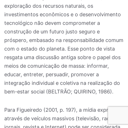
exploração dos recursos naturais, os
investimentos econômicos e o desenvolvimento
tecnológico não devem comprometer a
construção de um futuro justo seguro e
próspero, embasado na responsabilidade comum
com o estado do planeta. Esse ponto de vista
resgata uma discussão antiga sobre o papel dos
meios de comunicação de massa: informar,
educar, entreter, persuadir, promover a
integração individual e coletiva na realização do
bem-estar social (BELTRÃO; QUIRINO, 1986).
Para Figueiredo (2001, p. 197), a mídia expressa
através de veículos massivos (televisão, radio,
jornais, revista e Internet) pode ser considerada