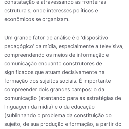
constatação e atravessando as fronteiras
estruturais, onde interesses políticos e
econômicos se organizam.
Um grande fator de análise é o ‘dispositivo
pedagógico’ da mídia, especialmente a televisiva,
compreendendo os meios de informação e
comunicação enquanto construtores de
significados que atuam decisivamente na
formação dos sujeitos sociais. É importante
compreender dois grandes campos: o da
comunicação (atentando para as estratégias de
linguagem da mídia) e o da educação
(sublinhando o problema da constituição do
sujeito, de sua produção e formação, a partir do