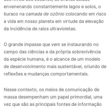
envenenando constantemente lagos e solos, o
buraco na
camada de ozônio
colocando em risco
a vida em nosso planeta em virtude da elevação
da incidência de raios ultravioletas.
O grande impasse que vem se instaurando no
campo das ciências e da própria sobrevivência
da espécie humana, é o alcance de um modelo
de desenvolvimento mais sustentável, oriundo de
reflexões e mudanças comportamentais.
Nesse contexto, os meios de comunicação de
massa desempenham um papel primordial, uma
vez que são as principais fontes de informação