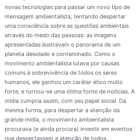
novas tecnologias para passar um novo tipo de
mensagem ambientalista, tentando despertar
uma consciência sobre as questões ambientais
através do medo das pessoas: as imagens
apresentadas ilustravam o panorama de um
planeta desolado e contaminado. Como o
movimento ambientalista lutava por causas
comuns à sobrevivência de todos os seres
humanos, ele ganhou um caráter ético muito
forte, e tornou-se uma ótima fonte de notícias. A
mídia cumpria assim, com seu papel social. Da
mesma forma, para despertar a atenção da
grande mídia, o movimento ambientalista
procurava (e ainda procura) investir em eventos
que despertassem a atenção de todos,