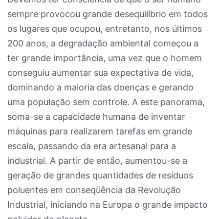
sempre provocou grande desequilíbrio em todos
os lugares que ocupou, entretanto, nos últimos
200 anos, a degradação ambiental começou a
ter grande importância, uma vez que o homem
conseguiu aumentar sua expectativa de vida,
dominando a maioria das doenças e gerando
uma população sem controle. A este panorama,
soma-se a capacidade humana de inventar
máquinas para realizarem tarefas em grande
escala, passando da era artesanal para a
industrial. A partir de então, aumentou-se a
geração de grandes quantidades de resíduos
poluentes em conseqüência da Revolução
Industrial, iniciando na Europa o grande impacto