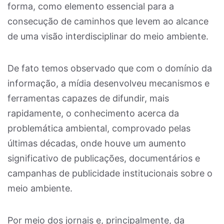
forma, como elemento essencial para a
consecução de caminhos que levem ao alcance
de uma visão interdisciplinar do meio ambiente.
De fato temos observado que com o domínio da
informação, a mídia desenvolveu mecanismos e
ferramentas capazes de difundir, mais
rapidamente, o conhecimento acerca da
problemática ambiental, comprovado pelas
últimas décadas, onde houve um aumento
significativo de publicações, documentários e
campanhas de publicidade institucionais sobre o
meio ambiente.
Por meio dos jornais e, principalmente, da