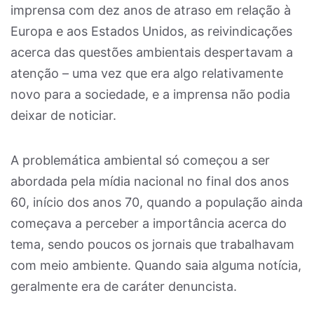
imprensa com dez anos de atraso em relação à
Europa e aos Estados Unidos, as reivindicações
acerca das questões ambientais despertavam a
atenção – uma vez que era algo relativamente
novo para a sociedade, e a imprensa não podia
deixar de noticiar.
A problemática ambiental só começou a ser
abordada pela mídia nacional no final dos anos
60, início dos anos 70, quando a população ainda
começava a perceber a importância acerca do
tema, sendo poucos os jornais que trabalhavam
com meio ambiente. Quando saia alguma notícia,
geralmente era de caráter denuncista.