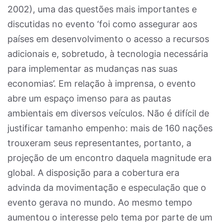
2002), uma das questões mais importantes e
discutidas no evento ‘foi como assegurar aos
países em desenvolvimento o acesso a recursos
adicionais e, sobretudo, à tecnologia necessária
para implementar as mudanças nas suas
economias’. Em relação à imprensa, o evento
abre um espaço imenso para as pautas
ambientais em diversos veículos. Não é difícil de
justificar tamanho empenho: mais de 160 nações
trouxeram seus representantes, portanto, a
projeção de um encontro daquela magnitude era
global. A disposição para a cobertura era
advinda da movimentação e especulação que o
evento gerava no mundo. Ao mesmo tempo
aumentou o interesse pelo tema por parte de um