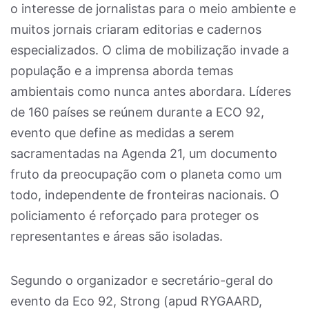
o interesse de jornalistas para o meio ambiente e
muitos jornais criaram editorias e cadernos
especializados. O clima de mobilização invade a
população e a imprensa aborda temas
ambientais como nunca antes abordara. Líderes
de 160 países se reúnem durante a ECO 92,
evento que define as medidas a serem
sacramentadas na Agenda 21, um documento
fruto da preocupação com o planeta como um
todo, independente de fronteiras nacionais. O
policiamento é reforçado para proteger os
representantes e áreas são isoladas.
Segundo o organizador e secretário-geral do
evento da Eco 92, Strong (apud RYGAARD,