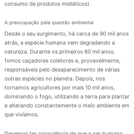
consumo de produtos midiáticos).
A preocupação pela questão ambiental
Desde o seu surgimento, há cerca de 90 mil anos
atrás, a espécie humana vem degradando a
natureza. Durante os primeiros 80 mil anos,
fomos caçadores coletores e, provavelmente,
responsáveis pelo desaparecimento de várias
outras espécies no planeta. Depois, nos
tornamos agricultores por mais 10 mil anos,
dominando o fogo, utilizando a terra para plantar
e alterando constantemente o meio ambiente em
que vivíamos.
Devemos ter consciência de que o ser humano