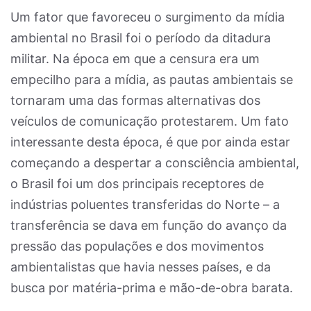
Um fator que favoreceu o surgimento da mídia
ambiental no Brasil foi o período da ditadura
militar. Na época em que a censura era um
empecilho para a mídia, as pautas ambientais se
tornaram uma das formas alternativas dos
veículos de comunicação protestarem. Um fato
interessante desta época, é que por ainda estar
começando a despertar a consciência ambiental,
o Brasil foi um dos principais receptores de
indústrias poluentes transferidas do Norte – a
transferência se dava em função do avanço da
pressão das populações e dos movimentos
ambientalistas que havia nesses países, e da
busca por matéria-prima e mão-de-obra barata.