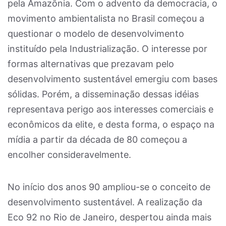
pela Amazônia. Com o advento da democracia, o
movimento ambientalista no Brasil começou a
questionar o modelo de desenvolvimento
instituído pela Industrialização. O interesse por
formas alternativas que prezavam pelo
desenvolvimento sustentável emergiu com bases
sólidas. Porém, a disseminação dessas idéias
representava perigo aos interesses comerciais e
econômicos da elite, e desta forma, o espaço na
mídia a partir da década de 80 começou a
encolher consideravelmente.
No início dos anos 90 ampliou-se o conceito de
desenvolvimento sustentável. A realização da
Eco 92 no Rio de Janeiro, despertou ainda mais