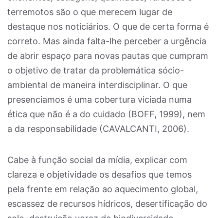
terremotos são o que merecem lugar de
destaque nos noticiários. O que de certa forma é
correto. Mas ainda falta-lhe perceber a urgência
de abrir espaço para novas pautas que cumpram
o objetivo de tratar da problemática sócio-
ambiental de maneira interdisciplinar. O que
presenciamos é uma cobertura viciada numa
ética que não é a do cuidado (BOFF, 1999), nem
a da responsabilidade (CAVALCANTI, 2006).
Cabe à função social da mídia, explicar com
clareza e objetividade os desafios que temos
pela frente em relação ao aquecimento global,
escassez de recursos hídricos, desertificação do