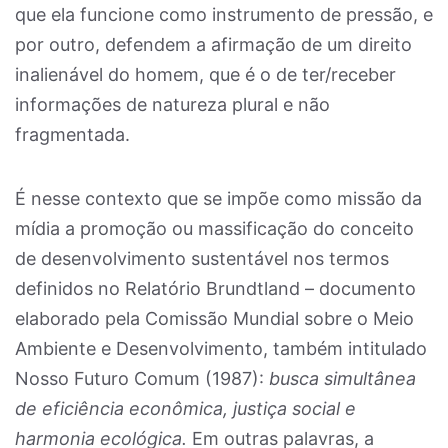
que ela funcione como instrumento de pressão, e
por outro, defendem a afirmação de um direito
inalienável do homem, que é o de ter/receber
informações de natureza plural e não
fragmentada.
É nesse contexto que se impõe como missão da
mídia a promoção ou massificação do conceito
de desenvolvimento sustentável nos termos
definidos no Relatório Brundtland – documento
elaborado pela Comissão Mundial sobre o Meio
Ambiente e Desenvolvimento, também intitulado
Nosso Futuro Comum (1987):
busca simultânea
de eficiência econômica, justiça social e
harmonia ecológica.
Em outras palavras, a