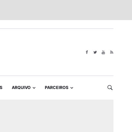
S
ARQUIVO
PARCEIROS