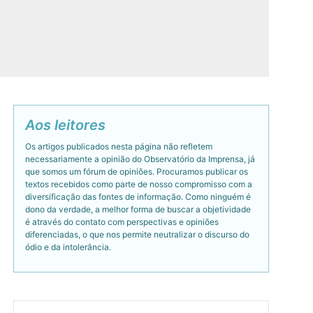
Aos leitores
Os artigos publicados nesta página não refletem
necessariamente a opinião do Observatório da Imprensa, já
que somos um fórum de opiniões. Procuramos publicar os
textos recebidos como parte de nosso compromisso com a
diversificação das fontes de informação. Como ninguém é
dono da verdade, a melhor forma de buscar a objetividade
é através do contato com perspectivas e opiniões
diferenciadas, o que nos permite neutralizar o discurso do
ódio e da intolerância.