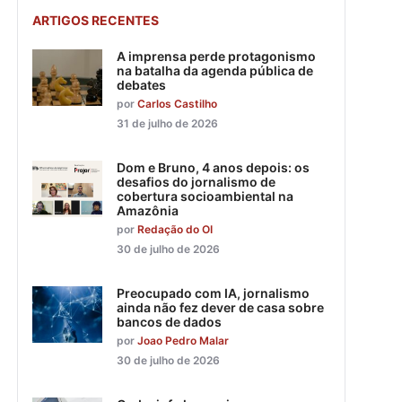
ARTIGOS RECENTES
A imprensa perde protagonismo
na batalha da agenda pública de
debates
por
Carlos Castilho
31 de julho de 2026
Dom e Bruno, 4 anos depois: os
desafios do jornalismo de
cobertura socioambiental na
Amazônia
por
Redação do OI
30 de julho de 2026
Preocupado com IA, jornalismo
ainda não fez dever de casa sobre
bancos de dados
por
Joao Pedro Malar
30 de julho de 2026