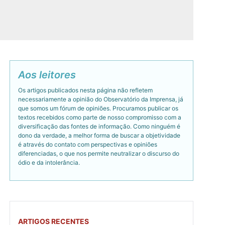
Aos leitores
Os artigos publicados nesta página não refletem
necessariamente a opinião do Observatório da Imprensa, já
que somos um fórum de opiniões. Procuramos publicar os
textos recebidos como parte de nosso compromisso com a
diversificação das fontes de informação. Como ninguém é
dono da verdade, a melhor forma de buscar a objetividade
é através do contato com perspectivas e opiniões
diferenciadas, o que nos permite neutralizar o discurso do
ódio e da intolerância.
ARTIGOS RECENTES