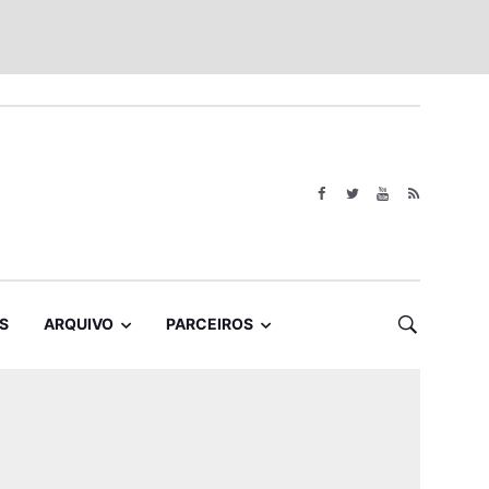
S
ARQUIVO
PARCEIROS