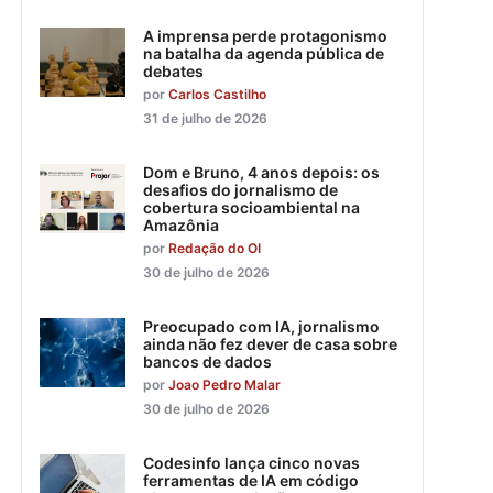
A imprensa perde protagonismo
na batalha da agenda pública de
debates
por
Carlos Castilho
31 de julho de 2026
Dom e Bruno, 4 anos depois: os
desafios do jornalismo de
cobertura socioambiental na
Amazônia
por
Redação do OI
30 de julho de 2026
Preocupado com IA, jornalismo
ainda não fez dever de casa sobre
bancos de dados
por
Joao Pedro Malar
30 de julho de 2026
Codesinfo lança cinco novas
ferramentas de IA em código