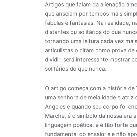
Artigos que falam da alienação ame
que anseiam por tempos mais simple
fábulas e fantasias. Na realidade, 
distantes ou solitários do que nun
tornando uma leitura cada vez mais
articulistas o citam como prova de 
dividir, será interessante mostrar 
solitários do que nunca.
O artigo começa com a história de
uma senhora de meia idade e atriz 
Angeles e quando seu corpo foi enc
Marche, é o símbolo da nossa era 
linguagem poética, e é tão forte q
fundamental do ensaio: ele não apr