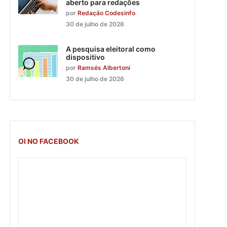
aberto para redações
por
Redação Codesinfo
30 de julho de 2026
A pesquisa eleitoral como
dispositivo
por
Ramsés Albertoni
30 de julho de 2026
OI NO FACEBOOK