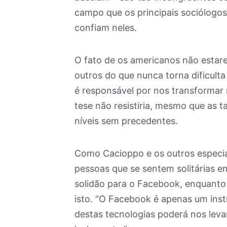
campo que os principais sociólogos
confiam neles.
O fato de os americanos não estare
outros do que nunca torna dificult
é responsável por nos transformar 
tese não resistiria, mesmo que as 
níveis sem precedentes.
Como Cacioppo e os outros especia
pessoas que se sentem solitárias e
solidão para o Facebook, enquanto
isto. “O Facebook é apenas um ins
destas tecnologias poderá nos leva